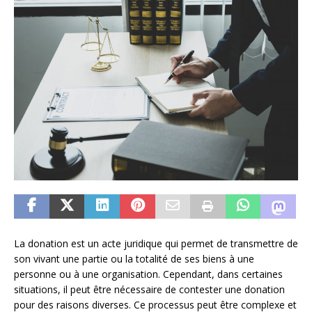
La donation est un acte juridique qui permet de transmettre de
son vivant une partie ou la totalité de ses biens à une
personne ou à une organisation. Cependant, dans certaines
situations, il peut être nécessaire de contester une donation
pour des raisons diverses. Ce processus peut être complexe et