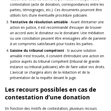
contestation (acte de donation, correspondances entre les
parties, témoignages, etc.). Ces documents pourront être
utilisés lors d’une éventuelle procédure judiciaire.
Tentative de résolution amiable
: Avant d’entamer une
action en justice, il est recommandé d’essayer de trouver
un accord avec le donateur ou le donataire. Une médiation
ou une conciliation peuvent être envisagées afin de parvenir
à un compromis satisfaisant pour toutes les parties.
Saisine du tribunal compétent
: Si aucune solution
amiable n’est trouvée, il convient d’introduire une action en
justice auprès du tribunal compétent (tribunal de grande
instance ou tribunal judiciaire) afin de faire valoir vos droits.
L’avocat se chargera alors de la rédaction et de la
présentation de la requête devant le juge.
Les recours possibles en cas de
contestation d’une donation
En fonction des motifs de contestation, plusieurs recours