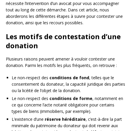
nécessite l’intervention d’un avocat pour vous accompagner
tout au long de cette démarche. Dans cet article, nous
aborderons les différentes étapes à suivre pour contester une
donation, ainsi que les recours possibles.
Les motifs de contestation d’une
donation
Plusieurs raisons peuvent amener à vouloir contester une
donation. Parmi les motifs les plus fréquents, on retrouve :
Le non-respect des
conditions de fond
, telles que le
consentement du donateur, la capacité juridique des parties
ou la licéité de l’objet de la donation.
Le non-respect des
conditions de forme
, notamment en
ce qui concerne l’acte notarié obligatoire pour certains
types de biens (immobiliers, par exemple).
L’existence d’une
réserve héréditaire
, c’est-à-dire la part
minimale du patrimoine du donateur qui doit revenir aux