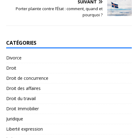
SUIVANT
Porter plainte contre l’État : comment, quand et
pourquoi ?
CATÉGORIES
Divorce
Droit
Droit de concurrence
Droit des affaires
Droit du travail
Droit Immobilier
Juridique
Liberté expression