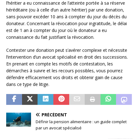
l’héritier a eu connaissance de l’atteinte portée à sa réserve
héréditaire (ou à celle d’un autre héritier) par une donation,
sans pouvoir excéder 10 ans à compter du jour du décès du
donateur. Concernant la révocation pour ingratitude, le délai
est de 1 an à compter du jour où le donateur a eu
connaissance du fait justifiant la révocation.
Contester une donation peut s’avérer complexe et nécessite
l’intervention d’un avocat spécialisé en droit des successions.
En prenant en compte les motifs de contestation, les
démarches à suivre et les recours possibles, vous pourrez
défendre efficacement vos droits et obtenir gain de cause
dans ce type de litige.
PRÉCÉDENT
Définir la pension alimentaire : un guide complet
par un avocat spécialisé