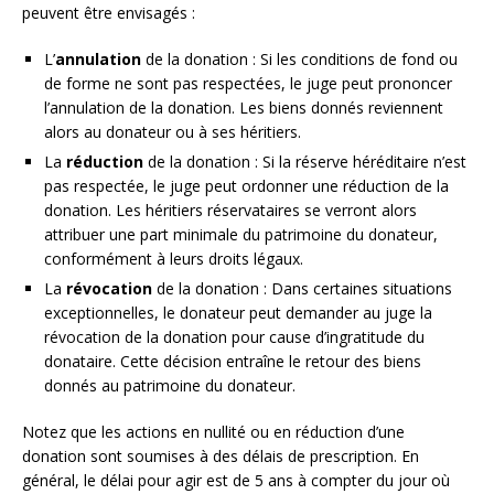
peuvent être envisagés :
L’
annulation
de la donation : Si les conditions de fond ou
de forme ne sont pas respectées, le juge peut prononcer
l’annulation de la donation. Les biens donnés reviennent
alors au donateur ou à ses héritiers.
La
réduction
de la donation : Si la réserve héréditaire n’est
pas respectée, le juge peut ordonner une réduction de la
donation. Les héritiers réservataires se verront alors
attribuer une part minimale du patrimoine du donateur,
conformément à leurs droits légaux.
La
révocation
de la donation : Dans certaines situations
exceptionnelles, le donateur peut demander au juge la
révocation de la donation pour cause d’ingratitude du
donataire. Cette décision entraîne le retour des biens
donnés au patrimoine du donateur.
Notez que les actions en nullité ou en réduction d’une
donation sont soumises à des délais de prescription. En
général, le délai pour agir est de 5 ans à compter du jour où