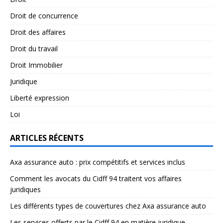
Droit de concurrence
Droit des affaires
Droit du travail
Droit Immobilier
Juridique
Liberté expression
Loi
ARTICLES RÉCENTS
Axa assurance auto : prix compétitifs et services inclus
Comment les avocats du Cidff 94 traitent vos affaires
juridiques
Les différents types de couvertures chez Axa assurance auto
Les services offerts par le Cidff 94 en matière juridique