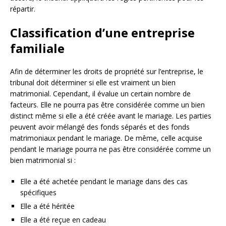
répartir.
Classification d’une entreprise
familiale
Afin de déterminer les droits de propriété sur l’entreprise, le
tribunal doit déterminer si elle est vraiment un bien
matrimonial. Cependant, il évalue un certain nombre de
facteurs. Elle ne pourra pas être considérée comme un bien
distinct même si elle a été créée avant le mariage. Les parties
peuvent avoir mélangé des fonds séparés et des fonds
matrimoniaux pendant le mariage. De même, celle acquise
pendant le mariage pourra ne pas être considérée comme un
bien matrimonial si :
Elle a été achetée pendant le mariage dans des cas
spécifiques
Elle a été héritée
Elle a été reçue en cadeau