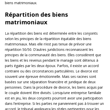
biens matrimoniaux.
Répartition des biens
matrimoniaux
La répartition des biens est déterminée entre les conjoints
selon les principes de la répartition équitable des biens
matrimoniaux. Mais elle n’est pas tenue de prévoir une
répartition 50/50. D’autres juridictions reconnaissent les
principes de la communauté des biens. Elles considèrent que
les biens et les revenus pendant le mariage sont détenus à
parts égales par les deux époux. Parfois, il existe un accord
contraire ou des circonstances particulières. Le divorce est
souvent une épreuve émotionnelle. Mais ses racines sont
basées sur une séparation financière et juridique de deux
personnes. Dans la procédure de divorce, les biens acquis par
le couple doivent être divisés. Lorsqu’une entreprise familiale
est en jeu, les deux conjoints pourront avoir une participation
dans l’entreprise. Si les parties ne parviennent pas à trouver un
accord, le tribunal appliquera les règles pertinentes pour les