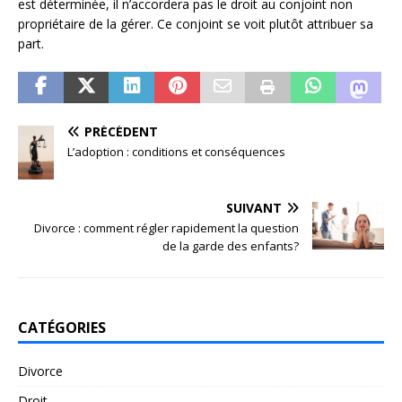
est déterminée, il n’accordera pas le droit au conjoint non
propriétaire de la gérer. Ce conjoint se voit plutôt attribuer sa
part.
PRÉCÉDENT
L’adoption : conditions et conséquences
SUIVANT
Divorce : comment régler rapidement la question
de la garde des enfants?
CATÉGORIES
Divorce
Droit