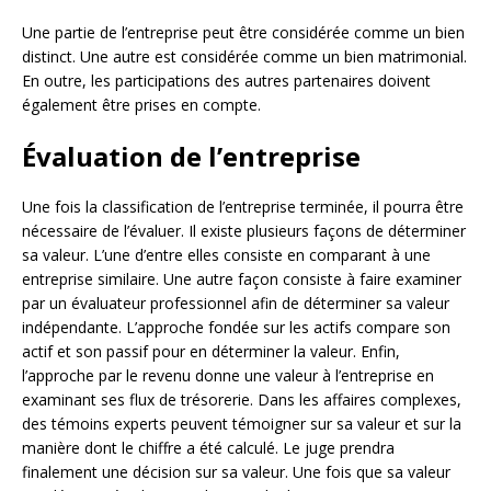
Une partie de l’entreprise peut être considérée comme un bien
distinct. Une autre est considérée comme un bien matrimonial.
En outre, les participations des autres partenaires doivent
également être prises en compte.
Évaluation de l’entreprise
Une fois la classification de l’entreprise terminée, il pourra être
nécessaire de l’évaluer. Il existe plusieurs façons de déterminer
sa valeur. L’une d’entre elles consiste en comparant à une
entreprise similaire. Une autre façon consiste à faire examiner
par un évaluateur professionnel afin de déterminer sa valeur
indépendante. L’approche fondée sur les actifs compare son
actif et son passif pour en déterminer la valeur. Enfin,
l’approche par le revenu donne une valeur à l’entreprise en
examinant ses flux de trésorerie. Dans les affaires complexes,
des témoins experts peuvent témoigner sur sa valeur et sur la
manière dont le chiffre a été calculé. Le juge prendra
finalement une décision sur sa valeur. Une fois que sa valeur