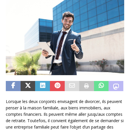
Lorsque les deux conjoints envisagent de divorcer, ils peuvent
penser à la maison familiale, aux biens immobiliers, aux
comptes financiers. Ils peuvent même aller jusqu’aux comptes
de retraite. Toutefois, il convient également de se demander si
une entreprise familiale peut faire l’objet d’un partage des