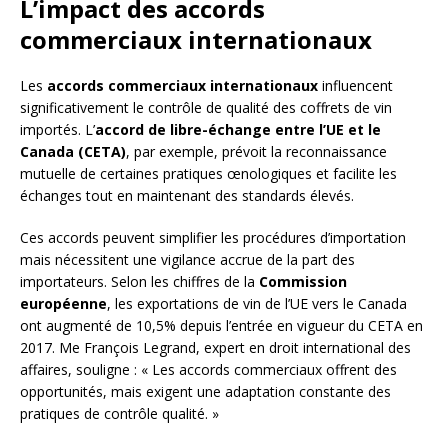
L’impact des accords
commerciaux internationaux
Les
accords commerciaux internationaux
influencent
significativement le contrôle de qualité des coffrets de vin
importés. L’
accord de libre-échange entre l’UE et le
Canada (CETA)
, par exemple, prévoit la reconnaissance
mutuelle de certaines pratiques œnologiques et facilite les
échanges tout en maintenant des standards élevés.
Ces accords peuvent simplifier les procédures d’importation
mais nécessitent une vigilance accrue de la part des
importateurs. Selon les chiffres de la
Commission
européenne
, les exportations de vin de l’UE vers le Canada
ont augmenté de 10,5% depuis l’entrée en vigueur du CETA en
2017. Me François Legrand, expert en droit international des
affaires, souligne : « Les accords commerciaux offrent des
opportunités, mais exigent une adaptation constante des
pratiques de contrôle qualité. »