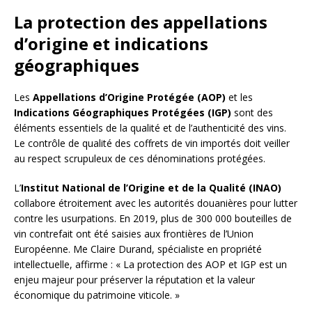
La protection des appellations
d’origine et indications
géographiques
Les
Appellations d’Origine Protégée (AOP)
et les
Indications Géographiques Protégées (IGP)
sont des
éléments essentiels de la qualité et de l’authenticité des vins.
Le contrôle de qualité des coffrets de vin importés doit veiller
au respect scrupuleux de ces dénominations protégées.
L’
Institut National de l’Origine et de la Qualité (INAO)
collabore étroitement avec les autorités douanières pour lutter
contre les usurpations. En 2019, plus de 300 000 bouteilles de
vin contrefait ont été saisies aux frontières de l’Union
Européenne. Me Claire Durand, spécialiste en propriété
intellectuelle, affirme : « La protection des AOP et IGP est un
enjeu majeur pour préserver la réputation et la valeur
économique du patrimoine viticole. »