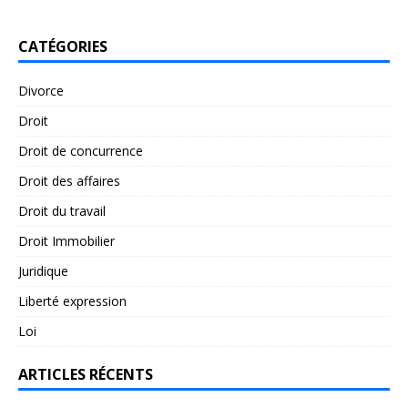
CATÉGORIES
Divorce
Droit
Droit de concurrence
Droit des affaires
Droit du travail
Droit Immobilier
Juridique
Liberté expression
Loi
ARTICLES RÉCENTS