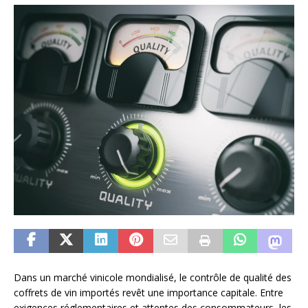
Dans un marché vinicole mondialisé, le contrôle de qualité des
coffrets de vin importés revêt une importance capitale. Entre
exigences réglementaires et attentes des consommateurs, les