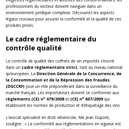
professionnels du secteur doivent naviguer dans un
environnement juridique complexe. Découvrez les aspects
légaux cruciaux pour assurer la conformité et la qualité de ces
produits prisés.
Le cadre réglementaire du
contrôle qualité
Le contrôle de qualité des coffrets de vin importés s’inscrit
dans un
cadre réglementaire strict
, tant au niveau national
qu’européen. La
Direction Générale de la Concurrence, de
la Consommation et de la Répression des Fraudes
(DGCCRF)
joue un rôle prépondérant dans la surveillance du
marché français. Les importateurs doivent se conformer aux
règlements (CE) n° 479/2008
et
(CE) n° 607/2009
qui
établissent les normes de production et d’étiquetage des vins.
L’avocat spécialisé en droit vitivinicole, Me Jean Dupont,
souligne : « La conformité aux réglementations en vigueur est