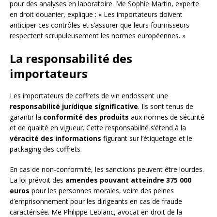
pour des analyses en laboratoire. Me Sophie Martin, experte
en droit douanier, explique : « Les importateurs doivent
anticiper ces contrôles et s’assurer que leurs fournisseurs
respectent scrupuleusement les normes européennes. »
La responsabilité des
importateurs
Les importateurs de coffrets de vin endossent une
responsabilité juridique significative
. Ils sont tenus de
garantir la
conformité des produits
aux normes de sécurité
et de qualité en vigueur. Cette responsabilité s’étend à la
véracité des informations
figurant sur l’étiquetage et le
packaging des coffrets.
En cas de non-conformité, les sanctions peuvent être lourdes.
La loi prévoit des
amendes pouvant atteindre 375 000
euros
pour les personnes morales, voire des peines
d’emprisonnement pour les dirigeants en cas de fraude
caractérisée. Me Philippe Leblanc, avocat en droit de la