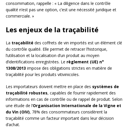
consommation, rappelle : « La diligence dans le contrôle
qualité n’est pas une option, c’est une nécessité juridique et
commerciale. »
Les enjeux de la traçabilité
La
traçabilité
des coffrets de vin importés est un élément clé
du contrôle qualité. Elle permet de retracer l’historique,
l’utilisation et la localisation d’un produit au moyen
d’identifications enregistrées. Le
règlement (UE) n°
1308/2013
impose des obligations strictes en matière de
traçabilité pour les produits vitivinicoles.
Les importateurs doivent mettre en place des
systèmes de
traçabilité robustes
, capables de fournir rapidement des
informations en cas de contrôle ou de rappel de produit. Selon
une étude de l’
Organisation Internationale de la Vigne et
du Vin (OIV)
, 78% des consommateurs considèrent la
traçabilité comme un facteur important dans leur décision
d’achat.