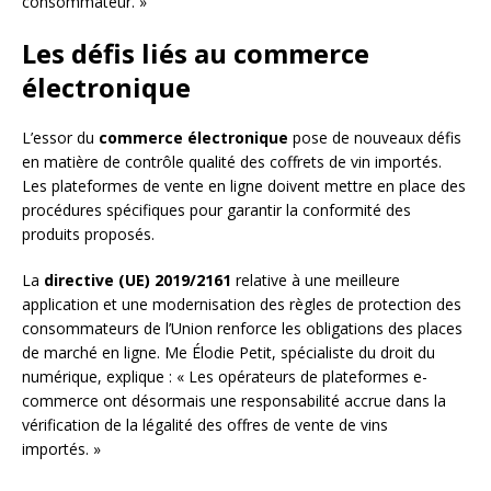
consommateur. »
Les défis liés au commerce
électronique
L’essor du
commerce électronique
pose de nouveaux défis
en matière de contrôle qualité des coffrets de vin importés.
Les plateformes de vente en ligne doivent mettre en place des
procédures spécifiques pour garantir la conformité des
produits proposés.
La
directive (UE) 2019/2161
relative à une meilleure
application et une modernisation des règles de protection des
consommateurs de l’Union renforce les obligations des places
de marché en ligne. Me Élodie Petit, spécialiste du droit du
numérique, explique : « Les opérateurs de plateformes e-
commerce ont désormais une responsabilité accrue dans la
vérification de la légalité des offres de vente de vins
importés. »