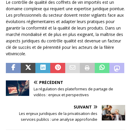
Le contrôle de qualité des coffrets de vin importés est un
domaine complexe qui requiert une expertise juridique pointue.
Les professionnels du secteur doivent rester vigilants face aux
évolutions réglementaires et adapter leurs pratiques pour
garantir la conformité et la qualité de leurs produits. Dans un
marché mondialisé et de plus en plus exigeant, la maîtrise des
aspects juridiques du contrôle qualité est devenue un facteur
clé de succès et de pérennité pour les acteurs de la filière
vitivinicole.
PRÉCÉDENT
La régulation des plateformes de partage de
vidéos : enjeux et perspectives
SUIVANT
Les enjeux juridiques de la privatisation des
services publics : une analyse approfondie