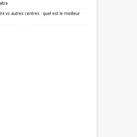
ître
 94 vs autres centres : quel est le meilleur