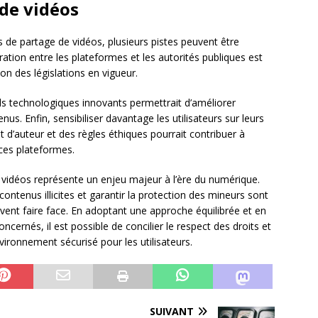
de vidéos
s de partage de vidéos, plusieurs pistes peuvent être
ation entre les plateformes et les autorités publiques est
on des législations en vigueur.
ls technologiques innovants permettrait d’améliorer
enus. Enfin, sensibiliser davantage les utilisateurs sur leurs
t d’auteur et des règles éthiques pourrait contribuer à
ces plateformes.
 vidéos représente un enjeu majeur à l’ère du numérique.
 contenus illicites et garantir la protection des mineurs sont
vent faire face. En adoptant une approche équilibrée et en
ncernés, il est possible de concilier le respect des droits et
vironnement sécurisé pour les utilisateurs.
SUIVANT