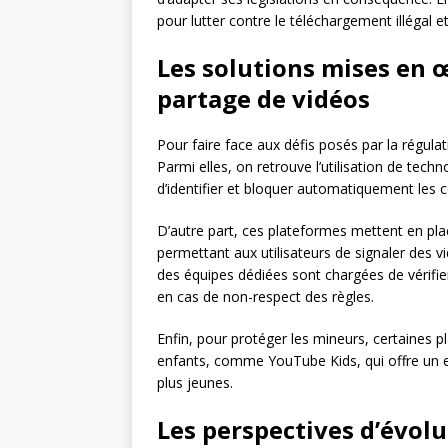
pour lutter contre le téléchargement illégal et
Les solutions mises en 
partage de vidéos
Pour faire face aux défis posés par la régula
Parmi elles, on retrouve l’utilisation de tech
d’identifier et bloquer automatiquement les c
D’autre part, ces plateformes mettent en pla
permettant aux utilisateurs de signaler des vi
des équipes dédiées sont chargées de vérifier
en cas de non-respect des règles.
Enfin, pour protéger les mineurs, certaines 
enfants, comme YouTube Kids, qui offre un 
plus jeunes.
Les perspectives d’évolu