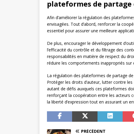
plateformes de partage 
Afin d’améliorer la régulation des plateforme
envisagées. Tout d’abord, renforcer la coopér
essentiel pour assurer une meilleure applicati
De plus, encourager le développement d’outi
l’efficacité du contrôle et du filtrage des cont
responsabilités en matière de respect du droi
réduire les comportements inappropriés sur 
La régulation des plateformes de partage de
Protéger les droits d’auteur, lutter contre les
autant de défis auxquels ces plateformes doi
renforçant la coopération entre les acteurs co
la liberté d’expression tout en assurant un en
PRÉCÉDENT