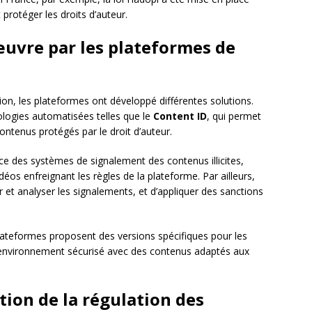
 protéger les droits d’auteur.
œuvre par les plateformes de
tion, les plateformes ont développé différentes solutions.
nologies automatisées telles que le
Content ID
, qui permet
ontenus protégés par le droit d’auteur.
ce des systèmes de signalement des contenus illicites,
déos enfreignant les règles de la plateforme. Par ailleurs,
 et analyser les signalements, et d’appliquer des sanctions
plateformes proposent des versions spécifiques pour les
environnement sécurisé avec des contenus adaptés aux
tion de la régulation des