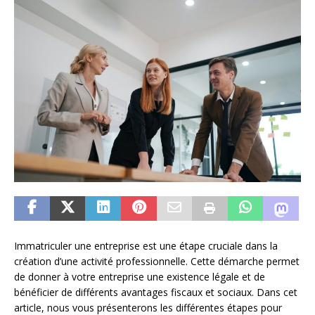
Immatriculer une entreprise est une étape cruciale dans la
création d’une activité professionnelle. Cette démarche permet
de donner à votre entreprise une existence légale et de
bénéficier de différents avantages fiscaux et sociaux. Dans cet
article, nous vous présenterons les différentes étapes pour