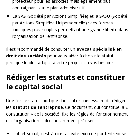
protecteur pour les associés mais également plus
contraignant sur le plan administratif
La SAS (Société par Actions Simplifiée) et la SASU (Société
par Actions Simplifiée Unipersonnelle) : des formes
juridiques plus souples permettant une grande liberté dans
l’organisation de l’entreprise.
Il est recommandé de consulter un
avocat spécialisé en
droit des sociétés
pour vous aider à choisir le statut
juridique le plus adapté à votre projet et à vos besoins.
Rédiger les statuts et constituer
le capital social
Une fois le statut juridique choisi, il est nécessaire de rédiger
les
statuts de l’entreprise
. Ce document, qui constitue la «
constitution » de la société, fixe les règles de fonctionnement
et d’organisation. Il doit notamment préciser :
L’objet social, c’est-à-dire l’activité exercée par l’entreprise