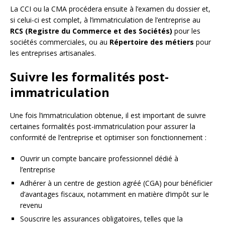
La CCI ou la CMA procédera ensuite à l’examen du dossier et,
si celui-ci est complet, à l’immatriculation de l’entreprise au
RCS (Registre du Commerce et des Sociétés)
pour les
sociétés commerciales, ou au
Répertoire des métiers
pour
les entreprises artisanales.
Suivre les formalités post-
immatriculation
Une fois l’immatriculation obtenue, il est important de suivre
certaines formalités post-immatriculation pour assurer la
conformité de l’entreprise et optimiser son fonctionnement :
Ouvrir un compte bancaire professionnel dédié à
l’entreprise
Adhérer à un centre de gestion agréé (CGA) pour bénéficier
d’avantages fiscaux, notamment en matière d’impôt sur le
revenu
Souscrire les assurances obligatoires, telles que la