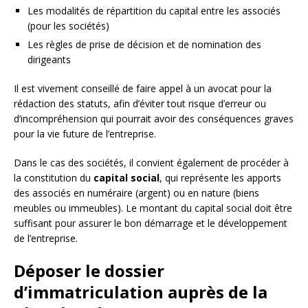
Les modalités de répartition du capital entre les associés
(pour les sociétés)
Les règles de prise de décision et de nomination des
dirigeants
Il est vivement conseillé de faire appel à un avocat pour la
rédaction des statuts, afin d’éviter tout risque d’erreur ou
d’incompréhension qui pourrait avoir des conséquences graves
pour la vie future de l’entreprise.
Dans le cas des sociétés, il convient également de procéder à
la constitution du
capital social
, qui représente les apports
des associés en numéraire (argent) ou en nature (biens
meubles ou immeubles). Le montant du capital social doit être
suffisant pour assurer le bon démarrage et le développement
de l’entreprise.
Déposer le dossier
d’immatriculation auprès de la