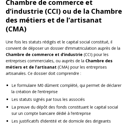
Chambre de commerce et
d’industrie (CCI) ou de la Chambre
des métiers et de l’artisanat
(CMA)
Une fois les statuts rédigés et le capital social constitué, il
convient de déposer un dossier d’immatriculation auprès de la
Chambre de commerce et d’industrie
(CCI) pour les
entreprises commerciales, ou auprès de la
Chambre des
métiers et de l’artisanat
(CMA) pour les entreprises
artisanales. Ce dossier doit comprendre :
Le formulaire M0 dûment complété, qui permet de déclarer
la création de l’entreprise
Les statuts signés par tous les associés
La preuve du dépôt des fonds constituant le capital social
sur un compte bancaire dédié à l’entreprise
Les justificatifs d’identité et de domicile des dirigeants