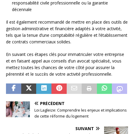
responsabilité civile professionnelle ou la garantie
décennale
Il est également recommandé de mettre en place des outils de
gestion administrative et financière adaptés à votre activité,
tels que la tenue d’une comptabilité régulière et l’établissement
de contrats commerciaux solides.
En suivant ces étapes clés pour immatriculer votre entreprise
et en faisant appel aux conseils d’un avocat spécialisé, vous
mettez toutes les chances de votre côté pour assurer la
pérennité et le succès de votre activité professionnelle.
PRÉCÉDENT
Loi Lagleize: Comprendre les enjeux et implications
de cette réforme du logement
SUIVANT