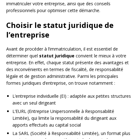
immatriculer votre entreprise, ainsi que des conseils
professionnels pour optimiser cette démarche.
Choisir le statut juridique de
l’entreprise
Avant de procéder à l’immatriculation, il est essentiel de
déterminer quel
statut juridique
convient le mieux à votre
entreprise. En effet, chaque statut présente des avantages et
des inconvénients en termes de fiscalité, de responsabilité
légale et de gestion administrative. Parmi les principales
formes juridiques d’entreprise, on trouve notamment :
L’entreprise individuelle (EI) : adaptée aux petites structures
avec un seul dirigeant
L’EURL (Entreprise Unipersonnelle à Responsabilité
Limitée), qui limite la responsabilité du dirigeant aux
apports effectués au capital social
La SARL (Société à Responsabilité Limitée), un format plus