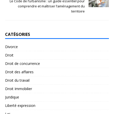
Le Code de l’urbanisme : un guide essentiel pour
comprendre et maîtriser l’aménagement du
territoire
CATÉGORIES
Divorce
Droit
Droit de concurrence
Droit des affaires
Droit du travail
Droit Immobilier
Juridique
Liberté expression
Loi