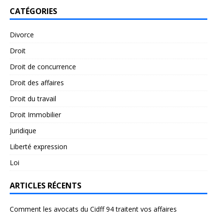
CATÉGORIES
Divorce
Droit
Droit de concurrence
Droit des affaires
Droit du travail
Droit Immobilier
Juridique
Liberté expression
Loi
ARTICLES RÉCENTS
Comment les avocats du Cidff 94 traitent vos affaires