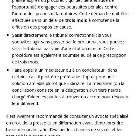
plainte auprès du procureur, qui décidera ensuite de
l’opportunité d’engager des poursuites pénales contre
l’auteur des propos diffamatoires. Cette démarche doit être
effectuée dans un délai de
trois mois
à compter de la
diffusion des propos en cause.
Saisir directement le tribunal correctionnel : si vous
souhaitez agir sans passer par le procureur, vous pouvez
saisir le tribunal par voie d’une citation directe. Cette
procédure est également soumise au délai de prescription
de trois mois.
Faire appel à un médiateur ou à un conciliateur : dans
certains cas, il peut être préférable d’opter pour une
solution amiable plutôt que judiciaire. La médiation (ou la
conciliation) consiste en la désignation d’un tiers neutre
chargé d’aider les parties à trouver un accord pour résoudre
leur différend.
Il est vivement recommandé de consulter un avocat spécialisé
en droit de la presse et en diffamation avant d’entreprendre
toute démarche, afin d’évaluer les chances de succès et les