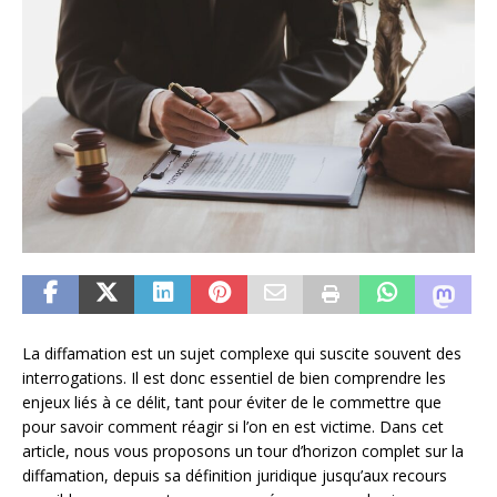
La diffamation est un sujet complexe qui suscite souvent des
interrogations. Il est donc essentiel de bien comprendre les
enjeux liés à ce délit, tant pour éviter de le commettre que
pour savoir comment réagir si l’on en est victime. Dans cet
article, nous vous proposons un tour d’horizon complet sur la
diffamation, depuis sa définition juridique jusqu’aux recours