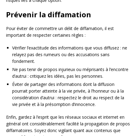
risques liés à chaque option.
Prévenir la diffamation
Pour éviter de commettre un délit de diffamation, il est
important de respecter certaines règles :
Vérifier l’exactitude des informations que vous diffusez : ne
relayez pas des rumeurs ou des accusations sans
fondement.
Ne pas tenir de propos injurieux ou méprisants à l’encontre
d’autrui : critiquez les idées, pas les personnes.
Éviter de partager des informations dont la diffusion
pourrait porter atteinte à la vie privée, à l’honneur ou à la
considération d’autrui : respectez le droit au respect de la
vie privée et à la présomption d’innocence.
Enfin, gardez à l’esprit que les réseaux sociaux et internet en
général ont considérablement facilité la propagation de propos
diffamatoires. Soyez donc vigilant quant aux contenus que