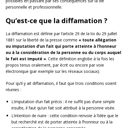
possibles en passant par ses conséquences sur la vie
personnelle et professionnelle.
Qu’est-ce que la diffamation ?
La diffamation est définie par l’article 29 de la loi du 29 juillet
1881 sur la liberté de la presse comme
« toute allégation
ou imputation d’un fait qui porte atteinte à l’honneur
ou à la considération de la personne ou du corps auquel
le fait est imputé »
. Cette définition englobe à la fois les
propos tenus oralement, par écrit ou encore par voie
électronique (par exemple sur les réseaux sociaux).
Pour qu’il y ait diffamation, il faut que trois conditions soient
réunies :
L’imputation d’un fait précis : il ne suffit pas d’une simple
insulte, il faut qu’un fait soit attribué à la personne visée.
L’intention de nuire : cette condition renvoie à l’idée que le
but recherché est de porter atteinte à l’honneur ou à la