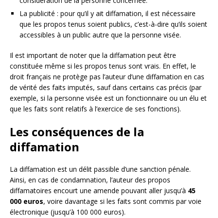
considération de la personne concernée.
La publicité : pour qu’il y ait diffamation, il est nécessaire
que les propos tenus soient publics, c’est-à-dire qu’ils soient
accessibles à un public autre que la personne visée.
Il est important de noter que la diffamation peut être
constituée même si les propos tenus sont vrais. En effet, le
droit français ne protège pas l’auteur d’une diffamation en cas
de vérité des faits imputés, sauf dans certains cas précis (par
exemple, si la personne visée est un fonctionnaire ou un élu et
que les faits sont relatifs à l’exercice de ses fonctions).
Les conséquences de la
diffamation
La diffamation est un délit passible d’une sanction pénale.
Ainsi, en cas de condamnation, l’auteur des propos
diffamatoires encourt une amende pouvant aller jusqu’à
45
000 euros
, voire davantage si les faits sont commis par voie
électronique (jusqu’à 100 000 euros).