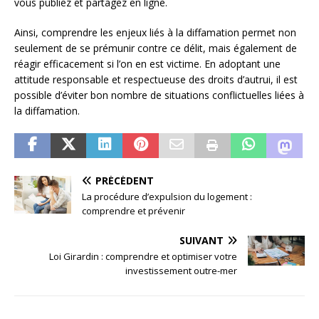
vous publiez et partagez en ligne.
Ainsi, comprendre les enjeux liés à la diffamation permet non
seulement de se prémunir contre ce délit, mais également de
réagir efficacement si l’on en est victime. En adoptant une
attitude responsable et respectueuse des droits d’autrui, il est
possible d’éviter bon nombre de situations conflictuelles liées à
la diffamation.
PRÉCÉDENT
La procédure d’expulsion du logement :
comprendre et prévenir
SUIVANT
Loi Girardin : comprendre et optimiser votre
investissement outre-mer