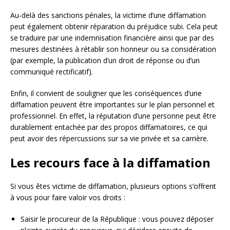
Au-delà des sanctions pénales, la victime d’une diffamation
peut également obtenir réparation du préjudice subi. Cela peut
se traduire par une indemnisation financière ainsi que par des
mesures destinées à rétablir son honneur ou sa considération
(par exemple, la publication d’un droit de réponse ou d’un
communiqué rectificatif).
Enfin, il convient de souligner que les conséquences d’une
diffamation peuvent être importantes sur le plan personnel et
professionnel. En effet, la réputation d’une personne peut être
durablement entachée par des propos diffamatoires, ce qui
peut avoir des répercussions sur sa vie privée et sa carrière.
Les recours face à la diffamation
Si vous êtes victime de diffamation, plusieurs options s’offrent
à vous pour faire valoir vos droits :
Saisir le procureur de la République : vous pouvez déposer