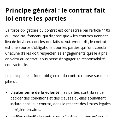
Principe général : le contrat fait
loi entre les parties
La force obligatoire du contrat est consacrée par l’article 1103
du Code civil français, qui dispose que « les contrats tiennent
lieu de loi à ceux qui les ont faits ». Autrement dit, le contrat
est une source d’obligations pour les parties qui l’ont conclu.
Chacune d’elles doit respecter les engagements qu’elle a pris
en vertu du contrat, sous peine d’engager sa responsabilité
contractuelle.
Le principe de la force obligatoire du contrat repose sur deux
piliers :
L’autonomie de la volonté :
les parties sont libres de
décider des conditions et des clauses qu’elles souhaitent
inclure dans leur contrat, dans le respect des limites légales
et réglementaires.
L’effet relatif :
le contrat ne crée d’obligations qu’entre les