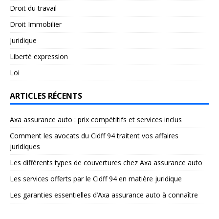
Droit du travail
Droit Immobilier
Juridique
Liberté expression
Loi
ARTICLES RÉCENTS
Axa assurance auto : prix compétitifs et services inclus
Comment les avocats du Cidff 94 traitent vos affaires
juridiques
Les différents types de couvertures chez Axa assurance auto
Les services offerts par le Cidff 94 en matière juridique
Les garanties essentielles d’Axa assurance auto à connaître