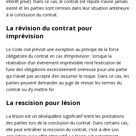
intérêt privé). Dans ce cas, le contrat est réputé n’avoir jamais
existé et les parties sont remises dans leur situation antérieure
à la conclusion du contrat.
La révision du contrat pour
imprévision
Le Code civil prévoit une exception au principe de la force
obligatoire du contrat en cas d’imprévision : lorsque la
réalisation d’un événement imprévisible rend l’exécution de
l’une des obligations excessivement onéreuse pour une partie
qui n’avait pas accepté d’en assumer le risque. Dans ce cas, les
parties peuvent demander au juge de réviser les termes du
contrat ou d’y mettre fin.
La rescision pour lésion
La lésion est un déséquilibre significatif entre les prestations
des parties lors de la conclusion du contrat. Dans certains cas,
elle peut entraîner la rescision du contrat, c’est-à-dire son