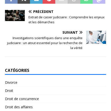
PRÉCÉDENT
Extrait de casier judiciaire : Comprendre les enjeux
et les démarches
SUIVANT
Investigations scientifiques dans une enquête
judiciaire : un atout essentiel pour la recherche de
la vérité
CATÉGORIES
Divorce
Droit
Droit de concurrence
Droit des affaires