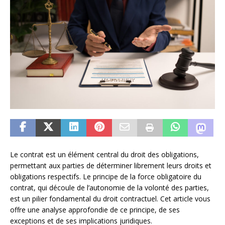
Le contrat est un élément central du droit des obligations,
permettant aux parties de déterminer librement leurs droits et
obligations respectifs. Le principe de la force obligatoire du
contrat, qui découle de l’autonomie de la volonté des parties,
est un pilier fondamental du droit contractuel. Cet article vous
offre une analyse approfondie de ce principe, de ses
exceptions et de ses implications juridiques.