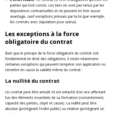
parties qui l’ont conclu. Les tiers ne sont pas tenus par les
dispositions contractuelles et ne peuvent en tirer aucun
avantage, sauf exceptions prévues par la loi (par exemple,
les contrats avec stipulation pour autrui).
Les exceptions à la force
obligatoire du contrat
Bien que le principe de la force obligatoire du contrat soit
fondamental en droit des obligations, il existe néanmoins
certaines exceptions qui peuvent tempérer son application ou
remettre en cause la validité même du contrat :
La nullité du contrat
Un contrat peut être annulé s’il est entaché d’un vice affectant
l’un des éléments essentiels de sa formation (consentement,
capacité des parties, objet et cause). La nullité peut être
absolue (protégeant l’ordre public) ou relative (protégeant un