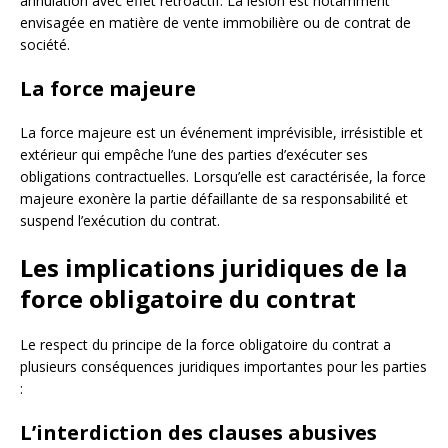
annulation avec effet rétroactif. La lésion est notamment
envisagée en matière de vente immobilière ou de contrat de
société.
La force majeure
La force majeure est un événement imprévisible, irrésistible et
extérieur qui empêche l’une des parties d’exécuter ses
obligations contractuelles. Lorsqu’elle est caractérisée, la force
majeure exonère la partie défaillante de sa responsabilité et
suspend l’exécution du contrat.
Les implications juridiques de la
force obligatoire du contrat
Le respect du principe de la force obligatoire du contrat a
plusieurs conséquences juridiques importantes pour les parties
:
L’interdiction des clauses abusives