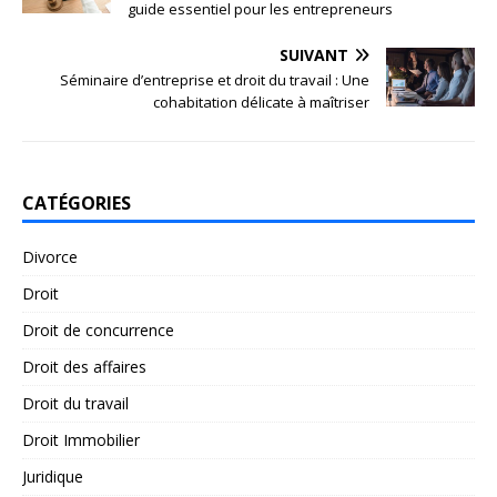
guide essentiel pour les entrepreneurs
SUIVANT
Séminaire d’entreprise et droit du travail : Une
cohabitation délicate à maîtriser
CATÉGORIES
Divorce
Droit
Droit de concurrence
Droit des affaires
Droit du travail
Droit Immobilier
Juridique