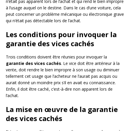
n’était pas apparent lors de l’achat et qui rend le bien impropre
à l’usage auquel on le destine. Dans le cas d’une voiture, cela
peut concerner un problème mécanique ou électronique grave
qui n’était pas détectable lors de l’achat.
Les conditions pour invoquer la
garantie des vices cachés
Trois conditions doivent être réunies pour invoquer la
garantie des vices cachés
. Le vice doit être antérieur à la
vente, doit rendre le bien impropre à son usage ou diminuer
tellement cet usage que l’acheteur ne l’aurait pas acquis ou
aurait donné un moindre prix s’il en avait eu connaissance.
Enfin, il doit être caché, c’est-à-dire non apparent lors de
l’achat.
La mise en œuvre de la garantie
des vices cachés