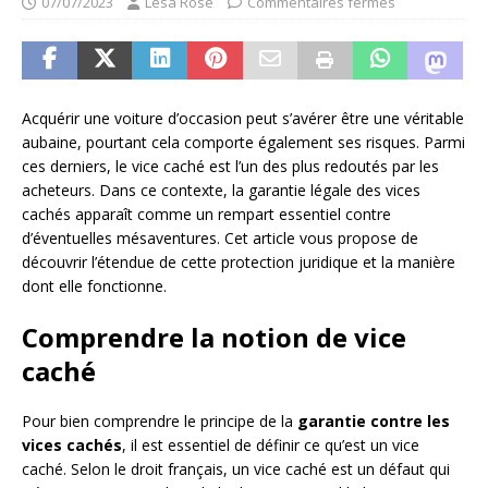
07/07/2023
Lesa Rose
Commentaires fermés
Acquérir une voiture d’occasion peut s’avérer être une véritable
aubaine, pourtant cela comporte également ses risques. Parmi
ces derniers, le vice caché est l’un des plus redoutés par les
acheteurs. Dans ce contexte, la garantie légale des vices
cachés apparaît comme un rempart essentiel contre
d’éventuelles mésaventures. Cet article vous propose de
découvrir l’étendue de cette protection juridique et la manière
dont elle fonctionne.
Comprendre la notion de vice
caché
Pour bien comprendre le principe de la
garantie contre les
vices cachés
, il est essentiel de définir ce qu’est un vice
caché. Selon le droit français, un vice caché est un défaut qui