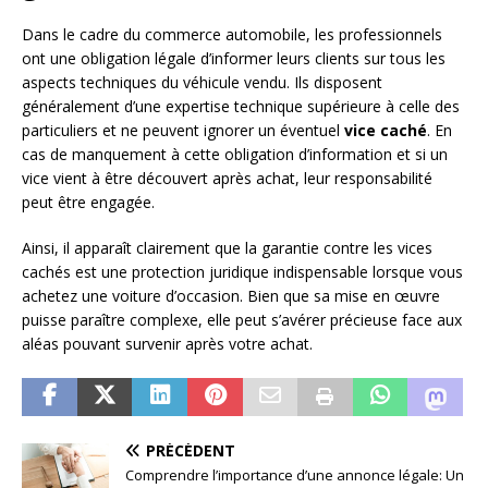
Dans le cadre du commerce automobile, les professionnels
ont une obligation légale d’informer leurs clients sur tous les
aspects techniques du véhicule vendu. Ils disposent
généralement d’une expertise technique supérieure à celle des
particuliers et ne peuvent ignorer un éventuel
vice caché
. En
cas de manquement à cette obligation d’information et si un
vice vient à être découvert après achat, leur responsabilité
peut être engagée.
Ainsi, il apparaît clairement que la garantie contre les vices
cachés est une protection juridique indispensable lorsque vous
achetez une voiture d’occasion. Bien que sa mise en œuvre
puisse paraître complexe, elle peut s’avérer précieuse face aux
aléas pouvant survenir après votre achat.
PRÉCÉDENT
Comprendre l’importance d’une annonce légale: Un