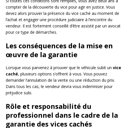
Si toutes ces conditions sont remplies, vous avez deux ans à
compter de la découverte du vice pour agir en justice. Vous
devez alors prouver la présence du vice caché au moment de
l’achat et engager une procédure judiciaire à l’encontre du
vendeur. Il est fortement conseillé d’être assisté par un avocat
pour ce type de démarches.
Les conséquences de la mise en
œuvre de la garantie
Lorsque vous parvenez à prouver que le véhicule subit un
vice
caché
, plusieurs options s’offrent à vous. Vous pouvez
demander l’annulation de la vente ou une réduction du prix.
Dans tous les cas, le vendeur devra vous indemniser pour
préjudice subi.
Rôle et responsabilité du
professionnel dans le cadre de la
garantie des vices cachés