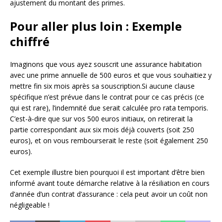
ajustement du montant des primes.
Pour aller plus loin : Exemple
chiffré
Imaginons que vous ayez souscrit une assurance habitation
avec une prime annuelle de 500 euros et que vous souhaitiez y
mettre fin six mois après sa souscription.Si aucune clause
spécifique n’est prévue dans le contrat pour ce cas précis (ce
qui est rare), l’indemnité due serait calculée pro rata temporis.
C’est-à-dire que sur vos 500 euros initiaux, on retirerait la
partie correspondant aux six mois déjà couverts (soit 250
euros), et on vous rembourserait le reste (soit également 250
euros).
Cet exemple illustre bien pourquoi il est important d’être bien
informé avant toute démarche relative à la résiliation en cours
d’année d’un contrat d’assurance : cela peut avoir un coût non
négligeable !