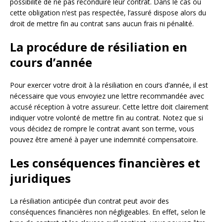
possibilité de ne pas reconduire leur contrat. Dans le cas où
cette obligation n’est pas respectée, l’assuré dispose alors du
droit de mettre fin au contrat sans aucun frais ni pénalité.
La procédure de résiliation en
cours d’année
Pour exercer votre droit à la résiliation en cours d’année, il est
nécessaire que vous envoyiez une lettre recommandée avec
accusé réception à votre assureur. Cette lettre doit clairement
indiquer votre volonté de mettre fin au contrat. Notez que si
vous décidez de rompre le contrat avant son terme, vous
pouvez être amené à payer une indemnité compensatoire.
Les conséquences financières et
juridiques
La résiliation anticipée d’un contrat peut avoir des
conséquences financières non négligeables. En effet, selon le