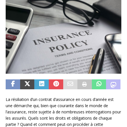
La résiliation d’un contrat d’assurance en cours d’année est
une démarche qui, bien que courante dans le monde de
l’assurance, reste sujette à de nombreuses interrogations pour
les assurés. Quels sont les droits et obligations de chaque
partie ? Quand et comment peut-on procéder à cette