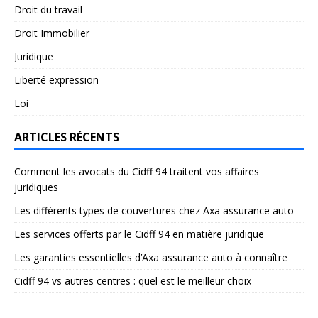
Droit du travail
Droit Immobilier
Juridique
Liberté expression
Loi
ARTICLES RÉCENTS
Comment les avocats du Cidff 94 traitent vos affaires
juridiques
Les différents types de couvertures chez Axa assurance auto
Les services offerts par le Cidff 94 en matière juridique
Les garanties essentielles d’Axa assurance auto à connaître
Cidff 94 vs autres centres : quel est le meilleur choix