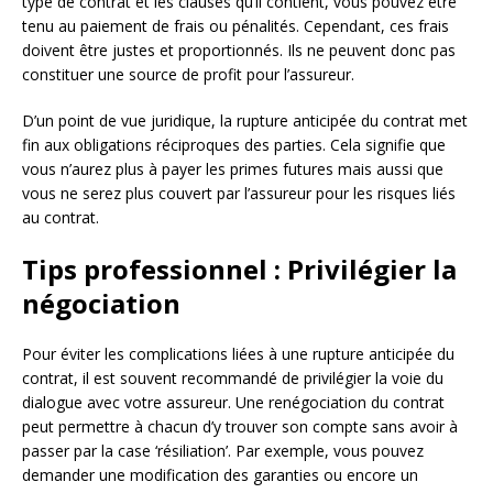
type de contrat et les clauses qu’il contient, vous pouvez être
tenu au paiement de frais ou pénalités. Cependant, ces frais
doivent être justes et proportionnés. Ils ne peuvent donc pas
constituer une source de profit pour l’assureur.
D’un point de vue juridique, la rupture anticipée du contrat met
fin aux obligations réciproques des parties. Cela signifie que
vous n’aurez plus à payer les primes futures mais aussi que
vous ne serez plus couvert par l’assureur pour les risques liés
au contrat.
Tips professionnel : Privilégier la
négociation
Pour éviter les complications liées à une rupture anticipée du
contrat, il est souvent recommandé de privilégier la voie du
dialogue avec votre assureur. Une renégociation du contrat
peut permettre à chacun d’y trouver son compte sans avoir à
passer par la case ‘résiliation’. Par exemple, vous pouvez
demander une modification des garanties ou encore un