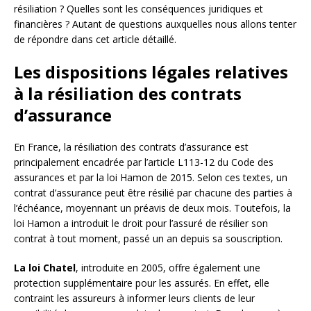
résiliation ? Quelles sont les conséquences juridiques et
financières ? Autant de questions auxquelles nous allons tenter
de répondre dans cet article détaillé.
Les dispositions légales relatives
à la résiliation des contrats
d’assurance
En France, la résiliation des contrats d’assurance est
principalement encadrée par l’article L113-12 du Code des
assurances et par la loi Hamon de 2015. Selon ces textes, un
contrat d’assurance peut être résilié par chacune des parties à
l’échéance, moyennant un préavis de deux mois. Toutefois, la
loi Hamon a introduit le droit pour l’assuré de résilier son
contrat à tout moment, passé un an depuis sa souscription.
La loi Chatel
, introduite en 2005, offre également une
protection supplémentaire pour les assurés. En effet, elle
contraint les assureurs à informer leurs clients de leur