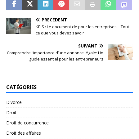
PRÉCÉDENT
KBIS : Le document cle pour les entreprises – Tout
ce que vous devez savoir
SUIVANT
Comprendre l’importance d’une annonce légale: Un
guide essentiel pour les entrepreneurs
CATÉGORIES
Divorce
Droit
Droit de concurrence
Droit des affaires