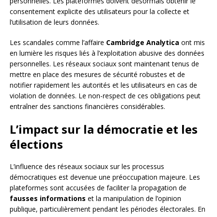
personnelles. Les plateformes doivent désormais obtenir le
consentement explicite des utilisateurs pour la collecte et
l’utilisation de leurs données.
Les scandales comme l’affaire
Cambridge Analytica
ont mis
en lumière les risques liés à l’exploitation abusive des données
personnelles. Les réseaux sociaux sont maintenant tenus de
mettre en place des mesures de sécurité robustes et de
notifier rapidement les autorités et les utilisateurs en cas de
violation de données. Le non-respect de ces obligations peut
entraîner des sanctions financières considérables.
L’impact sur la démocratie et les
élections
L’influence des réseaux sociaux sur les processus
démocratiques est devenue une préoccupation majeure. Les
plateformes sont accusées de faciliter la propagation de
fausses informations
et la manipulation de l’opinion
publique, particulièrement pendant les périodes électorales. En