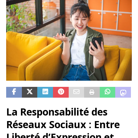
La Responsabilité des
Réseaux Sociaux : Entre
Liberté d’Expression et