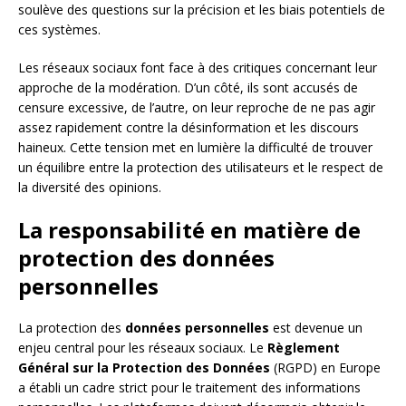
soulève des questions sur la précision et les biais potentiels de
ces systèmes.
Les réseaux sociaux font face à des critiques concernant leur
approche de la modération. D’un côté, ils sont accusés de
censure excessive, de l’autre, on leur reproche de ne pas agir
assez rapidement contre la désinformation et les discours
haineux. Cette tension met en lumière la difficulté de trouver
un équilibre entre la protection des utilisateurs et le respect de
la diversité des opinions.
La responsabilité en matière de
protection des données
personnelles
La protection des
données personnelles
est devenue un
enjeu central pour les réseaux sociaux. Le
Règlement
Général sur la Protection des Données
(RGPD) en Europe
a établi un cadre strict pour le traitement des informations