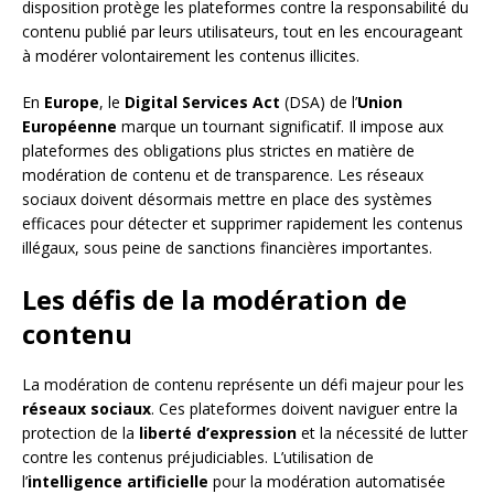
disposition protège les plateformes contre la responsabilité du
contenu publié par leurs utilisateurs, tout en les encourageant
à modérer volontairement les contenus illicites.
En
Europe
, le
Digital Services Act
(DSA) de l’
Union
Européenne
marque un tournant significatif. Il impose aux
plateformes des obligations plus strictes en matière de
modération de contenu et de transparence. Les réseaux
sociaux doivent désormais mettre en place des systèmes
efficaces pour détecter et supprimer rapidement les contenus
illégaux, sous peine de sanctions financières importantes.
Les défis de la modération de
contenu
La modération de contenu représente un défi majeur pour les
réseaux sociaux
. Ces plateformes doivent naviguer entre la
protection de la
liberté d’expression
et la nécessité de lutter
contre les contenus préjudiciables. L’utilisation de
l’
intelligence artificielle
pour la modération automatisée