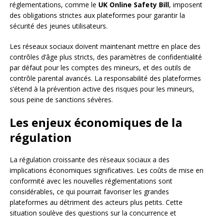
réglementations, comme le
UK Online Safety Bill
, imposent
des obligations strictes aux plateformes pour garantir la
sécurité des jeunes utilisateurs.
Les réseaux sociaux doivent maintenant mettre en place des
contrôles d’âge plus stricts, des paramètres de confidentialité
par défaut pour les comptes des mineurs, et des outils de
contrôle parental avancés. La responsabilité des plateformes
s’étend à la prévention active des risques pour les mineurs,
sous peine de sanctions sévères.
Les enjeux économiques de la
régulation
La régulation croissante des réseaux sociaux a des
implications économiques significatives. Les coûts de mise en
conformité avec les nouvelles réglementations sont
considérables, ce qui pourrait favoriser les grandes
plateformes au détriment des acteurs plus petits. Cette
situation soulève des questions sur la concurrence et