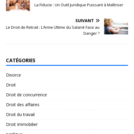
La Fiducie : Un Outil Juridique Puissant à Maîtriser
SUIVANT
Le Droit de Retrait : L’Arme Ultime du Salarié Face au
Danger ?
CATÉGORIES
Divorce
Droit
Droit de concurrence
Droit des affaires
Droit du travail
Droit Immobilier