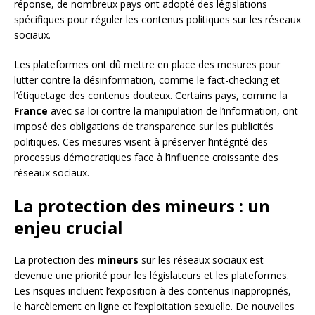
réponse, de nombreux pays ont adopté des législations
spécifiques pour réguler les contenus politiques sur les réseaux
sociaux.
Les plateformes ont dû mettre en place des mesures pour
lutter contre la désinformation, comme le fact-checking et
l’étiquetage des contenus douteux. Certains pays, comme la
France
avec sa loi contre la manipulation de l’information, ont
imposé des obligations de transparence sur les publicités
politiques. Ces mesures visent à préserver l’intégrité des
processus démocratiques face à l’influence croissante des
réseaux sociaux.
La protection des mineurs : un
enjeu crucial
La protection des
mineurs
sur les réseaux sociaux est
devenue une priorité pour les législateurs et les plateformes.
Les risques incluent l’exposition à des contenus inappropriés,
le harcèlement en ligne et l’exploitation sexuelle. De nouvelles