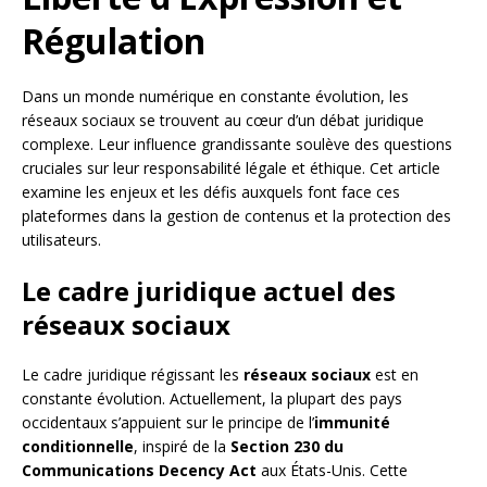
Régulation
Dans un monde numérique en constante évolution, les
réseaux sociaux se trouvent au cœur d’un débat juridique
complexe. Leur influence grandissante soulève des questions
cruciales sur leur responsabilité légale et éthique. Cet article
examine les enjeux et les défis auxquels font face ces
plateformes dans la gestion de contenus et la protection des
utilisateurs.
Le cadre juridique actuel des
réseaux sociaux
Le cadre juridique régissant les
réseaux sociaux
est en
constante évolution. Actuellement, la plupart des pays
occidentaux s’appuient sur le principe de l’
immunité
conditionnelle
, inspiré de la
Section 230 du
Communications Decency Act
aux États-Unis. Cette