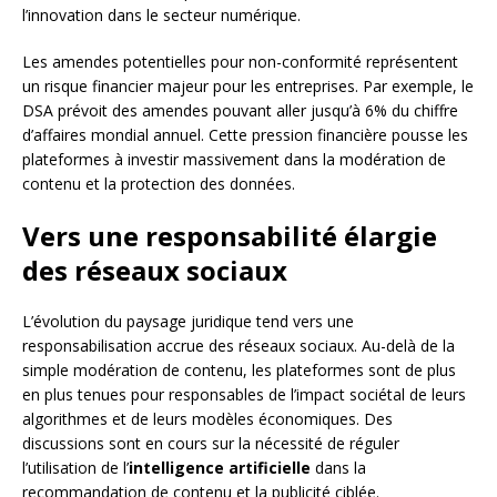
l’innovation dans le secteur numérique.
Les amendes potentielles pour non-conformité représentent
un risque financier majeur pour les entreprises. Par exemple, le
DSA prévoit des amendes pouvant aller jusqu’à 6% du chiffre
d’affaires mondial annuel. Cette pression financière pousse les
plateformes à investir massivement dans la modération de
contenu et la protection des données.
Vers une responsabilité élargie
des réseaux sociaux
L’évolution du paysage juridique tend vers une
responsabilisation accrue des réseaux sociaux. Au-delà de la
simple modération de contenu, les plateformes sont de plus
en plus tenues pour responsables de l’impact sociétal de leurs
algorithmes et de leurs modèles économiques. Des
discussions sont en cours sur la nécessité de réguler
l’utilisation de l’
intelligence artificielle
dans la
recommandation de contenu et la publicité ciblée.