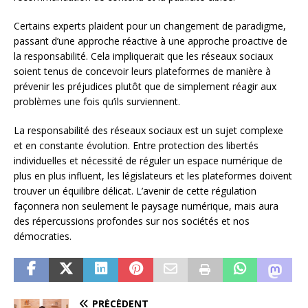
Certains experts plaident pour un changement de paradigme,
passant d’une approche réactive à une approche proactive de
la responsabilité. Cela impliquerait que les réseaux sociaux
soient tenus de concevoir leurs plateformes de manière à
prévenir les préjudices plutôt que de simplement réagir aux
problèmes une fois qu’ils surviennent.
La responsabilité des réseaux sociaux est un sujet complexe
et en constante évolution. Entre protection des libertés
individuelles et nécessité de réguler un espace numérique de
plus en plus influent, les législateurs et les plateformes doivent
trouver un équilibre délicat. L’avenir de cette régulation
façonnera non seulement le paysage numérique, mais aura
des répercussions profondes sur nos sociétés et nos
démocraties.
PRÉCÉDENT