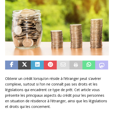
Obtenir un crédit lorsqu’on réside à l’étranger peut s’avérer
complexe, surtout si l’on ne connaît pas ses droits et les
législations qui encadrent ce type de prêt. Cet article vous
présente les principaux aspects du crédit pour les personnes
en situation de résidence à l’étranger, ainsi que les législations
et droits qui les concernent.