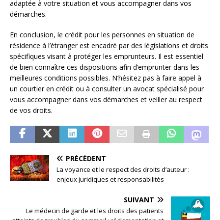
adaptée à votre situation et vous accompagner dans vos
démarches.
En conclusion, le crédit pour les personnes en situation de
résidence à l’étranger est encadré par des législations et droits
spécifiques visant à protéger les emprunteurs. Il est essentiel
de bien connaître ces dispositions afin d’emprunter dans les
meilleures conditions possibles. N’hésitez pas à faire appel à
un courtier en crédit ou à consulter un avocat spécialisé pour
vous accompagner dans vos démarches et veiller au respect
de vos droits.
PRÉCÉDENT
La voyance et le respect des droits d’auteur :
enjeux juridiques et responsabilités
SUIVANT
Le médecin de garde et les droits des patients