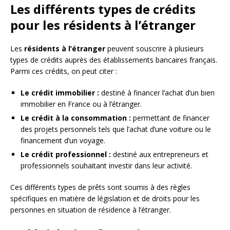
Les différents types de crédits
pour les résidents à l’étranger
Les
résidents à l’étranger
peuvent souscrire à plusieurs
types de crédits auprès des établissements bancaires français.
Parmi ces crédits, on peut citer :
Le crédit immobilier :
destiné à financer l’achat d’un bien
immobilier en France ou à l’étranger.
Le crédit à la consommation :
permettant de financer
des projets personnels tels que l’achat d’une voiture ou le
financement d’un voyage.
Le crédit professionnel :
destiné aux entrepreneurs et
professionnels souhaitant investir dans leur activité.
Ces différents types de prêts sont soumis à des règles
spécifiques en matière de législation et de droits pour les
personnes en situation de résidence à l’étranger.