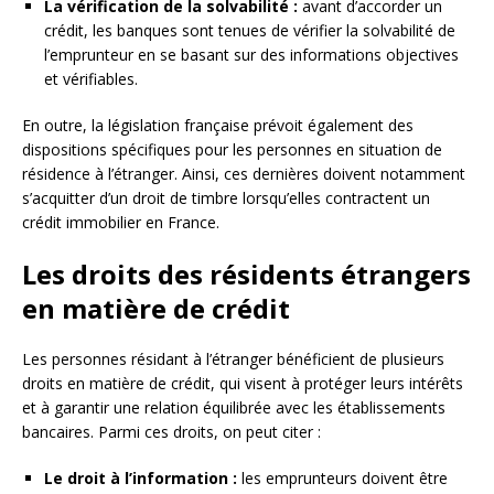
La vérification de la solvabilité :
avant d’accorder un
crédit, les banques sont tenues de vérifier la solvabilité de
l’emprunteur en se basant sur des informations objectives
et vérifiables.
En outre, la législation française prévoit également des
dispositions spécifiques pour les personnes en situation de
résidence à l’étranger. Ainsi, ces dernières doivent notamment
s’acquitter d’un droit de timbre lorsqu’elles contractent un
crédit immobilier en France.
Les droits des résidents étrangers
en matière de crédit
Les personnes résidant à l’étranger bénéficient de plusieurs
droits en matière de crédit, qui visent à protéger leurs intérêts
et à garantir une relation équilibrée avec les établissements
bancaires. Parmi ces droits, on peut citer :
Le droit à l’information :
les emprunteurs doivent être