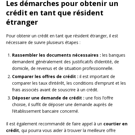
Les démarches pour obtenir un
crédit en tant que résident
étranger
Pour obtenir un crédit en tant que résident étranger, il est
nécessaire de suivre plusieurs étapes :
Rassembler les documents nécessaires :
les banques
demandent généralement des justificatifs d’identité, de
domicile, de revenus et de situation professionnelle.
Comparer les offres de crédit :
il est important de
comparer les taux d’intérêt, les conditions d’emprunt et les
frais associés avant de souscrire à un crédit.
Déposer une demande de crédit :
une fois l’offre
choisie, il suffit de déposer une demande auprès de
l’établissement bancaire concerné.
Il est également recommandé de faire appel à un
courtier en
crédit
, qui pourra vous aider à trouver la meilleure offre