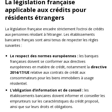
La législation française
applicable aux crédits pour
résidents étrangers
La législation française encadre strictement l’octroi de crédits
aux personnes résidant à l’étranger. Les établissements
bancaires français sont ainsi tenus de respecter les règles
suivantes :
Le respect des normes européennes :
les banques
françaises doivent se conformer aux directives
européennes en matière de crédit, notamment la
directive
2014/17/UE
relative aux contrats de crédit aux
consommateurs pour les biens immobiliers à usage
résidentiel.
L’obligation d’information et de conseil :
les
établissements bancaires doivent informer et conseiller les
emprunteurs sur les caractéristiques du crédit proposé,
ainsi que sur leurs droits et obligations.