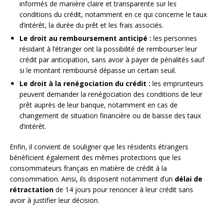
informés de manière claire et transparente sur les
conditions du crédit, notamment en ce qui concerne le taux
d’intérêt, la durée du prêt et les frais associés.
Le droit au remboursement anticipé :
les personnes
résidant à l’étranger ont la possibilité de rembourser leur
crédit par anticipation, sans avoir à payer de pénalités sauf
si le montant remboursé dépasse un certain seuil.
Le droit à la renégociation du crédit :
les emprunteurs
peuvent demander la renégociation des conditions de leur
prêt auprès de leur banque, notamment en cas de
changement de situation financière ou de baisse des taux
d’intérêt.
Enfin, il convient de souligner que les résidents étrangers
bénéficient également des mêmes protections que les
consommateurs français en matière de crédit à la
consommation. Ainsi, ils disposent notamment d’un
délai de
rétractation
de 14 jours pour renoncer à leur crédit sans
avoir à justifier leur décision.