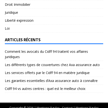
Droit Immobilier
Juridique
Liberté expression
Loi
ARTICLES RÉCENTS
Comment les avocats du Cidff 94 traitent vos affaires
juridiques
Les différents types de couvertures chez Axa assurance auto
Les services offerts par le Cidff 94 en matière juridique
Les garanties essentielles d’Axa assurance auto à connaître
Cidff 94 vs autres centres : quel est le meilleur choix
Copyright © 2026 | Mentions légales - Contact
|
Mentions légales