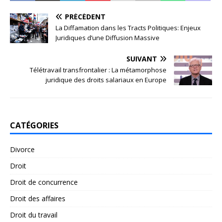
PRÉCÉDENT
La Diffamation dans les Tracts Politiques: Enjeux
Juridiques d’une Diffusion Massive
SUIVANT
Télétravail transfrontalier : La métamorphose
juridique des droits salariaux en Europe
CATÉGORIES
Divorce
Droit
Droit de concurrence
Droit des affaires
Droit du travail