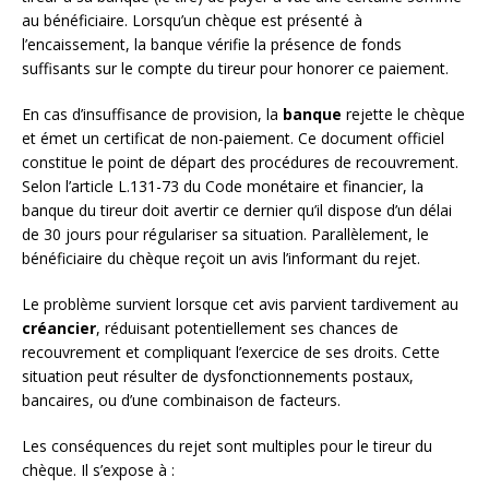
au bénéficiaire. Lorsqu’un chèque est présenté à
l’encaissement, la banque vérifie la présence de fonds
suffisants sur le compte du tireur pour honorer ce paiement.
En cas d’insuffisance de provision, la
banque
rejette le chèque
et émet un certificat de non-paiement. Ce document officiel
constitue le point de départ des procédures de recouvrement.
Selon l’article L.131-73 du Code monétaire et financier, la
banque du tireur doit avertir ce dernier qu’il dispose d’un délai
de 30 jours pour régulariser sa situation. Parallèlement, le
bénéficiaire du chèque reçoit un avis l’informant du rejet.
Le problème survient lorsque cet avis parvient tardivement au
créancier
, réduisant potentiellement ses chances de
recouvrement et compliquant l’exercice de ses droits. Cette
situation peut résulter de dysfonctionnements postaux,
bancaires, ou d’une combinaison de facteurs.
Les conséquences du rejet sont multiples pour le tireur du
chèque. Il s’expose à :