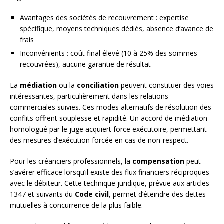
Avantages des sociétés de recouvrement : expertise
spécifique, moyens techniques dédiés, absence d’avance de
frais
Inconvénients : coût final élevé (10 à 25% des sommes
recouvrées), aucune garantie de résultat
La
médiation
ou la
conciliation
peuvent constituer des voies
intéressantes, particulièrement dans les relations
commerciales suivies. Ces modes alternatifs de résolution des
conflits offrent souplesse et rapidité. Un accord de médiation
homologué par le juge acquiert force exécutoire, permettant
des mesures d’exécution forcée en cas de non-respect.
Pour les créanciers professionnels, la
compensation
peut
s’avérer efficace lorsqu’il existe des flux financiers réciproques
avec le débiteur. Cette technique juridique, prévue aux articles
1347 et suivants du
Code civil
, permet d’éteindre des dettes
mutuelles à concurrence de la plus faible.