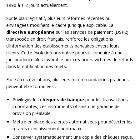
1990 à 1-2 jours actuellement.
Sur le plan législatif, plusieurs réformes récentes ou
envisagées modifient le cadre juridique applicable. La
directive européenne
sur les services de paiement (DSP2),
transposée en droit français, renforce les obligations
d’information des établissements bancaires envers leurs
clients. Cette évolution normative pourrait conduire à une
jurisprudence plus favorable aux créanciers victimes de retards
dans la notification des rejets.
Face à ces évolutions, plusieurs recommandations pratiques
peuvent être formulées :
Privilégier les
chèques de banque
pour les transactions
importantes, ces instruments offrant une garantie de
provision préalable
Mettre en place des alertes automatisées pour détecter les
retards d’encaissement anormaux
Conserver systématiquement une copie des chèques reçus,