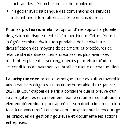
facilitant les démarches en cas de problème
Négocier avec sa banque des conventions de services
incluant une information accélérée en cas de rejet
Pour les
professionnels
, l’adoption d’une approche globale
de gestion du risque client s’avère pertinente. Cette démarche
intégrée combine évaluation préalable de la solvabilité,
diversification des moyens de paiement, et procédures de
relance standardisées. Les entreprises les plus avancées
mettent en place des
scoring clients
permettant d’adapter
les conditions de paiement au profil de risque de chaque client.
La
jurisprudence
récente témoigne d’une évolution favorable
aux créanciers diligents. Dans un arrêt notable du 15 janvier
2021, la Cour d’appel de Paris a considéré que la preuve d’un
suivi régulier des encaissements par le créancier constituait un
élément déterminant pour apprécier son droit à indemnisation
face à un avis tardif. Cette position jurisprudentielle encourage
les pratiques de gestion rigoureuse et documente les actions
entreprises.