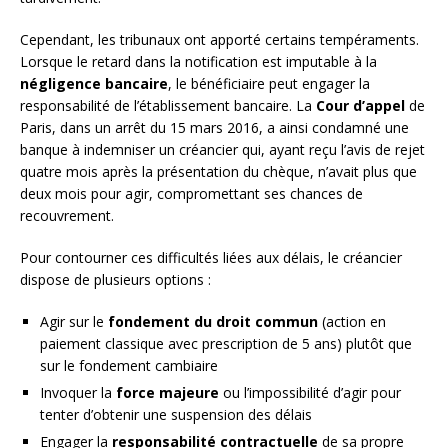
Cependant, les tribunaux ont apporté certains tempéraments.
Lorsque le retard dans la notification est imputable à la
négligence bancaire
, le bénéficiaire peut engager la
responsabilité de l’établissement bancaire. La
Cour d’appel
de
Paris, dans un arrêt du 15 mars 2016, a ainsi condamné une
banque à indemniser un créancier qui, ayant reçu l’avis de rejet
quatre mois après la présentation du chèque, n’avait plus que
deux mois pour agir, compromettant ses chances de
recouvrement.
Pour contourner ces difficultés liées aux délais, le créancier
dispose de plusieurs options :
Agir sur le
fondement du droit commun
(action en
paiement classique avec prescription de 5 ans) plutôt que
sur le fondement cambiaire
Invoquer la
force majeure
ou l’impossibilité d’agir pour
tenter d’obtenir une suspension des délais
Engager la
responsabilité contractuelle
de sa propre