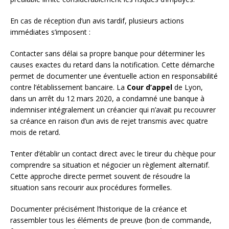
En cas de réception d’un avis tardif, plusieurs actions
immédiates s’imposent :
Contacter sans délai sa propre banque pour déterminer les
causes exactes du retard dans la notification. Cette démarche
permet de documenter une éventuelle action en responsabilité
contre l’établissement bancaire. La
Cour d’appel
de Lyon,
dans un arrêt du 12 mars 2020, a condamné une banque à
indemniser intégralement un créancier qui n’avait pu recouvrer
sa créance en raison d’un avis de rejet transmis avec quatre
mois de retard.
Tenter d’établir un contact direct avec le tireur du chèque pour
comprendre sa situation et négocier un règlement alternatif.
Cette approche directe permet souvent de résoudre la
situation sans recourir aux procédures formelles.
Documenter précisément l’historique de la créance et
rassembler tous les éléments de preuve (bon de commande,