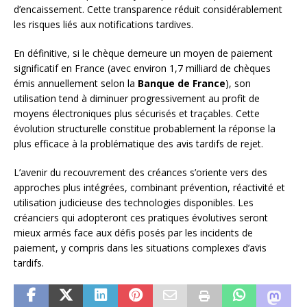
d’encaissement. Cette transparence réduit considérablement
les risques liés aux notifications tardives.
En définitive, si le chèque demeure un moyen de paiement
significatif en France (avec environ 1,7 milliard de chèques
émis annuellement selon la
Banque de France
), son
utilisation tend à diminuer progressivement au profit de
moyens électroniques plus sécurisés et traçables. Cette
évolution structurelle constitue probablement la réponse la
plus efficace à la problématique des avis tardifs de rejet.
L’avenir du recouvrement des créances s’oriente vers des
approches plus intégrées, combinant prévention, réactivité et
utilisation judicieuse des technologies disponibles. Les
créanciers qui adopteront ces pratiques évolutives seront
mieux armés face aux défis posés par les incidents de
paiement, y compris dans les situations complexes d’avis
tardifs.