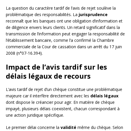
La question du caractère tardif de l’avis de rejet soulève la
problématique des responsabilités. La
jurisprudence
reconnaît que les banques ont une obligation d’information et
de diligence envers leurs clients. Un retard significatif dans la
transmission de l’information peut engager la responsabilité de
l’établissement bancaire, comme l’a confirmé la Chambre
commerciale de la Cour de cassation dans un arrêt du 17 juin
2008 (n°07-16.394).
Impact de l’avis tardif sur les
délais légaux de recours
L’avis tardif de rejet d’un chèque constitue une problématique
majeure car il interfère directement avec les
délais légaux
dont dispose le créancier pour agir. En matière de chèque
impayé, plusieurs délais coexistent, chacun correspondant à
une action juridique spécifique.
Le premier délai concerne la
validité
même du chèque. Selon