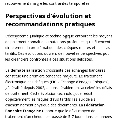
recouvrement malgré les contraintes temporelles.
Perspectives d’évolution et
recommandations pratiques
L’écosystème juridique et technologique entourant les moyens
de paiement connaît des mutations profondes qui influencent
directement la problématique des chèques rejetés et des avis
tardifs. Ces évolutions ouvrent de nouvelles perspectives pour
les créanciers confrontés à ces situations délicates.
La
dématérialisation
croissante des échanges bancaires
constitue une première tendance majeure. Le traitement
électronique des chèques (
EIC
– Échange d’Images Chèques),
généralisé depuis 2002, a considérablement accéléré les délais
de traitement. Cette évolution technologique réduit
objectivement les risques d’avis tardifs liés aux délais
d’acheminement physique des documents. La
Fédération
Bancaire Française
rapporte que le délai moyen de
traitement d’un chèque est passé de 5-7 jours dans les années