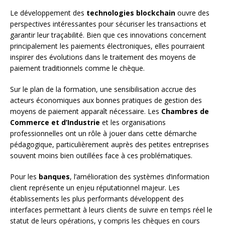
Le développement des
technologies blockchain
ouvre des
perspectives intéressantes pour sécuriser les transactions et
garantir leur traçabilité. Bien que ces innovations concernent
principalement les paiements électroniques, elles pourraient
inspirer des évolutions dans le traitement des moyens de
paiement traditionnels comme le chèque.
Sur le plan de la formation, une sensibilisation accrue des
acteurs économiques aux bonnes pratiques de gestion des
moyens de paiement apparaît nécessaire. Les
Chambres de
Commerce et d’Industrie
et les organisations
professionnelles ont un rôle à jouer dans cette démarche
pédagogique, particulièrement auprès des petites entreprises
souvent moins bien outillées face à ces problématiques.
Pour les
banques
, l’amélioration des systèmes d’information
client représente un enjeu réputationnel majeur. Les
établissements les plus performants développent des
interfaces permettant à leurs clients de suivre en temps réel le
statut de leurs opérations, y compris les chèques en cours