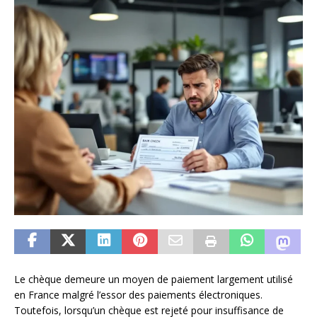
Le chèque demeure un moyen de paiement largement utilisé
en France malgré l’essor des paiements électroniques.
Toutefois, lorsqu’un chèque est rejeté pour insuffisance de