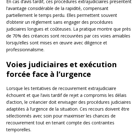
En cas d’avis tardif, ces procédures extrajudiciaires présentent
l’avantage considérable de la rapidité, compensant
partiellement le temps perdu. Elles permettent souvent
d’obtenir un règlement sans engager des procédures
judiciaires longues et coûteuses. La pratique montre que près
de 70% des créances sont recouvrées par ces voies amiables
lorsqu’elles sont mises en œuvre avec diligence et
professionnalisme.
Voies judiciaires et exécution
forcée face à l’urgence
Lorsque les tentatives de recouvrement extrajudiciaire
échouent et que l’avis tardif de rejet a compromis les délais
d’action, le créancier doit envisager des procédures judiciaires
adaptées à l’urgence de la situation. Ces recours doivent être
sélectionnés avec soin pour maximiser les chances de
recouvrement tout en tenant compte des contraintes
temporelles.