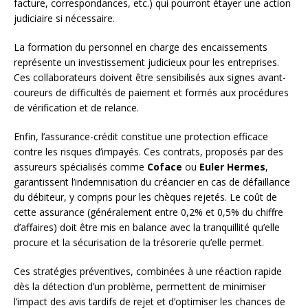
facture, correspondances, etc.) qui pourront étayer une action
judiciaire si nécessaire.
La formation du personnel en charge des encaissements
représente un investissement judicieux pour les entreprises.
Ces collaborateurs doivent être sensibilisés aux signes avant-
coureurs de difficultés de paiement et formés aux procédures
de vérification et de relance.
Enfin, l’assurance-crédit constitue une protection efficace
contre les risques d’impayés. Ces contrats, proposés par des
assureurs spécialisés comme
Coface
ou
Euler Hermes
,
garantissent l’indemnisation du créancier en cas de défaillance
du débiteur, y compris pour les chèques rejetés. Le coût de
cette assurance (généralement entre 0,2% et 0,5% du chiffre
d’affaires) doit être mis en balance avec la tranquillité qu’elle
procure et la sécurisation de la trésorerie qu’elle permet.
Ces stratégies préventives, combinées à une réaction rapide
dès la détection d’un problème, permettent de minimiser
l’impact des avis tardifs de rejet et d’optimiser les chances de