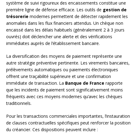
système de suivi rigoureux des encaissements constitue une
première ligne de défense efficace. Les outils de
gestion de
trésorerie
modernes permettent de détecter rapidement les
anomalies dans les flux financiers attendus. Un chèque non
encaissé dans les délais habituels (généralement 2 à 3 jours
ouvrés) doit déclencher une alerte et des vérifications
immédiates auprès de l’établissement bancaire.
La diversification des moyens de paiement représente une
autre stratégie préventive pertinente. Les virements bancaires,
prélèvements automatiques ou paiements électroniques
offrent une traçabilité supérieure et une confirmation
immédiate de transaction. La
Banque de France
rapporte
que les incidents de paiement sont significativement moins
fréquents avec ces moyens modernes qu’avec les chèques
traditionnels.
Pour les transactions commerciales importantes, l’instauration
de clauses contractuelles spécifiques peut renforcer la position
du créancier. Ces dispositions peuvent inclure :