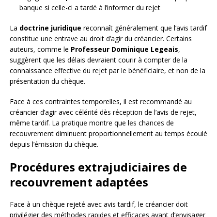
banque si celle-ci a tardé à l’informer du rejet
La
doctrine juridique
reconnaît généralement que l’avis tardif
constitue une entrave au droit d’agir du créancier. Certains
auteurs, comme le
Professeur Dominique Legeais
,
suggèrent que les délais devraient courir à compter de la
connaissance effective du rejet par le bénéficiaire, et non de la
présentation du chèque.
Face à ces contraintes temporelles, il est recommandé au
créancier d’agir avec célérité dès réception de l’avis de rejet,
même tardif. La pratique montre que les chances de
recouvrement diminuent proportionnellement au temps écoulé
depuis l’émission du chèque.
Procédures extrajudiciaires de
recouvrement adaptées
Face à un chèque rejeté avec avis tardif, le créancier doit
privilégier des méthodes rapides et efficaces avant d’envisager