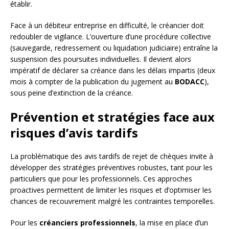
établir.
Face à un débiteur entreprise en difficulté, le créancier doit
redoubler de vigilance. L’ouverture d’une procédure collective
(sauvegarde, redressement ou liquidation judiciaire) entraîne la
suspension des poursuites individuelles. Il devient alors
impératif de déclarer sa créance dans les délais impartis (deux
mois à compter de la publication du jugement au
BODACC
),
sous peine d’extinction de la créance.
Prévention et stratégies face aux
risques d’avis tardifs
La problématique des avis tardifs de rejet de chèques invite à
développer des stratégies préventives robustes, tant pour les
particuliers que pour les professionnels. Ces approches
proactives permettent de limiter les risques et d’optimiser les
chances de recouvrement malgré les contraintes temporelles.
Pour les
créanciers professionnels
, la mise en place d’un