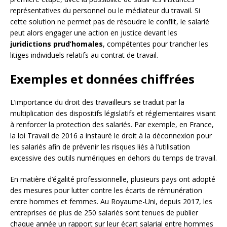
représentatives du personnel ou le médiateur du travail. Si
cette solution ne permet pas de résoudre le conflit, le salarié
peut alors engager une action en justice devant les
juridictions prud’homales
, compétentes pour trancher les
litiges individuels relatifs au contrat de travail.
Exemples et données chiffrées
L’importance du droit des travailleurs se traduit par la
multiplication des dispositifs législatifs et réglementaires visant
à renforcer la protection des salariés. Par exemple, en France,
la loi Travail de 2016 a instauré le droit à la déconnexion pour
les salariés afin de prévenir les risques liés à l’utilisation
excessive des outils numériques en dehors du temps de travail.
En matière d’égalité professionnelle, plusieurs pays ont adopté
des mesures pour lutter contre les écarts de rémunération
entre hommes et femmes. Au Royaume-Uni, depuis 2017, les
entreprises de plus de 250 salariés sont tenues de publier
chaque année un rapport sur leur écart salarial entre hommes