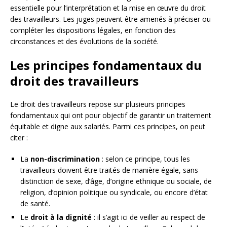
essentielle pour l’interprétation et la mise en œuvre du droit
des travailleurs. Les juges peuvent être amenés à préciser ou
compléter les dispositions légales, en fonction des
circonstances et des évolutions de la société.
Les principes fondamentaux du
droit des travailleurs
Le droit des travailleurs repose sur plusieurs principes
fondamentaux qui ont pour objectif de garantir un traitement
équitable et digne aux salariés. Parmi ces principes, on peut
citer :
La
non-discrimination
: selon ce principe, tous les
travailleurs doivent être traités de manière égale, sans
distinction de sexe, d’âge, d’origine ethnique ou sociale, de
religion, d’opinion politique ou syndicale, ou encore d’état
de santé.
Le
droit à la dignité
: il s’agit ici de veiller au respect de