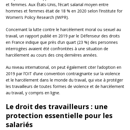
et femmes. Aux États-Unis, l’écart salarial moyen entre
hommes et femmes était de 18 % en 2020 selon l’Institute for
Women’s Policy Research (IWPR).
Concernant la lutte contre le harcèlement moral ou sexuel au
travail, un rapport publié en 2019 par le Défenseur des droits
en France indique que près d’un quart (23 %) des personnes
interrogées avaient été confrontées à une situation de
harcèlement au cours des cinq dernières années.
Au niveau international, on peut également citer l’adoption en
2019 par l’OIT d’une convention contraignante sur la violence
et le harcèlement dans le monde du travail, qui vise à protéger
les travailleurs de toutes formes de violence et de harcèlement
au travail, y compris en ligne.
Le droit des travailleurs : une
protection essentielle pour les
salariés