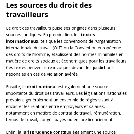
Les sources du droit des
travailleurs
Le droit des travailleurs puise ses origines dans plusieurs
sources juridiques. En premier lieu, les
textes
internationaux
, tels que les conventions de l’Organisation
internationale du travail (OIT) ou la Convention européenne
des droits de l’homme, établissent des normes minimales en
matière de droits sociaux et économiques pour les travailleurs.
Ces textes peuvent être invoqués devant les juridictions
nationales en cas de violation avérée.
Ensuite, le
droit national
est également une source
importante du droit des travailleurs. Les législations nationales
prévoient généralement un ensemble de règles visant à
encadrer les relations entre employeurs et salariés,
notamment en matière de contrat de travail, rémunération,
temps de travail, congés payés ou encore licenciement.
Enfin, la
jurisprudence
constitue également une source