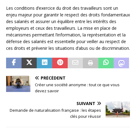
Les conditions d’exercice du droit des travailleurs sont un
enjeu majeur pour garantir le respect des droits fondamentaux
des salariés et assurer un équilibre entre les intérêts des
employeurs et ceux des travailleurs. La mise en place de
mécanismes permettant l’information, la représentation et la
défense des salariés est essentielle pour veiller au respect de
ces droits et prévenir les situations d’abus ou de discrimination.
PRÉCÉDENT
Créer une société anonyme : tout ce que vous
devez savoir
SUIVANT
Demande de naturalisation française : les étapes
clés pour réussir