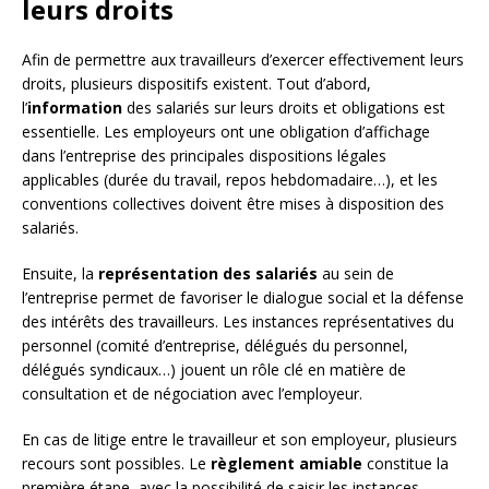
leurs droits
Afin de permettre aux travailleurs d’exercer effectivement leurs
droits, plusieurs dispositifs existent. Tout d’abord,
l’
information
des salariés sur leurs droits et obligations est
essentielle. Les employeurs ont une obligation d’affichage
dans l’entreprise des principales dispositions légales
applicables (durée du travail, repos hebdomadaire…), et les
conventions collectives doivent être mises à disposition des
salariés.
Ensuite, la
représentation des salariés
au sein de
l’entreprise permet de favoriser le dialogue social et la défense
des intérêts des travailleurs. Les instances représentatives du
personnel (comité d’entreprise, délégués du personnel,
délégués syndicaux…) jouent un rôle clé en matière de
consultation et de négociation avec l’employeur.
En cas de litige entre le travailleur et son employeur, plusieurs
recours sont possibles. Le
règlement amiable
constitue la
première étape, avec la possibilité de saisir les instances