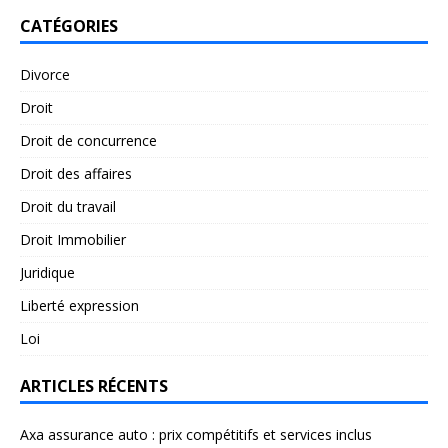
CATÉGORIES
Divorce
Droit
Droit de concurrence
Droit des affaires
Droit du travail
Droit Immobilier
Juridique
Liberté expression
Loi
ARTICLES RÉCENTS
Axa assurance auto : prix compétitifs et services inclus