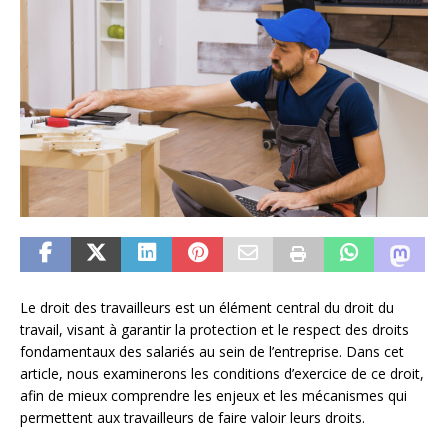
Le droit des travailleurs est un élément central du droit du
travail, visant à garantir la protection et le respect des droits
fondamentaux des salariés au sein de l’entreprise. Dans cet
article, nous examinerons les conditions d’exercice de ce droit,
afin de mieux comprendre les enjeux et les mécanismes qui
permettent aux travailleurs de faire valoir leurs droits.