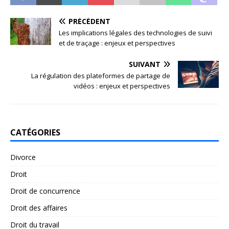
PRÉCÉDENT
Les implications légales des technologies de suivi
et de traçage : enjeux et perspectives
SUIVANT
La régulation des plateformes de partage de
vidéos : enjeux et perspectives
CATÉGORIES
Divorce
Droit
Droit de concurrence
Droit des affaires
Droit du travail