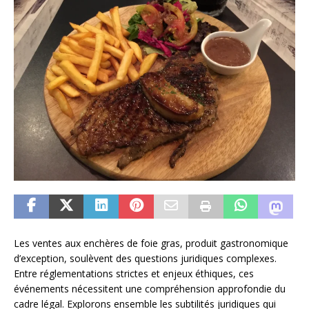
Les ventes aux enchères de foie gras, produit gastronomique
d’exception, soulèvent des questions juridiques complexes.
Entre réglementations strictes et enjeux éthiques, ces
événements nécessitent une compréhension approfondie du
cadre légal. Explorons ensemble les subtilités juridiques qui