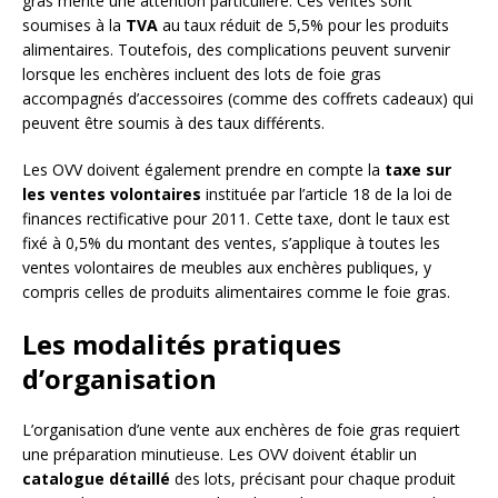
gras mérite une attention particulière. Ces ventes sont
soumises à la
TVA
au taux réduit de 5,5% pour les produits
alimentaires. Toutefois, des complications peuvent survenir
lorsque les enchères incluent des lots de foie gras
accompagnés d’accessoires (comme des coffrets cadeaux) qui
peuvent être soumis à des taux différents.
Les OVV doivent également prendre en compte la
taxe sur
les ventes volontaires
instituée par l’article 18 de la loi de
finances rectificative pour 2011. Cette taxe, dont le taux est
fixé à 0,5% du montant des ventes, s’applique à toutes les
ventes volontaires de meubles aux enchères publiques, y
compris celles de produits alimentaires comme le foie gras.
Les modalités pratiques
d’organisation
L’organisation d’une vente aux enchères de foie gras requiert
une préparation minutieuse. Les OVV doivent établir un
catalogue détaillé
des lots, précisant pour chaque produit