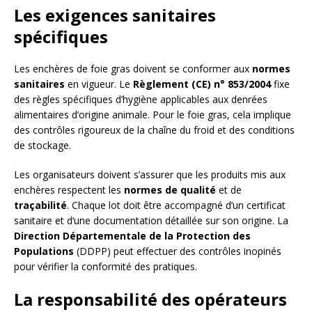
Les exigences sanitaires
spécifiques
Les enchères de foie gras doivent se conformer aux
normes
sanitaires
en vigueur. Le
Règlement (CE) n° 853/2004
fixe
des règles spécifiques d’hygiène applicables aux denrées
alimentaires d’origine animale. Pour le foie gras, cela implique
des contrôles rigoureux de la chaîne du froid et des conditions
de stockage.
Les organisateurs doivent s’assurer que les produits mis aux
enchères respectent les
normes de qualité
et de
traçabilité
. Chaque lot doit être accompagné d’un certificat
sanitaire et d’une documentation détaillée sur son origine. La
Direction Départementale de la Protection des
Populations
(DDPP) peut effectuer des contrôles inopinés
pour vérifier la conformité des pratiques.
La responsabilité des opérateurs