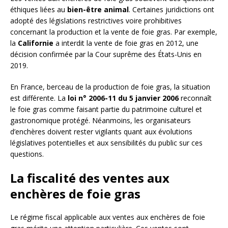
éthiques liées au
bien-être animal
. Certaines juridictions ont
adopté des législations restrictives voire prohibitives
concernant la production et la vente de foie gras. Par exemple,
la
Californie
a interdit la vente de foie gras en 2012, une
décision confirmée par la Cour suprême des États-Unis en
2019.
En France, berceau de la production de foie gras, la situation
est différente. La
loi n° 2006-11 du 5 janvier 2006
reconnaît
le foie gras comme faisant partie du patrimoine culturel et
gastronomique protégé. Néanmoins, les organisateurs
d’enchères doivent rester vigilants quant aux évolutions
législatives potentielles et aux sensibilités du public sur ces
questions.
La fiscalité des ventes aux
enchères de foie gras
Le régime fiscal applicable aux ventes aux enchères de foie