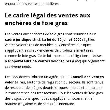
entourent ces ventes particulières.
Le cadre légal des ventes aux
enchères de foie gras
Les ventes aux enchères de foie gras sont soumises à un
cadre juridique
strict. La
loi du 10 juillet 2000
régit les
ventes volontaires de meubles aux enchères publiques,
s’appliquant ainsi aux enchères de produits alimentaires
comme le foie gras. Cette loi impose des obligations précises
aux
opérateurs de ventes volontaires
(OVV) qui organisent
ces événements.
Les OVV doivent obtenir un agrément du
Conseil des ventes
volontaires
, l’autorité de régulation du secteur. Ils sont tenus
de respecter des règles déontologiques strictes et de garantir
la transparence des transactions. Pour les ventes de foie gras,
des dispositions spécifiques s’appliquent, notamment en
matière d’hygiène et de sécurité alimentaire.