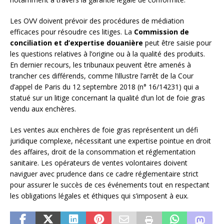
Les OVV doivent prévoir des procédures de médiation
efficaces pour résoudre ces litiges. La
Commission de
conciliation et d’expertise douanière
peut être saisie pour
les questions relatives à l’origine ou à la qualité des produits.
En dernier recours, les tribunaux peuvent être amenés à
trancher ces différends, comme l’illustre l’arrêt de la Cour
d’appel de Paris du 12 septembre 2018 (n° 16/14231) qui a
statué sur un litige concernant la qualité d’un lot de foie gras
vendu aux enchères.
Les ventes aux enchères de foie gras représentent un défi
juridique complexe, nécessitant une expertise pointue en droit
des affaires, droit de la consommation et réglementation
sanitaire. Les opérateurs de ventes volontaires doivent
naviguer avec prudence dans ce cadre réglementaire strict
pour assurer le succès de ces événements tout en respectant
les obligations légales et éthiques qui s’imposent à eux.