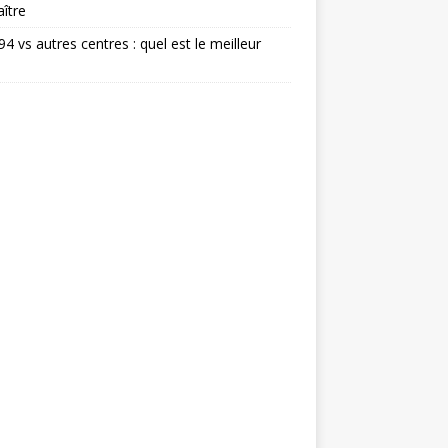
ître
 94 vs autres centres : quel est le meilleur