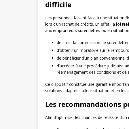
difficile
Les personnes faisant face à une situation fi
lors d’un rachat de crédits. En effet, la
loi Ne
aux emprunteurs surendettés ou en situation
de saisir la commission de surendettem
d’obtenir un moratoire sur le rembour
de bénéficier d’un plan conventionnel 
d’accéder à une procédure judiciaire ad
réaménagement des conditions et déla
Ce dispositif constitue une garantie importan
solutions adaptées à leur situation et en les
Les recommandations pou
Afin d’optimiser les chances de réussite d’un r