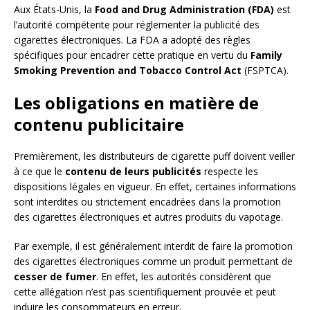
Aux États-Unis, la
Food and Drug Administration (FDA)
est
l’autorité compétente pour réglementer la publicité des
cigarettes électroniques. La FDA a adopté des règles
spécifiques pour encadrer cette pratique en vertu du
Family
Smoking Prevention and Tobacco Control Act
(FSPTCA).
Les obligations en matière de
contenu publicitaire
Premièrement, les distributeurs de cigarette puff doivent veiller
à ce que le
contenu de leurs publicités
respecte les
dispositions légales en vigueur. En effet, certaines informations
sont interdites ou strictement encadrées dans la promotion
des cigarettes électroniques et autres produits du vapotage.
Par exemple, il est généralement interdit de faire la promotion
des cigarettes électroniques comme un produit permettant de
cesser de fumer
. En effet, les autorités considèrent que
cette allégation n’est pas scientifiquement prouvée et peut
induire les consommateurs en erreur.