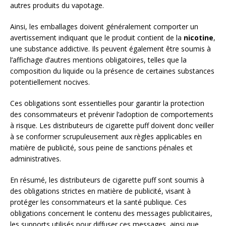
autres produits du vapotage.
Ainsi, les emballages doivent généralement comporter un
avertissement indiquant que le produit contient de la
nicotine
,
une substance addictive. Ils peuvent également être soumis à
l’affichage d’autres mentions obligatoires, telles que la
composition du liquide ou la présence de certaines substances
potentiellement nocives.
Ces obligations sont essentielles pour garantir la protection
des consommateurs et prévenir l’adoption de comportements
à risque. Les distributeurs de cigarette puff doivent donc veiller
à se conformer scrupuleusement aux règles applicables en
matière de publicité, sous peine de sanctions pénales et
administratives.
En résumé, les distributeurs de cigarette puff sont soumis à
des obligations strictes en matière de publicité, visant à
protéger les consommateurs et la santé publique. Ces
obligations concernent le contenu des messages publicitaires,
les supports utilisés pour diffuser ces messages, ainsi que