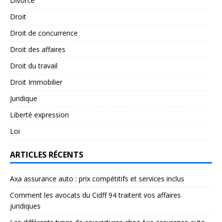
Divorce
Droit
Droit de concurrence
Droit des affaires
Droit du travail
Droit Immobilier
Juridique
Liberté expression
Loi
ARTICLES RÉCENTS
Axa assurance auto : prix compétitifs et services inclus
Comment les avocats du Cidff 94 traitent vos affaires
juridiques