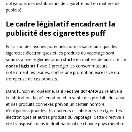
obligations des distributeurs de cigarette puff en matière de
publicité.
Le cadre législatif encadrant la
publicité des cigarettes puff
En raison des risques potentiels pour la santé publique, les
cigarettes électroniques et les produits du vapotage sont
soumis à une réglementation stricte en matière de publicité. Le
cadre législatif
vise à protéger les consommateurs,
notamment les jeunes, contre une promotion excessive ou
trompeuse de ces produits.
Dans l’Union européenne, la
directive 2014/40/UE
relative à
la fabrication, la présentation et la vente des produits du tabac
et des produits connexes prévoit un certain nombre
d’obligations pour les distributeurs et fabricants de cigarettes
électroniques et autres produits du vapotage. Cette directive a
été transposée dans le droit national de chaque pays membre.