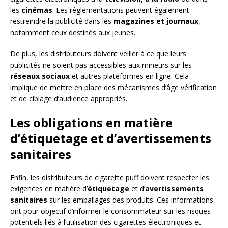
les
cinémas
. Les réglementations peuvent également
restreindre la publicité dans les
magazines et journaux
,
notamment ceux destinés aux jeunes.
De plus, les distributeurs doivent veiller à ce que leurs
publicités ne soient pas accessibles aux mineurs sur les
réseaux sociaux
et autres plateformes en ligne. Cela
implique de mettre en place des mécanismes d’âge vérification
et de ciblage d’audience appropriés.
Les obligations en matière
d’étiquetage et d’avertissements
sanitaires
Enfin, les distributeurs de cigarette puff doivent respecter les
exigences en matière d’
étiquetage
et d’
avertissements
sanitaires
sur les emballages des produits. Ces informations
ont pour objectif d’informer le consommateur sur les risques
potentiels liés à l’utilisation des cigarettes électroniques et