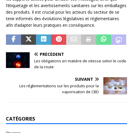
l’étiquetage et les avertissements sanitaires sur les emballages
des produits. Il est crucial pour les acteurs du secteur de se
tenir informés des évolutions législatives et réglementaires
afin d’adapter leurs pratiques en conséquence.
PRÉCÉDENT
Les obligations en matière de vitesse selon le code
de la route
SUIVANT
Les réglementations sur les produits pour la
vaporisation de CBD
CATÉGORIES