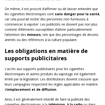
De même, il est proscrit d’affirmer ou de laisser entendre que
les cigarettes électroniques sont
sans danger pour la santé
,
car cela pourrait inciter des personnes non-fumeuses à
commencer à vapoter. Les publicités ne doivent pas non plus
contenir d’éléments susceptibles d’attirer particulièrement
l’attention des
mineurs
, tels que des personnages de dessins
animés ou des références à la culture populaire.
Les obligations en matière de
supports publicitaires
L’accès aux supports publicitaires pour les cigarettes
électroniques et autres produits du vapotage est également
limité par la législation. Les distributeurs doivent s’assurer que
leurs campagnes respectent les règles applicables en matière
d’
emplacement et de diffusion
.
Ainsi, il est généralement interdit de faire la publicité des
cigarettes électroniques à la
télévision, à la radio
ou dans