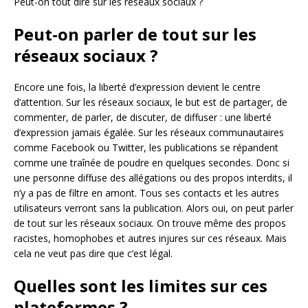
Peut-on tout dire sur les réseaux sociaux ?
Peut-on parler de tout sur les
réseaux sociaux ?
Encore une fois, la liberté d’expression devient le centre
d’attention. Sur les réseaux sociaux, le but est de partager, de
commenter, de parler, de discuter, de diffuser : une liberté
d’expression jamais égalée. Sur les réseaux communautaires
comme Facebook ou Twitter, les publications se répandent
comme une traînée de poudre en quelques secondes. Donc si
une personne diffuse des allégations ou des propos interdits, il
n’y a pas de filtre en amont. Tous ses contacts et les autres
utilisateurs verront sans la publication. Alors oui, on peut parler
de tout sur les réseaux sociaux. On trouve même des propos
racistes, homophobes et autres injures sur ces réseaux. Mais
cela ne veut pas dire que c’est légal.
Quelles sont les limites sur ces
plateformes ?