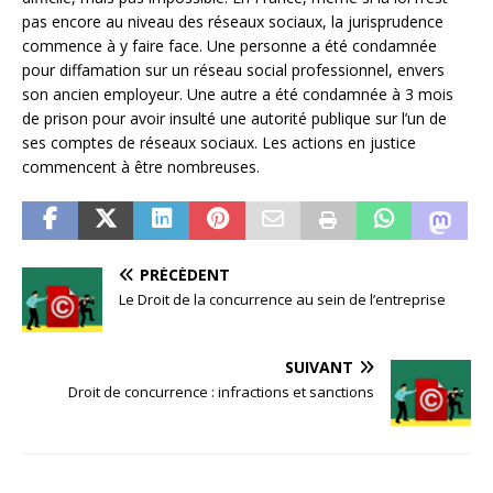
pas encore au niveau des réseaux sociaux, la jurisprudence
commence à y faire face. Une personne a été condamnée
pour diffamation sur un réseau social professionnel, envers
son ancien employeur. Une autre a été condamnée à 3 mois
de prison pour avoir insulté une autorité publique sur l’un de
ses comptes de réseaux sociaux. Les actions en justice
commencent à être nombreuses.
PRÉCÉDENT
Le Droit de la concurrence au sein de l’entreprise
SUIVANT
Droit de concurrence : infractions et sanctions