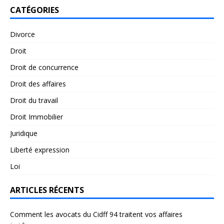
CATÉGORIES
Divorce
Droit
Droit de concurrence
Droit des affaires
Droit du travail
Droit Immobilier
Juridique
Liberté expression
Loi
ARTICLES RÉCENTS
Comment les avocats du Cidff 94 traitent vos affaires