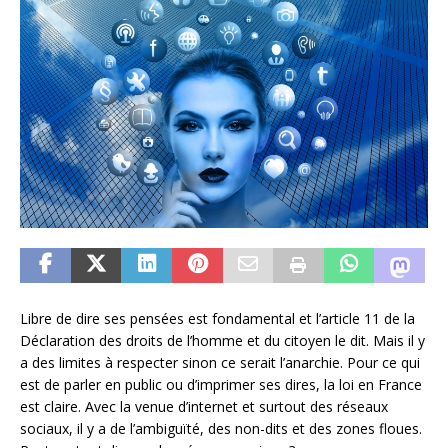
Libre de dire ses pensées est fondamental et l’article 11 de la
Déclaration des droits de l’homme et du citoyen le dit. Mais il y
a des limites à respecter sinon ce serait l’anarchie. Pour ce qui
est de parler en public ou d’imprimer ses dires, la loi en France
est claire. Avec la venue d’internet et surtout des réseaux
sociaux, il y a de l’ambiguïté, des non-dits et des zones floues.