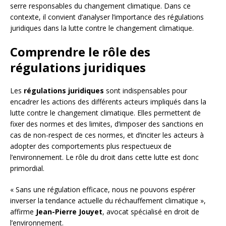
serre responsables du changement climatique. Dans ce
contexte, il convient d’analyser l’importance des régulations
juridiques dans la lutte contre le changement climatique.
Comprendre le rôle des
régulations juridiques
Les
régulations juridiques
sont indispensables pour
encadrer les actions des différents acteurs impliqués dans la
lutte contre le changement climatique. Elles permettent de
fixer des normes et des limites, d’imposer des sanctions en
cas de non-respect de ces normes, et d’inciter les acteurs à
adopter des comportements plus respectueux de
l’environnement. Le rôle du droit dans cette lutte est donc
primordial.
« Sans une régulation efficace, nous ne pouvons espérer
inverser la tendance actuelle du réchauffement climatique »,
affirme
Jean-Pierre Jouyet
, avocat spécialisé en droit de
l’environnement.