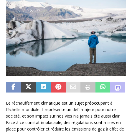
Le réchauffement climatique est un sujet préoccupant à
l’échelle mondiale. Il représente un défi majeur pour notre
société, et son impact sur nos vies n’a jamais été aussi clair.
Face à ce constat implacable, des régulations sont mises en
place pour contrôler et réduire les émissions de gaz à effet de