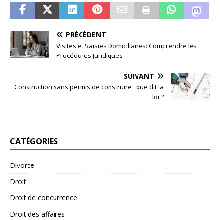
PRÉCÉDENT
Visites et Saisies Domiciliaires: Comprendre les
Procédures Juridiques
SUIVANT
Construction sans permis de construire : que dit la
loi ?
CATÉGORIES
Divorce
Droit
Droit de concurrence
Droit des affaires