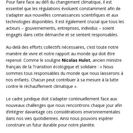
Pour faire face au défi du changement climatique, il est
essentiel que les régulations évoluent constamment afin de
s’adapter aux nouvelles connaissances scientifiques et aux
technologies disponibles. Il est également crucial que tous les
acteurs – gouvernements, entreprises, individus – soient
engagés dans cette démarche et se sentent responsables.
Au-delà des efforts collectifs nécessaires, c’est toute notre
manière de vivre et notre rapport au monde qui doit être
repensé. Comme le souligne
Nicolas Hulot
, ancien ministre
français de la Transition écologique et solidaire : « Nous
sommes tous responsables du monde que nous laisserons à
nos enfants. Chacun peut contribuer à sa mesure à la lutte
contre le réchauffement climatique ».
Le cadre juridique doit s’adapter continuellement face aux
nouveaux challenges que nous rencontrons chaque jour afin
d’intégrer davantage ces considérations environnementales
dans nos vies quotidiennes. Ainsi nous pouvons espérer
construire un futur durable pour notre planète.