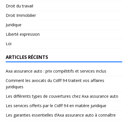
Droit du travail
Droit Immobilier
Juridique
Liberté expression
Loi
ARTICLES RÉCENTS
Axa assurance auto : prix compétitifs et services inclus
Comment les avocats du Cidff 94 traitent vos affaires
juridiques
Les différents types de couvertures chez Axa assurance auto
Les services offerts par le Cidff 94 en matière juridique
Les garanties essentielles d’Axa assurance auto à connaître