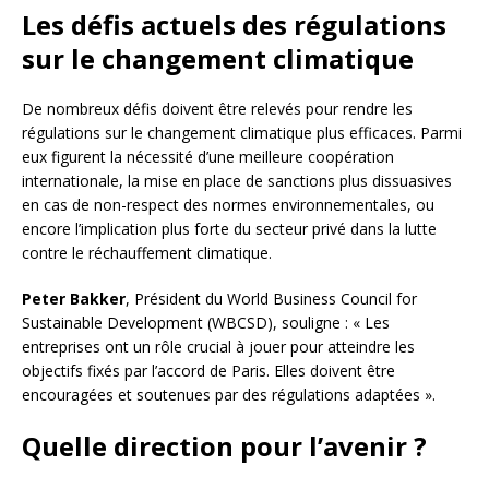
Les défis actuels des régulations
sur le changement climatique
De nombreux défis doivent être relevés pour rendre les
régulations sur le changement climatique plus efficaces. Parmi
eux figurent la nécessité d’une meilleure coopération
internationale, la mise en place de sanctions plus dissuasives
en cas de non-respect des normes environnementales, ou
encore l’implication plus forte du secteur privé dans la lutte
contre le réchauffement climatique.
Peter Bakker
, Président du World Business Council for
Sustainable Development (WBCSD), souligne : « Les
entreprises ont un rôle crucial à jouer pour atteindre les
objectifs fixés par l’accord de Paris. Elles doivent être
encouragées et soutenues par des régulations adaptées ».
Quelle direction pour l’avenir ?