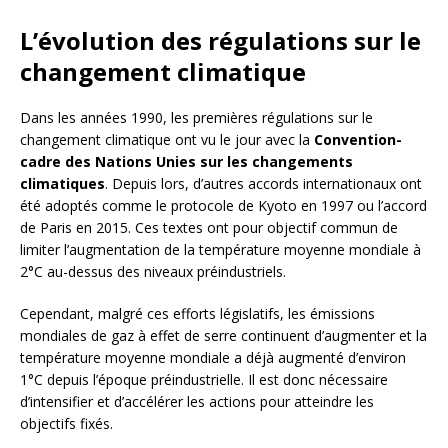
L’évolution des régulations sur le
changement climatique
Dans les années 1990, les premières régulations sur le
changement climatique ont vu le jour avec la
Convention-
cadre des Nations Unies sur les changements
climatiques
. Depuis lors, d’autres accords internationaux ont
été adoptés comme le protocole de Kyoto en 1997 ou l’accord
de Paris en 2015. Ces textes ont pour objectif commun de
limiter l’augmentation de la température moyenne mondiale à
2°C au-dessus des niveaux préindustriels.
Cependant, malgré ces efforts législatifs, les émissions
mondiales de gaz à effet de serre continuent d’augmenter et la
température moyenne mondiale a déjà augmenté d’environ
1°C depuis l’époque préindustrielle. Il est donc nécessaire
d’intensifier et d’accélérer les actions pour atteindre les
objectifs fixés.