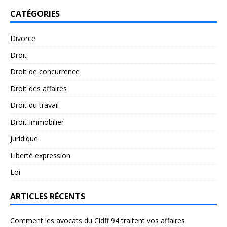
CATÉGORIES
Divorce
Droit
Droit de concurrence
Droit des affaires
Droit du travail
Droit Immobilier
Juridique
Liberté expression
Loi
ARTICLES RÉCENTS
Comment les avocats du Cidff 94 traitent vos affaires