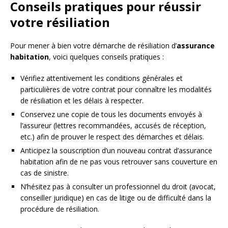
Conseils pratiques pour réussir
votre résiliation
Pour mener à bien votre démarche de résiliation d’
assurance
habitation
, voici quelques conseils pratiques :
Vérifiez attentivement les conditions générales et
particulières de votre contrat pour connaître les modalités
de résiliation et les délais à respecter.
Conservez une copie de tous les documents envoyés à
l’assureur (lettres recommandées, accusés de réception,
etc.) afin de prouver le respect des démarches et délais.
Anticipez la souscription d’un nouveau contrat d’assurance
habitation afin de ne pas vous retrouver sans couverture en
cas de sinistre.
N’hésitez pas à consulter un professionnel du droit (avocat,
conseiller juridique) en cas de litige ou de difficulté dans la
procédure de résiliation.