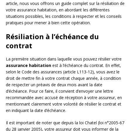
article, nous vous offrons un guide complet sur la résiliation de
votre assurance habitation, en abordant les différentes
situations possibles, les conditions à respecter et les conseils
pratiques pour mener à bien cette opération.
Résiliation à l’échéance du
contrat
La première situation dans laquelle vous pouvez résilier votre
assurance habitation
est à l’échéance du contrat. En effet,
selon le Code des assurances (article L113-12), vous avez le
droit de mettre fin à votre contrat chaque année, à condition
de respecter un préavis de deux mois avant la date
d’échéance. Pour ce faire, il convient d’envoyer une lettre
recommandée avec accusé de réception à votre assureur, en
mentionnant clairement votre volonté de résilier le contrat et
en indiquant la date d’échéance.
Il est important de noter que depuis la loi Chatel (loi n°2005-67
du 28 janvier 2005), votre assureur doit vous informer de la