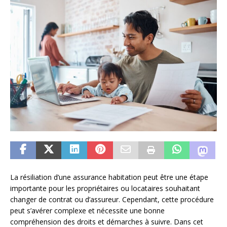
La résiliation d’une assurance habitation peut être une étape
importante pour les propriétaires ou locataires souhaitant
changer de contrat ou d’assureur. Cependant, cette procédure
peut s’avérer complexe et nécessite une bonne
compréhension des droits et démarches à suivre. Dans cet