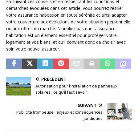
En suivant ces conseils et en respectant les conditions et
démarches évoquées dans cet article, vous pourrez résilier
votre assurance habitation en toute sérénité et ainsi adapter
votre couverture aux évolutions de votre situation personnelle
ou aux offres du marché. N’oubliez pas que l’assurance
habitation est un élément essentiel pour protéger votre
logement et vos biens, et qu’il convient donc de choisir avec
soin votre nouvel assureur.
PRÉCÉDENT
Autorisation pour l’installation de panneaux
solaires : ce qu’il faut savoir
SUIVANT
Publicité trompeuse : enjeux et conséquences
juridiques