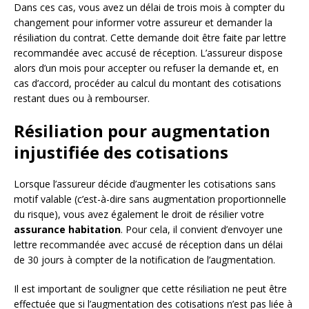
Dans ces cas, vous avez un délai de trois mois à compter du
changement pour informer votre assureur et demander la
résiliation du contrat. Cette demande doit être faite par lettre
recommandée avec accusé de réception. L’assureur dispose
alors d’un mois pour accepter ou refuser la demande et, en
cas d’accord, procéder au calcul du montant des cotisations
restant dues ou à rembourser.
Résiliation pour augmentation
injustifiée des cotisations
Lorsque l’assureur décide d’augmenter les cotisations sans
motif valable (c’est-à-dire sans augmentation proportionnelle
du risque), vous avez également le droit de résilier votre
assurance habitation
. Pour cela, il convient d’envoyer une
lettre recommandée avec accusé de réception dans un délai
de 30 jours à compter de la notification de l’augmentation.
Il est important de souligner que cette résiliation ne peut être
effectuée que si l’augmentation des cotisations n’est pas liée à