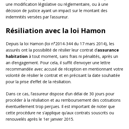
une modification législative ou réglementaire, ou à une
décision de justice ayant un impact sur le montant des
indemnités versées par l’assureur.
Résiliation avec la loi Hamon
Depuis la loi Hamon (loi n°2014-344 du 17 mars 2014), les
assurés ont la possibilité de résilier leur contrat d’
assurance
habitation
à tout moment, sans frais ni pénalités, après un
an d’engagement. Pour cela, il suffit d’envoyer une lettre
recommandée avec accusé de réception en mentionnant votre
volonté de résilier le contrat et en précisant la date souhaitée
pour la prise d’effet de la résiliation.
Dans ce cas, l’assureur dispose d’un délai de 30 jours pour
procéder à la résiliation et au remboursement des cotisations
éventuellement trop perçues. Il est important de noter que
cette procédure ne s’applique qu’aux contrats souscrits ou
renouvelés après le 1er janvier 2015.