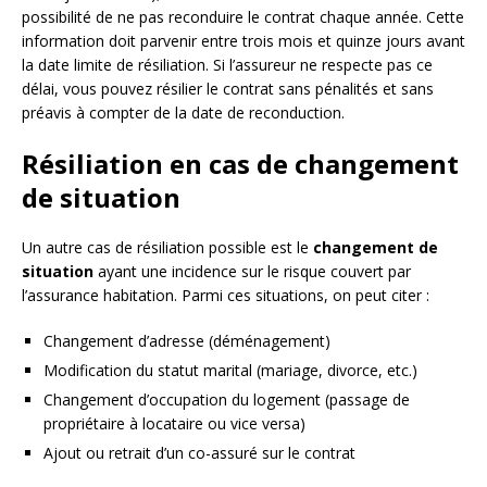
possibilité de ne pas reconduire le contrat chaque année. Cette
information doit parvenir entre trois mois et quinze jours avant
la date limite de résiliation. Si l’assureur ne respecte pas ce
délai, vous pouvez résilier le contrat sans pénalités et sans
préavis à compter de la date de reconduction.
Résiliation en cas de changement
de situation
Un autre cas de résiliation possible est le
changement de
situation
ayant une incidence sur le risque couvert par
l’assurance habitation. Parmi ces situations, on peut citer :
Changement d’adresse (déménagement)
Modification du statut marital (mariage, divorce, etc.)
Changement d’occupation du logement (passage de
propriétaire à locataire ou vice versa)
Ajout ou retrait d’un co-assuré sur le contrat