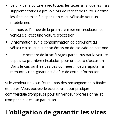
Le prix de la voiture avec toutes les taxes ainsi que les frais
supplémentaires à prévoir lors de l’achat de l’auto. Comme
les frais de mise à disposition et du véhicule pour un
modèle neuf.
Le mois et l’année de la première mise en circulation du
véhicule si c’est une voiture d’occasion.
L’information sur la consommation de carburant du
véhicule ainsi que sur son émission de dioxyde de carbone.
– Le nombre de kilométrages parcourus par la voiture
depuis sa première circulation pour une auto d’occasion.
Dans le cas où il n’a pas ces données, il devra ajouter la
mention « non garantie » à côté de cette information.
Si le vendeur ne vous fournit pas des renseignements fiables
et justes. Vous pouvez le poursuivre pour pratique
commerciale trompeuse pour un vendeur professionnel et
tromperie si c’est un particulier.
L’obligation de garantir les vices