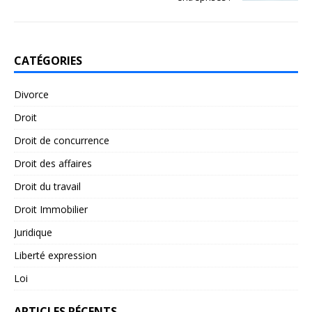
CATÉGORIES
Divorce
Droit
Droit de concurrence
Droit des affaires
Droit du travail
Droit Immobilier
Juridique
Liberté expression
Loi
ARTICLES RÉCENTS