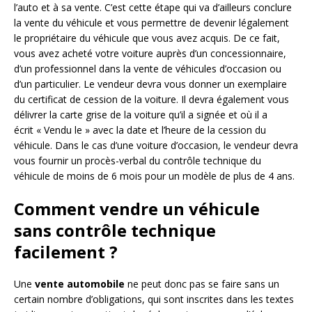
l’auto et à sa vente. C’est cette étape qui va d’ailleurs conclure
la vente du véhicule et vous permettre de devenir légalement
le propriétaire du véhicule que vous avez acquis. De ce fait,
vous avez acheté votre voiture auprès d’un concessionnaire,
d’un professionnel dans la vente de véhicules d’occasion ou
d’un particulier. Le vendeur devra vous donner un exemplaire
du certificat de cession de la voiture. Il devra également vous
délivrer la carte grise de la voiture qu’il a signée et où il a
écrit « Vendu le » avec la date et l’heure de la cession du
véhicule. Dans le cas d’une voiture d’occasion, le vendeur devra
vous fournir un procès-verbal du contrôle technique du
véhicule de moins de 6 mois pour un modèle de plus de 4 ans.
Comment vendre un véhicule
sans contrôle technique
facilement ?
Une
vente automobile
ne peut donc pas se faire sans un
certain nombre d’obligations, qui sont inscrites dans les textes