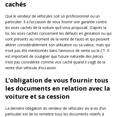
cachés
Que le vendeur de véhicules soit un professionnel ou un
particulier. Il a l’occasion de vous fournir une garantie contre
les vices cachés de la voiture qu’il vous proposait. D’après la
loi, les vices cachés concernent les défauts en gestation ou qui
sont présents au moment de la vente de l’auto et qui peuvent
altérer considérablement son utilisation ou sa valeur, mais qui
n’ont pas été mentionnés dans l’annonce de vente ou le CT. Il
est important de souligner que l’usure naturelle des pièces
n’est pas considérée comme vice caché quand il s’agit de la
vente d’un véhicule d’occasion.
L’obligation de vous fournir tous
les documents en relation avec la
voiture et sa cession
La dernière obligation du vendeur de véhicules vis-à-vis d’un
particulier est de lui remettre tous les documents relatifs à