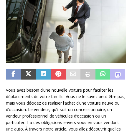
Vous avez besoin d’une nouvelle voiture pour faciliter les
déplacements de votre famille. Vous ne le savez peut-être pas,
mais vous décidez de réaliser l’achat d’une voiture neuve ou
d’occasion. Le vendeur, qu’il soit un concessionnaire, un
vendeur professionnel de véhicules d’occasion ou un
particulier. Il a des obligations envers vous en vous vendant
une auto. À travers notre article, vous allez découvrir quelles