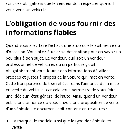
sont ces obligations que le vendeur doit respecter quand il
vous vend un véhicule.
L’obligation de vous fournir des
informations fiables
Quand vous allez faire l’achat d’une auto qu’elle soit neuve ou
d’occasion. Vous allez étudier sa description pour en savoir un
peu plus à son sujet. Le vendeur, qu’il soit un vendeur
professionnel de véhicules ou un particulier, doit
obligatoirement vous fournir des informations détaillées,
précises et justes à propos de la voiture qu’il met en vente.
Cette transparence doit se refléter dans l’annonce de la mise
en vente du véhicule, car cela vous permettra de vous faire
une idée sur l’état général de l’auto. Ainsi, quand un vendeur
publie une annonce ou vous envoie une proposition de vente
d’un véhicule. Le document doit contenir entre autres :
La marque, le modèle ainsi que le type de véhicule en
vente.