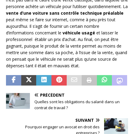
personne achète un véhicule pour l’utiliser quotidiennement. La
vente d’une voiture sans contrôle technique préalable
peut même se faire sur internet, comme à peu près tout
aujourd’hui. Il s’agit de fournir un certain nombre
d’informations concernant le
véhicule usagé
et laisser le
professionnel établir un prix d’achat. Au final, on peut être
gagnant, puisque le produit de la vente permet au moins de
mettre une somme dans sa poche, à l’issue de la vente, quand
on pensait que le véhicule ne serait plus qu’une source de
dépenses tant il était en mauvais état.
PRÉCÉDENT
Quelles sont les obligations du salarié dans un
contrat de travail ?
SUIVANT
Pourquoi engager un avocat en droit des
entreprises ?