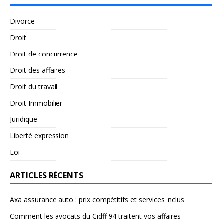
Divorce
Droit
Droit de concurrence
Droit des affaires
Droit du travail
Droit Immobilier
Juridique
Liberté expression
Loi
ARTICLES RÉCENTS
Axa assurance auto : prix compétitifs et services inclus
Comment les avocats du Cidff 94 traitent vos affaires