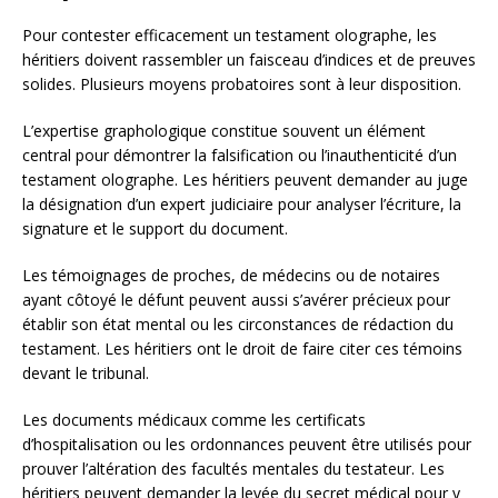
Pour contester efficacement un testament olographe, les
héritiers doivent rassembler un faisceau d’indices et de preuves
solides. Plusieurs moyens probatoires sont à leur disposition.
L’expertise graphologique constitue souvent un élément
central pour démontrer la falsification ou l’inauthenticité d’un
testament olographe. Les héritiers peuvent demander au juge
la désignation d’un expert judiciaire pour analyser l’écriture, la
signature et le support du document.
Les témoignages de proches, de médecins ou de notaires
ayant côtoyé le défunt peuvent aussi s’avérer précieux pour
établir son état mental ou les circonstances de rédaction du
testament. Les héritiers ont le droit de faire citer ces témoins
devant le tribunal.
Les documents médicaux comme les certificats
d’hospitalisation ou les ordonnances peuvent être utilisés pour
prouver l’altération des facultés mentales du testateur. Les
héritiers peuvent demander la levée du secret médical pour y