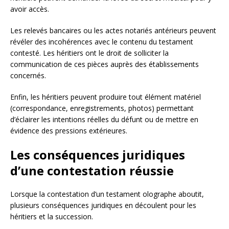
avoir accès.
Les relevés bancaires ou les actes notariés antérieurs peuvent
révéler des incohérences avec le contenu du testament
contesté. Les héritiers ont le droit de solliciter la
communication de ces pièces auprès des établissements
concernés.
Enfin, les héritiers peuvent produire tout élément matériel
(correspondance, enregistrements, photos) permettant
d’éclairer les intentions réelles du défunt ou de mettre en
évidence des pressions extérieures.
Les conséquences juridiques
d’une contestation réussie
Lorsque la contestation d’un testament olographe aboutit,
plusieurs conséquences juridiques en découlent pour les
héritiers et la succession.