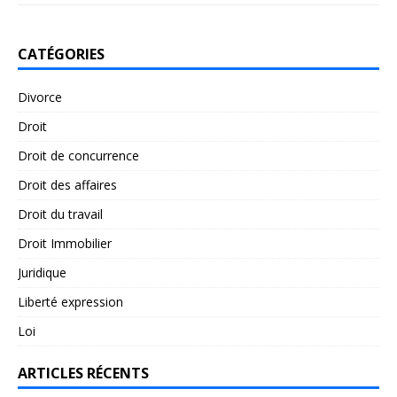
CATÉGORIES
Divorce
Droit
Droit de concurrence
Droit des affaires
Droit du travail
Droit Immobilier
Juridique
Liberté expression
Loi
ARTICLES RÉCENTS