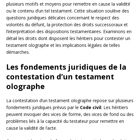
plusieurs motifs et moyens pour remettre en cause la validité
ou le contenu d’un tel testament. Cette situation soulève des
questions juridiques délicates concernant le respect des
volontés du défunt, la protection des droits successoraux et
l’interprétation des dispositions testamentaires. Examinons en
détail les droits dont disposent les héritiers pour contester un
testament olographe et les implications légales de telles
démarches.
Les fondements juridiques de la
contestation d’un testament
olographe
La contestation d’un testament olographe repose sur plusieurs
fondements juridiques prévus par le
Code civil
. Les héritiers
peuvent invoquer des vices de forme, des vices de fond ou des
problèmes liés à la capacité du testateur pour remettre en
cause la validité de l’acte.