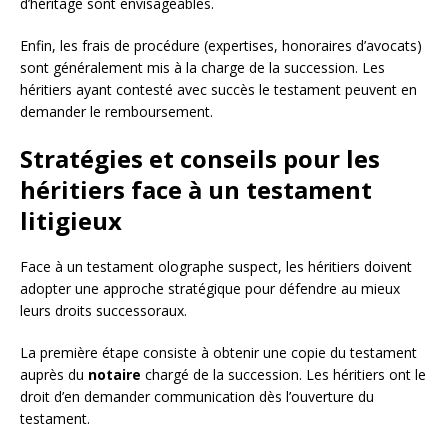
d’héritage sont envisageables.
Enfin, les frais de procédure (expertises, honoraires d’avocats)
sont généralement mis à la charge de la succession. Les
héritiers ayant contesté avec succès le testament peuvent en
demander le remboursement.
Stratégies et conseils pour les
héritiers face à un testament
litigieux
Face à un testament olographe suspect, les héritiers doivent
adopter une approche stratégique pour défendre au mieux
leurs droits successoraux.
La première étape consiste à obtenir une copie du testament
auprès du
notaire
chargé de la succession. Les héritiers ont le
droit d’en demander communication dès l’ouverture du
testament.