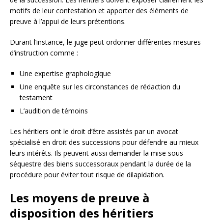
motifs de leur contestation et apporter des éléments de
preuve à l’appui de leurs prétentions.
Durant l’instance, le juge peut ordonner différentes mesures
d’instruction comme :
Une expertise graphologique
Une enquête sur les circonstances de rédaction du
testament
L’audition de témoins
Les héritiers ont le droit d’être assistés par un avocat
spécialisé en droit des successions pour défendre au mieux
leurs intérêts. Ils peuvent aussi demander la mise sous
séquestre des biens successoraux pendant la durée de la
procédure pour éviter tout risque de dilapidation.
Les moyens de preuve à
disposition des héritiers