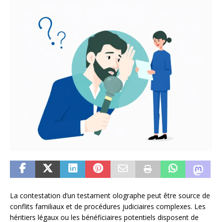
La contestation d’un testament olographe peut être source de
conflits familiaux et de procédures judiciaires complexes. Les
héritiers légaux ou les bénéficiaires potentiels disposent de