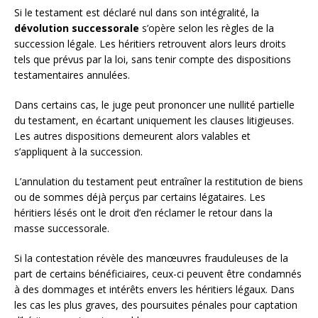
Si le testament est déclaré nul dans son intégralité, la
dévolution successorale
s’opère selon les règles de la
succession légale. Les héritiers retrouvent alors leurs droits
tels que prévus par la loi, sans tenir compte des dispositions
testamentaires annulées.
Dans certains cas, le juge peut prononcer une nullité partielle
du testament, en écartant uniquement les clauses litigieuses.
Les autres dispositions demeurent alors valables et
s’appliquent à la succession.
L’annulation du testament peut entraîner la restitution de biens
ou de sommes déjà perçus par certains légataires. Les
héritiers lésés ont le droit d’en réclamer le retour dans la
masse successorale.
Si la contestation révèle des manœuvres frauduleuses de la
part de certains bénéficiaires, ceux-ci peuvent être condamnés
à des dommages et intérêts envers les héritiers légaux. Dans
les cas les plus graves, des poursuites pénales pour captation