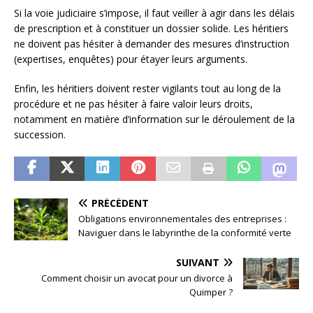
Si la voie judiciaire s’impose, il faut veiller à agir dans les délais
de prescription et à constituer un dossier solide. Les héritiers
ne doivent pas hésiter à demander des mesures d’instruction
(expertises, enquêtes) pour étayer leurs arguments.
Enfin, les héritiers doivent rester vigilants tout au long de la
procédure et ne pas hésiter à faire valoir leurs droits,
notamment en matière d’information sur le déroulement de la
succession.
PRÉCÉDENT
Obligations environnementales des entreprises :
Naviguer dans le labyrinthe de la conformité verte
SUIVANT
Comment choisir un avocat pour un divorce à
Quimper ?