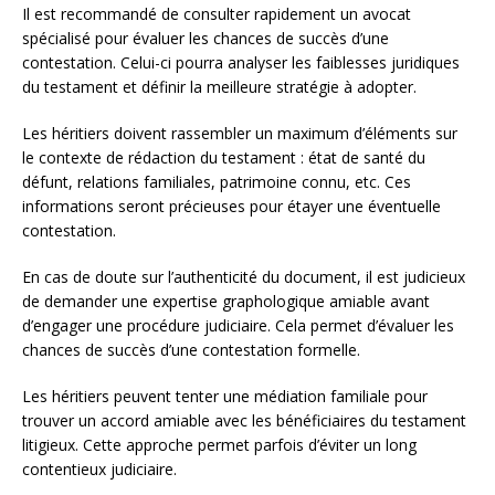
Il est recommandé de consulter rapidement un avocat
spécialisé pour évaluer les chances de succès d’une
contestation. Celui-ci pourra analyser les faiblesses juridiques
du testament et définir la meilleure stratégie à adopter.
Les héritiers doivent rassembler un maximum d’éléments sur
le contexte de rédaction du testament : état de santé du
défunt, relations familiales, patrimoine connu, etc. Ces
informations seront précieuses pour étayer une éventuelle
contestation.
En cas de doute sur l’authenticité du document, il est judicieux
de demander une expertise graphologique amiable avant
d’engager une procédure judiciaire. Cela permet d’évaluer les
chances de succès d’une contestation formelle.
Les héritiers peuvent tenter une médiation familiale pour
trouver un accord amiable avec les bénéficiaires du testament
litigieux. Cette approche permet parfois d’éviter un long
contentieux judiciaire.