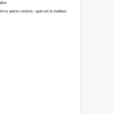
ître
 94 vs autres centres : quel est le meilleur