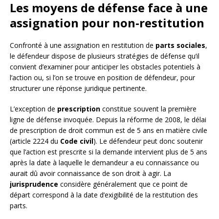
Les moyens de défense face à une
assignation pour non-restitution
Confronté à une assignation en restitution de
parts sociales
,
le défendeur dispose de plusieurs stratégies de défense qu’il
convient d’examiner pour anticiper les obstacles potentiels à
l’action ou, si l’on se trouve en position de défendeur, pour
structurer une réponse juridique pertinente.
L’exception de
prescription
constitue souvent la première
ligne de défense invoquée. Depuis la réforme de 2008, le délai
de prescription de droit commun est de 5 ans en matière civile
(article 2224 du
Code civil
). Le défendeur peut donc soutenir
que l’action est prescrite si la demande intervient plus de 5 ans
après la date à laquelle le demandeur a eu connaissance ou
aurait dû avoir connaissance de son droit à agir. La
jurisprudence
considère généralement que ce point de
départ correspond à la date d’exigibilité de la restitution des
parts.