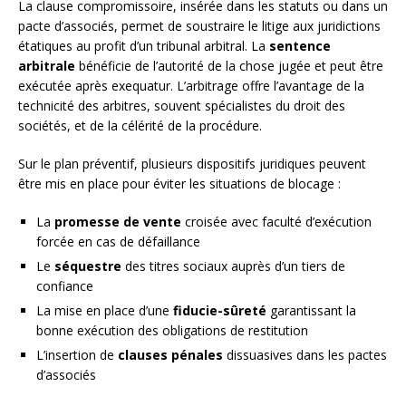
La clause compromissoire, insérée dans les statuts ou dans un
pacte d’associés, permet de soustraire le litige aux juridictions
étatiques au profit d’un tribunal arbitral. La
sentence
arbitrale
bénéficie de l’autorité de la chose jugée et peut être
exécutée après exequatur. L’arbitrage offre l’avantage de la
technicité des arbitres, souvent spécialistes du droit des
sociétés, et de la célérité de la procédure.
Sur le plan préventif, plusieurs dispositifs juridiques peuvent
être mis en place pour éviter les situations de blocage :
La
promesse de vente
croisée avec faculté d’exécution
forcée en cas de défaillance
Le
séquestre
des titres sociaux auprès d’un tiers de
confiance
La mise en place d’une
fiducie-sûreté
garantissant la
bonne exécution des obligations de restitution
L’insertion de
clauses pénales
dissuasives dans les pactes
d’associés