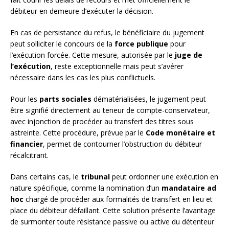
débiteur en demeure d’exécuter la décision.
En cas de persistance du refus, le bénéficiaire du jugement
peut solliciter le concours de la
force publique
pour
l’exécution forcée. Cette mesure, autorisée par le
juge de
l’exécution
, reste exceptionnelle mais peut s’avérer
nécessaire dans les cas les plus conflictuels.
Pour les
parts sociales
dématérialisées, le jugement peut
être signifié directement au teneur de compte-conservateur,
avec injonction de procéder au transfert des titres sous
astreinte. Cette procédure, prévue par le
Code monétaire et
financier
, permet de contourner l’obstruction du débiteur
récalcitrant.
Dans certains cas, le
tribunal
peut ordonner une exécution en
nature spécifique, comme la nomination d’un
mandataire ad
hoc
chargé de procéder aux formalités de transfert en lieu et
place du débiteur défaillant. Cette solution présente l’avantage
de surmonter toute résistance passive ou active du détenteur