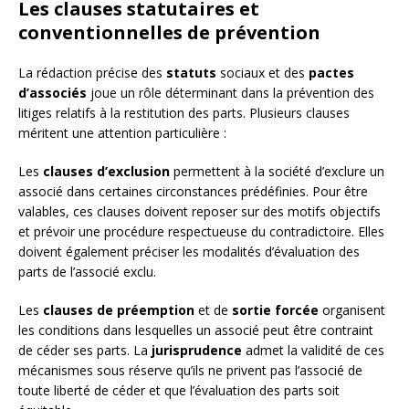
Les clauses statutaires et
conventionnelles de prévention
La rédaction précise des
statuts
sociaux et des
pactes
d’associés
joue un rôle déterminant dans la prévention des
litiges relatifs à la restitution des parts. Plusieurs clauses
méritent une attention particulière :
Les
clauses d’exclusion
permettent à la société d’exclure un
associé dans certaines circonstances prédéfinies. Pour être
valables, ces clauses doivent reposer sur des motifs objectifs
et prévoir une procédure respectueuse du contradictoire. Elles
doivent également préciser les modalités d’évaluation des
parts de l’associé exclu.
Les
clauses de préemption
et de
sortie forcée
organisent
les conditions dans lesquelles un associé peut être contraint
de céder ses parts. La
jurisprudence
admet la validité de ces
mécanismes sous réserve qu’ils ne privent pas l’associé de
toute liberté de céder et que l’évaluation des parts soit