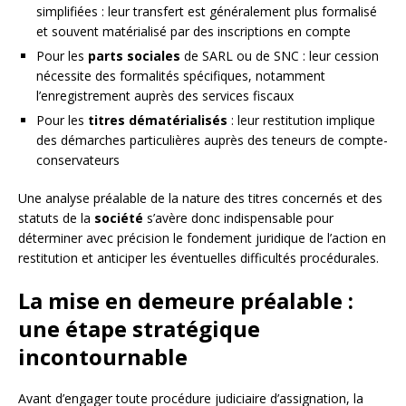
simplifiées : leur transfert est généralement plus formalisé
et souvent matérialisé par des inscriptions en compte
Pour les
parts sociales
de SARL ou de SNC : leur cession
nécessite des formalités spécifiques, notamment
l’enregistrement auprès des services fiscaux
Pour les
titres dématérialisés
: leur restitution implique
des démarches particulières auprès des teneurs de compte-
conservateurs
Une analyse préalable de la nature des titres concernés et des
statuts de la
société
s’avère donc indispensable pour
déterminer avec précision le fondement juridique de l’action en
restitution et anticiper les éventuelles difficultés procédurales.
La mise en demeure préalable :
une étape stratégique
incontournable
Avant d’engager toute procédure judiciaire d’assignation, la