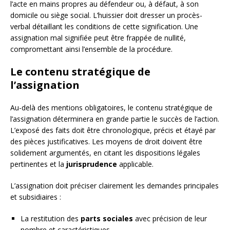
l’acte en mains propres au défendeur ou, à défaut, à son
domicile ou siège social. L’huissier doit dresser un procès-
verbal détaillant les conditions de cette signification. Une
assignation mal signifiée peut être frappée de nullité,
compromettant ainsi l’ensemble de la procédure.
Le contenu stratégique de
l’assignation
Au-delà des mentions obligatoires, le contenu stratégique de
l’assignation déterminera en grande partie le succès de l’action.
L’exposé des faits doit être chronologique, précis et étayé par
des pièces justificatives. Les moyens de droit doivent être
solidement argumentés, en citant les dispositions légales
pertinentes et la
jurisprudence
applicable.
L’assignation doit préciser clairement les demandes principales
et subsidiaires :
La restitution des
parts sociales
avec précision de leur
nombre et caractéristiques