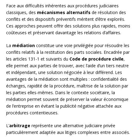
Face aux difficultés inhérentes aux procédures judiciaires
classiques, des
mécanismes alternatifs
de résolution des
conflits et des dispositifs préventifs méritent d’être explorés.
Ces approches peuvent offrir des solutions plus rapides, moins
coûteuses et préservant davantage les relations d’affaires.
La
médiation
constitue une voie privilégiée pour résoudre les
conflits relatifs à la restitution des parts sociales. Encadrée par
les articles 131-1 et suivants du
Code de procédure civile
,
elle permet aux parties de trouver, avec l’aide d’un tiers neutre
et indépendant, une solution négociée à leur différend. Les
avantages de la médiation sont multiples : confidentialité des
échanges, rapidité de la procédure, maîtrise de la solution par
les parties elles-mêmes. Dans le contexte sociétaire, la
médiation permet souvent de préserver la valeur économique
de l’entreprise en évitant la publicité négative attachée aux
procédures contentieuses.
L’
arbitrage
représente une alternative judiciaire privée
particulièrement adaptée aux litiges complexes entre associés.