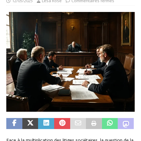
12/05/2025
Lesa Rose
Commentaires fermés
Face à la multiplication des litiges sociétaires, la question de la