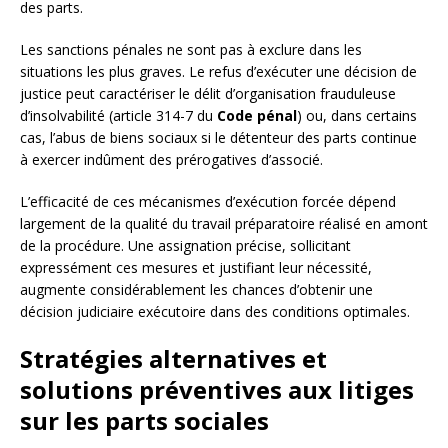
des parts.
Les sanctions pénales ne sont pas à exclure dans les
situations les plus graves. Le refus d’exécuter une décision de
justice peut caractériser le délit d’organisation frauduleuse
d’insolvabilité (article 314-7 du
Code pénal
) ou, dans certains
cas, l’abus de biens sociaux si le détenteur des parts continue
à exercer indûment des prérogatives d’associé.
L’efficacité de ces mécanismes d’exécution forcée dépend
largement de la qualité du travail préparatoire réalisé en amont
de la procédure. Une assignation précise, sollicitant
expressément ces mesures et justifiant leur nécessité,
augmente considérablement les chances d’obtenir une
décision judiciaire exécutoire dans des conditions optimales.
Stratégies alternatives et
solutions préventives aux litiges
sur les parts sociales