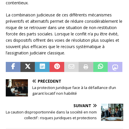
contentieux.
La combinaison judicieuse de ces différents mécanismes
préventifs et alternatifs permet de réduire considérablement le
risque de se retrouver dans une situation de non-restitution
forcée des parts sociales. Lorsque le conflit n’a pu être évité,
ces dispositifs offrent des voies de résolution plus souples et
souvent plus efficaces que le recours systématique à
l’assignation judiciaire classique.
PRÉCÉDENT
La protection juridique face à la défaillance d’un
garant locatif non habilité
SUIVANT
La caution disproportionnée dans la société en nom
collectif : risques juridiques et protections