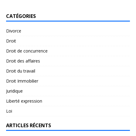
CATÉGORIES
Divorce
Droit
Droit de concurrence
Droit des affaires
Droit du travail
Droit Immobilier
Juridique
Liberté expression
Loi
ARTICLES RÉCENTS