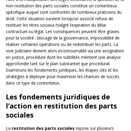
non-restitution des parts sociales constitue un contentieux
spécifique auquel sont confrontés de nombreux praticiens du
droit. Cette situation survient lorsqu’un associé refuse de
restituer les titres sociaux malgré l’expiration du délai
contractuel ou légal. Les conséquences peuvent être graves
pour la société : blocage de la gouvernance, impossibilité de
réaliser certaines opérations ou de redistribuer les parts. La
voie judiciaire devient alors incontournable via une assignation
en justice, procédure dont les subtilités méritent une analyse
approfondie tant sur le plan substantiel que procédural.
Examinons les fondements juridiques, les étapes clés et les
stratégies à déployer pour maximiser les chances de succès
dans ce type de contentieux.
Les fondements juridiques de
l’action en restitution des parts
sociales
La
restitution des parts sociales
repose sur plusieurs