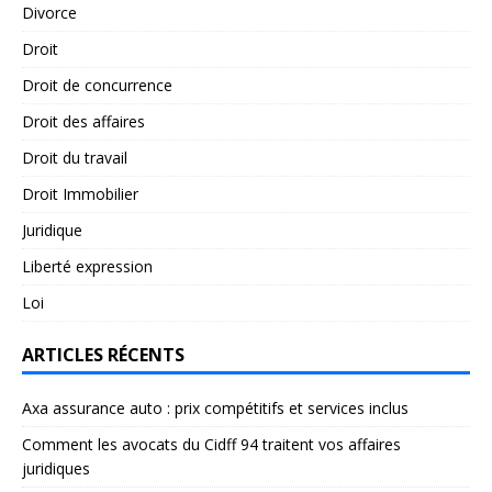
Divorce
Droit
Droit de concurrence
Droit des affaires
Droit du travail
Droit Immobilier
Juridique
Liberté expression
Loi
ARTICLES RÉCENTS
Axa assurance auto : prix compétitifs et services inclus
Comment les avocats du Cidff 94 traitent vos affaires
juridiques