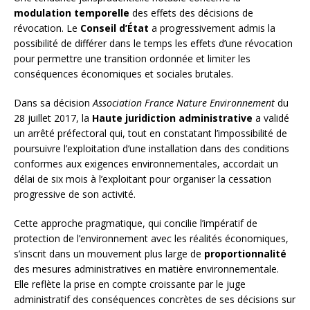
modulation temporelle
des effets des décisions de
révocation. Le
Conseil d’État
a progressivement admis la
possibilité de différer dans le temps les effets d’une révocation
pour permettre une transition ordonnée et limiter les
conséquences économiques et sociales brutales.
Dans sa décision
Association France Nature Environnement
du
28 juillet 2017, la
Haute juridiction administrative
a validé
un arrêté préfectoral qui, tout en constatant l’impossibilité de
poursuivre l’exploitation d’une installation dans des conditions
conformes aux exigences environnementales, accordait un
délai de six mois à l’exploitant pour organiser la cessation
progressive de son activité.
Cette approche pragmatique, qui concilie l’impératif de
protection de l’environnement avec les réalités économiques,
s’inscrit dans un mouvement plus large de
proportionnalité
des mesures administratives en matière environnementale.
Elle reflète la prise en compte croissante par le juge
administratif des conséquences concrètes de ses décisions sur