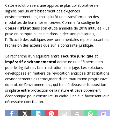
Cette évolution vers une approche plus collaborative ne
signifie pas un affaiblissement des exigences
environnementales, mais plutôt une transformation des
modalités de leur mise en œuvre. Comme l’a souligné le
Conseil d’État
dans son étude annuelle de 2018 intitulée « La
prise en compte du risque dans la décision publique »,
l’efficacité des politiques environnementales repose autant sur
l’adhésion des acteurs que sur la contrainte juridique.
La recherche d’un équilibre entre
sécurité juridique
et
impératif environnemental
demeure un défi permanent
pour le législateur, l’administration et le juge. Les solutions
développées en matière de révocation anticipée d’habilitations
environnementales témoignent d’une maturation progressive
du droit de l’environnement, qui tend à dépasser l’opposition
simpliste entre protection de la nature et développement
économique pour construire un cadre juridique favorisant leur
nécessaire conciliation.