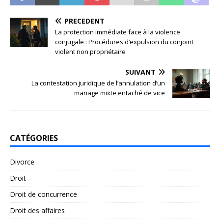
PRÉCÉDENT
La protection immédiate face à la violence
conjugale : Procédures d’expulsion du conjoint
violent non propriétaire
SUIVANT
La contestation juridique de l’annulation d’un
mariage mixte entaché de vice
CATÉGORIES
Divorce
Droit
Droit de concurrence
Droit des affaires