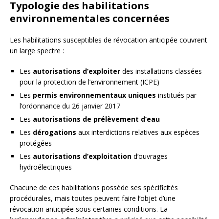
Typologie des habilitations
environnementales concernées
Les habilitations susceptibles de révocation anticipée couvrent
un large spectre :
Les
autorisations d’exploiter
des installations classées
pour la protection de l’environnement (ICPE)
Les
permis environnementaux uniques
institués par
l’ordonnance du 26 janvier 2017
Les
autorisations de prélèvement d’eau
Les
dérogations
aux interdictions relatives aux espèces
protégées
Les
autorisations d’exploitation
d’ouvrages
hydroélectriques
Chacune de ces habilitations possède ses spécificités
procédurales, mais toutes peuvent faire l’objet d’une
révocation anticipée sous certaines conditions. La