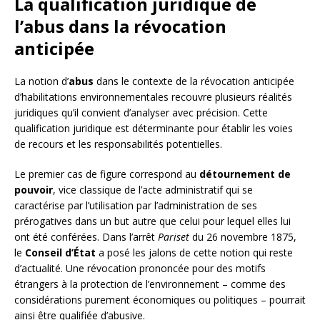
La qualification juridique de
l’abus dans la révocation
anticipée
La notion d’
abus
dans le contexte de la révocation anticipée
d’habilitations environnementales recouvre plusieurs réalités
juridiques qu’il convient d’analyser avec précision. Cette
qualification juridique est déterminante pour établir les voies
de recours et les responsabilités potentielles.
Le premier cas de figure correspond au
détournement de
pouvoir
, vice classique de l’acte administratif qui se
caractérise par l’utilisation par l’administration de ses
prérogatives dans un but autre que celui pour lequel elles lui
ont été conférées. Dans l’arrêt
Pariset
du 26 novembre 1875,
le
Conseil d’État
a posé les jalons de cette notion qui reste
d’actualité. Une révocation prononcée pour des motifs
étrangers à la protection de l’environnement – comme des
considérations purement économiques ou politiques – pourrait
ainsi être qualifiée d’abusive.