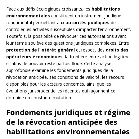
Face aux défis écologiques croissants, les
habilitations
environnementales
constituent un instrument juridique
fondamental permettant aux
autorités publiques
de
contrôler les activités susceptibles d’impacter l’environnement.
Toutefois, la possibilité de révoquer ces autorisations avant
leur terme soulève des questions juridiques complexes. Entre
protection de l’intérêt général
et respect des
droits des
opérateurs économiques
, la frontière entre action légitime
et abus de pouvoir reste parfois floue. Cette analyse
approfondie examine les fondements juridiques de la
révocation anticipée, ses conditions de validité, les recours
disponibles pour les acteurs concernés, ainsi que les
évolutions jurisprudentielles récentes qui façonnent ce
domaine en constante mutation.
Fondements juridiques et régime
de la révocation anticipée des
habilitations environnementales