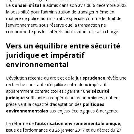
Le
Conseil d’État
a admis dans son avis du 6 décembre 2002
la possibilité pour l’administration de transiger même en
matière de police administrative spéciale comme le droit de
l’environnement, sous réserve que la transaction ne
compromette pas les intérêts publics dont elle a la charge.
Vers un équilibre entre sécurité
juridique et impératif
environnemental
L’évolution récente du droit et de la
jurisprudence
révèle une
recherche constante d’équilibre entre deux impératifs
apparemment contradictoires : garantir une
sécurité
juridique
suffisante aux opérateurs économiques tout en
préservant la capacité d’adaptation des
politiques
environnementales
aux enjeux écologiques émergents.
La réforme de l’
autorisation environnementale unique
,
issue de l’ordonnance du 26 janvier 2017 et du décret du 27