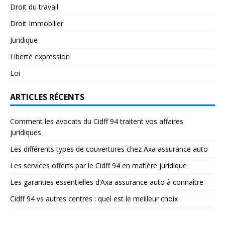
Droit du travail
Droit Immobilier
Juridique
Liberté expression
Loi
ARTICLES RÉCENTS
Comment les avocats du Cidff 94 traitent vos affaires
juridiques
Les différents types de couvertures chez Axa assurance auto
Les services offerts par le Cidff 94 en matière juridique
Les garanties essentielles d’Axa assurance auto à connaître
Cidff 94 vs autres centres : quel est le meilleur choix