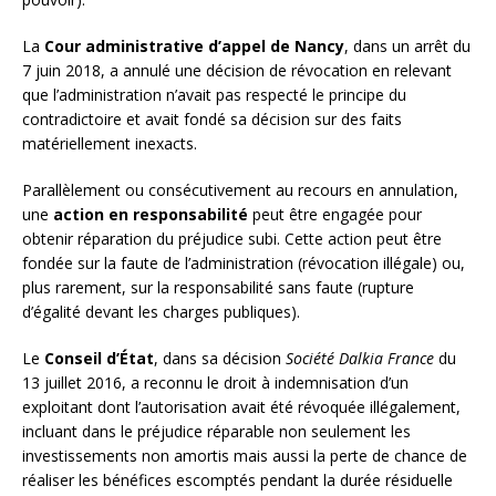
La
Cour administrative d’appel de Nancy
, dans un arrêt du
7 juin 2018, a annulé une décision de révocation en relevant
que l’administration n’avait pas respecté le principe du
contradictoire et avait fondé sa décision sur des faits
matériellement inexacts.
Parallèlement ou consécutivement au recours en annulation,
une
action en responsabilité
peut être engagée pour
obtenir réparation du préjudice subi. Cette action peut être
fondée sur la faute de l’administration (révocation illégale) ou,
plus rarement, sur la responsabilité sans faute (rupture
d’égalité devant les charges publiques).
Le
Conseil d’État
, dans sa décision
Société Dalkia France
du
13 juillet 2016, a reconnu le droit à indemnisation d’un
exploitant dont l’autorisation avait été révoquée illégalement,
incluant dans le préjudice réparable non seulement les
investissements non amortis mais aussi la perte de chance de
réaliser les bénéfices escomptés pendant la durée résiduelle