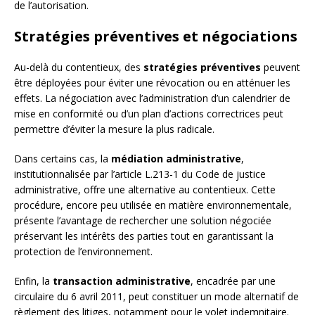
de l’autorisation.
Stratégies préventives et négociations
Au-delà du contentieux, des
stratégies préventives
peuvent
être déployées pour éviter une révocation ou en atténuer les
effets. La négociation avec l’administration d’un calendrier de
mise en conformité ou d’un plan d’actions correctrices peut
permettre d’éviter la mesure la plus radicale.
Dans certains cas, la
médiation administrative
,
institutionnalisée par l’article L.213-1 du Code de justice
administrative, offre une alternative au contentieux. Cette
procédure, encore peu utilisée en matière environnementale,
présente l’avantage de rechercher une solution négociée
préservant les intérêts des parties tout en garantissant la
protection de l’environnement.
Enfin, la
transaction administrative
, encadrée par une
circulaire du 6 avril 2011, peut constituer un mode alternatif de
règlement des litiges, notamment pour le volet indemnitaire.