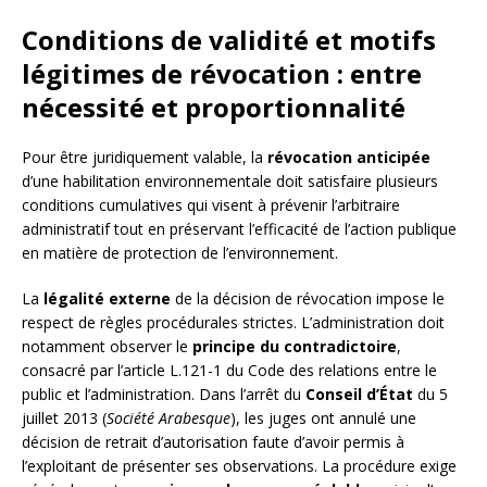
Conditions de validité et motifs
légitimes de révocation : entre
nécessité et proportionnalité
Pour être juridiquement valable, la
révocation anticipée
d’une habilitation environnementale doit satisfaire plusieurs
conditions cumulatives qui visent à prévenir l’arbitraire
administratif tout en préservant l’efficacité de l’action publique
en matière de protection de l’environnement.
La
légalité externe
de la décision de révocation impose le
respect de règles procédurales strictes. L’administration doit
notamment observer le
principe du contradictoire
,
consacré par l’article L.121-1 du Code des relations entre le
public et l’administration. Dans l’arrêt du
Conseil d’État
du 5
juillet 2013 (
Société Arabesque
), les juges ont annulé une
décision de retrait d’autorisation faute d’avoir permis à
l’exploitant de présenter ses observations. La procédure exige