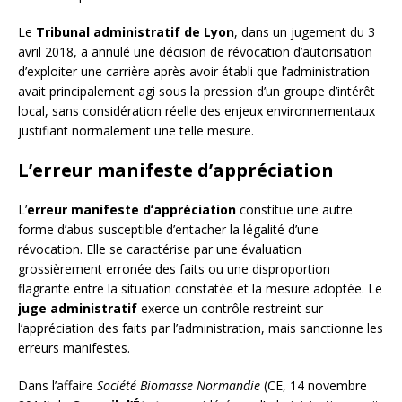
Le
Tribunal administratif de Lyon
, dans un jugement du 3
avril 2018, a annulé une décision de révocation d’autorisation
d’exploiter une carrière après avoir établi que l’administration
avait principalement agi sous la pression d’un groupe d’intérêt
local, sans considération réelle des enjeux environnementaux
justifiant normalement une telle mesure.
L’erreur manifeste d’appréciation
L’
erreur manifeste d’appréciation
constitue une autre
forme d’abus susceptible d’entacher la légalité d’une
révocation. Elle se caractérise par une évaluation
grossièrement erronée des faits ou une disproportion
flagrante entre la situation constatée et la mesure adoptée. Le
juge administratif
exerce un contrôle restreint sur
l’appréciation des faits par l’administration, mais sanctionne les
erreurs manifestes.
Dans l’affaire
Société Biomasse Normandie
(CE, 14 novembre