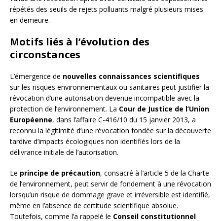
répétés des seuils de rejets polluants malgré plusieurs mises
en demeure.
Motifs liés à l’évolution des
circonstances
L’émergence de
nouvelles connaissances scientifiques
sur les risques environnementaux ou sanitaires peut justifier la
révocation d’une autorisation devenue incompatible avec la
protection de l’environnement. La
Cour de Justice de l’Union
Européenne
, dans l’affaire C-416/10 du 15 janvier 2013, a
reconnu la légitimité d’une révocation fondée sur la découverte
tardive d’impacts écologiques non identifiés lors de la
délivrance initiale de l’autorisation.
Le
principe de précaution
, consacré à l’article 5 de la Charte
de l’environnement, peut servir de fondement à une révocation
lorsqu’un risque de dommage grave et irréversible est identifié,
même en l’absence de certitude scientifique absolue.
Toutefois, comme l’a rappelé le
Conseil constitutionnel