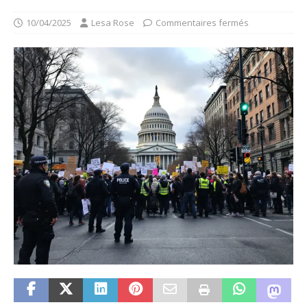
10/04/2025
Lesa Rose
Commentaires fermés