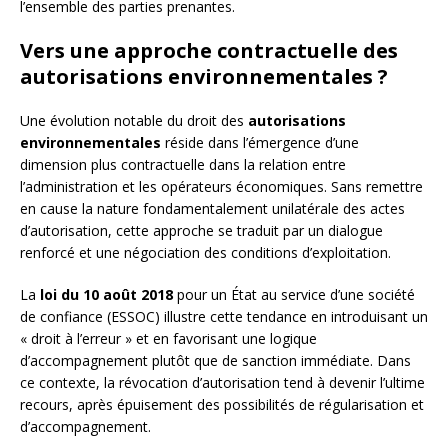
l’ensemble des parties prenantes.
Vers une approche contractuelle des
autorisations environnementales ?
Une évolution notable du droit des
autorisations
environnementales
réside dans l’émergence d’une
dimension plus contractuelle dans la relation entre
l’administration et les opérateurs économiques. Sans remettre
en cause la nature fondamentalement unilatérale des actes
d’autorisation, cette approche se traduit par un dialogue
renforcé et une négociation des conditions d’exploitation.
La
loi du 10 août 2018
pour un État au service d’une société
de confiance (ESSOC) illustre cette tendance en introduisant un
« droit à l’erreur » et en favorisant une logique
d’accompagnement plutôt que de sanction immédiate. Dans
ce contexte, la révocation d’autorisation tend à devenir l’ultime
recours, après épuisement des possibilités de régularisation et
d’accompagnement.