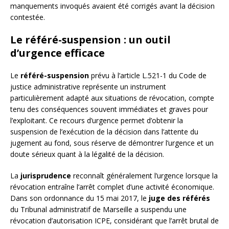
manquements invoqués avaient été corrigés avant la décision
contestée.
Le référé-suspension : un outil
d’urgence efficace
Le
référé-suspension
prévu à l’article L.521-1 du Code de
justice administrative représente un instrument
particulièrement adapté aux situations de révocation, compte
tenu des conséquences souvent immédiates et graves pour
l’exploitant. Ce recours d’urgence permet d’obtenir la
suspension de l’exécution de la décision dans l’attente du
jugement au fond, sous réserve de démontrer l’urgence et un
doute sérieux quant à la légalité de la décision.
La
jurisprudence
reconnaît généralement l’urgence lorsque la
révocation entraîne l’arrêt complet d’une activité économique.
Dans son ordonnance du 15 mai 2017, le
juge des référés
du Tribunal administratif de Marseille a suspendu une
révocation d’autorisation ICPE, considérant que l’arrêt brutal de