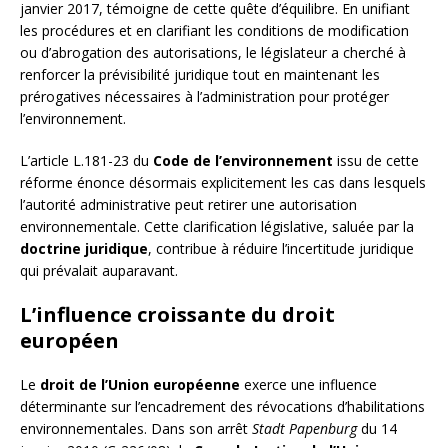
janvier 2017, témoigne de cette quête d’équilibre. En unifiant
les procédures et en clarifiant les conditions de modification
ou d’abrogation des autorisations, le législateur a cherché à
renforcer la prévisibilité juridique tout en maintenant les
prérogatives nécessaires à l’administration pour protéger
l’environnement.
L’article L.181-23 du
Code de l’environnement
issu de cette
réforme énonce désormais explicitement les cas dans lesquels
l’autorité administrative peut retirer une autorisation
environnementale. Cette clarification législative, saluée par la
doctrine juridique
, contribue à réduire l’incertitude juridique
qui prévalait auparavant.
L’influence croissante du droit
européen
Le
droit de l’Union européenne
exerce une influence
déterminante sur l’encadrement des révocations d’habilitations
environnementales. Dans son arrêt
Stadt Papenburg
du 14