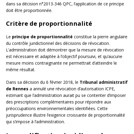
dans sa décision n°2013-346 QPC, l’application de ce principe
doit être proportionnée.
Critère de proportionnalité
Le
principe de proportionnalité
constitue la pierre angulaire
du contrôle juridictionnel des décisions de révocation.
L’administration doit démontrer que la mesure de révocation
est nécessaire et adaptée à l’objectif poursuivi, et qu’aucune
mesure moins contraignante ne permettrait d’atteindre le
même résultat.
Dans sa décision du 6 février 2018, le
Tribunal administratif
de Rennes
a annulé une révocation d’autorisation ICPE,
estimant que l’administration aurait pu se contenter d’imposer
des prescriptions complémentaires pour répondre aux
préoccupations environnementales identifiées. Cette
jurisprudence illustre l’exigence croissante de proportionnalité
qui s’impose à l’administration.