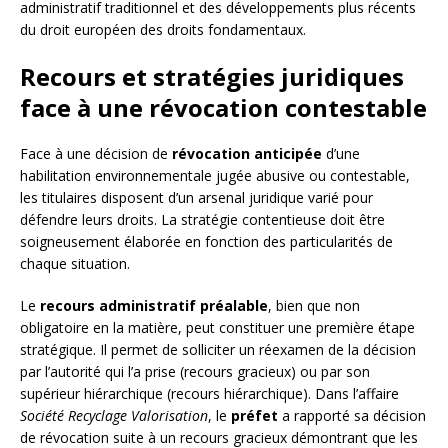
administratif traditionnel et des développements plus récents
du droit européen des droits fondamentaux.
Recours et stratégies juridiques
face à une révocation contestable
Face à une décision de
révocation anticipée
d’une
habilitation environnementale jugée abusive ou contestable,
les titulaires disposent d’un arsenal juridique varié pour
défendre leurs droits. La stratégie contentieuse doit être
soigneusement élaborée en fonction des particularités de
chaque situation.
Le
recours administratif préalable
, bien que non
obligatoire en la matière, peut constituer une première étape
stratégique. Il permet de solliciter un réexamen de la décision
par l’autorité qui l’a prise (recours gracieux) ou par son
supérieur hiérarchique (recours hiérarchique). Dans l’affaire
Société Recyclage Valorisation
, le
préfet
a rapporté sa décision
de révocation suite à un recours gracieux démontrant que les