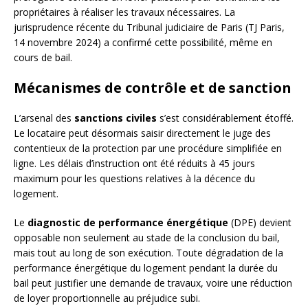
propriétaires à réaliser les travaux nécessaires. La
jurisprudence récente du Tribunal judiciaire de Paris (TJ Paris,
14 novembre 2024) a confirmé cette possibilité, même en
cours de bail.
Mécanismes de contrôle et de sanction
L’arsenal des
sanctions civiles
s’est considérablement étoffé.
Le locataire peut désormais saisir directement le juge des
contentieux de la protection par une procédure simplifiée en
ligne. Les délais d’instruction ont été réduits à 45 jours
maximum pour les questions relatives à la décence du
logement.
Le
diagnostic de performance énergétique
(DPE) devient
opposable non seulement au stade de la conclusion du bail,
mais tout au long de son exécution. Toute dégradation de la
performance énergétique du logement pendant la durée du
bail peut justifier une demande de travaux, voire une réduction
de loyer proportionnelle au préjudice subi.