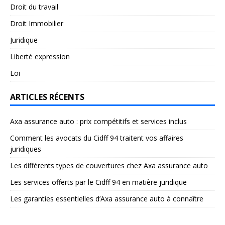
Droit du travail
Droit Immobilier
Juridique
Liberté expression
Loi
ARTICLES RÉCENTS
Axa assurance auto : prix compétitifs et services inclus
Comment les avocats du Cidff 94 traitent vos affaires
juridiques
Les différents types de couvertures chez Axa assurance auto
Les services offerts par le Cidff 94 en matière juridique
Les garanties essentielles d’Axa assurance auto à connaître