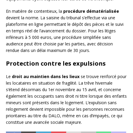
En matière de contentieux, la
procédure dématérialisée
devient la norme. La saisine du tribunal s’effectue via une
plateforme en ligne permettant le dépôt des pièces et le suivi
en temps réel de l’avancement du dossier. Pour les litiges
inférieurs à 5 000 euros, une procédure simplifiée sans
audience peut être choisie par les parties, avec décision
rendue dans un délai maximum de 30 jours.
Protection contre les expulsions
Le
droit au maintien dans les lieux
se trouve renforcé pour
les locataires en situation de fragilité. La trêve hivernale
s’étend désormais du 1er novembre au 15 avril, et concerne
également les occupants sans droit ni titre lorsque des enfants
mineurs sont présents dans le logement. L’expulsion sans
relogement devient impossible pour les personnes reconnues
prioritaires au titre du DALO, même en cas d’impayés, ce qui
constitue une avancée sociale majeure.