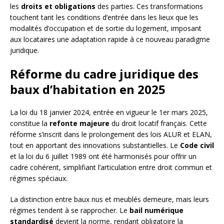
les
droits et obligations
des parties. Ces transformations
touchent tant les conditions d’entrée dans les lieux que les
modalités d’occupation et de sortie du logement, imposant
aux locataires une adaptation rapide à ce nouveau paradigme
juridique.
Réforme du cadre juridique des
baux d’habitation en 2025
La loi du 18 janvier 2024, entrée en vigueur le 1er mars 2025,
constitue la
refonte majeure
du droit locatif français. Cette
réforme s’inscrit dans le prolongement des lois ALUR et ELAN,
tout en apportant des innovations substantielles. Le
Code civil
et la loi du 6 juillet 1989 ont été harmonisés pour offrir un
cadre cohérent, simplifiant l’articulation entre droit commun et
régimes spéciaux.
La distinction entre baux nus et meublés demeure, mais leurs
régimes tendent à se rapprocher. Le
bail numérique
standardisé
devient la norme, rendant obligatoire la