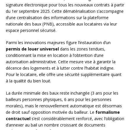
signature électronique pour tous les nouveaux contrats à partir
du 1er septembre 2025. Cette dématérialisation s’accompagne
d’une centralisation des informations sur la plateforme
nationale des baux (PNB), accessible aux locataires via leur
espace personnel sécurisé.
Parmi les innovations majeures figure l’instauration d’un
permis de louer universel
dans les zones tendues,
conditionnant la mise en location à l’obtention d’une
autorisation administrative. Cette mesure vise à garantir la
décence des logements et à lutter contre l’habitat indigne.
Pour le locataire, elle offre une sécurité supplémentaire quant
à la qualité du bien loué.
La durée minimale des baux reste inchangée (3 ans pour les
bailleurs personnes physiques, 6 ans pour les personnes
morales), mais le renouvellement automatique est désormais
de droit sauf opposition motivée du bailleur. Le
formalisme
contractuel
s’est considérablement renforcé, avec l’obligation
d’annexer au bail un nombre croissant de documents