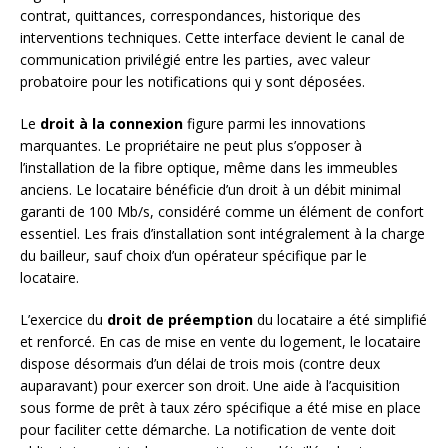
contrat, quittances, correspondances, historique des
interventions techniques. Cette interface devient le canal de
communication privilégié entre les parties, avec valeur
probatoire pour les notifications qui y sont déposées.
Le
droit à la connexion
figure parmi les innovations
marquantes. Le propriétaire ne peut plus s’opposer à
l’installation de la fibre optique, même dans les immeubles
anciens. Le locataire bénéficie d’un droit à un débit minimal
garanti de 100 Mb/s, considéré comme un élément de confort
essentiel. Les frais d’installation sont intégralement à la charge
du bailleur, sauf choix d’un opérateur spécifique par le
locataire.
L’exercice du
droit de préemption
du locataire a été simplifié
et renforcé. En cas de mise en vente du logement, le locataire
dispose désormais d’un délai de trois mois (contre deux
auparavant) pour exercer son droit. Une aide à l’acquisition
sous forme de prêt à taux zéro spécifique a été mise en place
pour faciliter cette démarche. La notification de vente doit