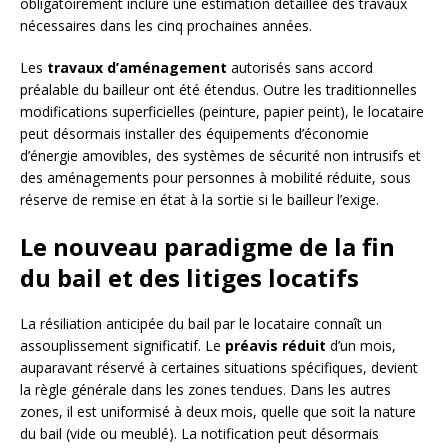
obligatoirement inclure une estimation détaillée des travaux
nécessaires dans les cinq prochaines années.
Les
travaux d’aménagement
autorisés sans accord
préalable du bailleur ont été étendus. Outre les traditionnelles
modifications superficielles (peinture, papier peint), le locataire
peut désormais installer des équipements d’économie
d’énergie amovibles, des systèmes de sécurité non intrusifs et
des aménagements pour personnes à mobilité réduite, sous
réserve de remise en état à la sortie si le bailleur l’exige.
Le nouveau paradigme de la fin
du bail et des litiges locatifs
La résiliation anticipée du bail par le locataire connaît un
assouplissement significatif. Le
préavis réduit
d’un mois,
auparavant réservé à certaines situations spécifiques, devient
la règle générale dans les zones tendues. Dans les autres
zones, il est uniformisé à deux mois, quelle que soit la nature
du bail (vide ou meublé). La notification peut désormais