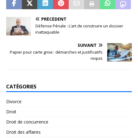
PRÉCÉDENT
Défense Pénale : L’art de construire un dossier
inattaquable
SUIVANT
Papier pour carte grise : démarches et justificatifs
requis
CATÉGORIES
Divorce
Droit
Droit de concurrence
Droit des affaires