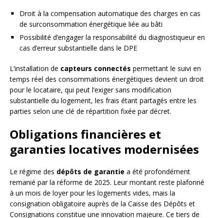
Droit à la compensation automatique des charges en cas
de surconsommation énergétique liée au bâti
Possibilité d’engager la responsabilité du diagnostiqueur en
cas d’erreur substantielle dans le DPE
L’installation de
capteurs connectés
permettant le suivi en
temps réel des consommations énergétiques devient un droit
pour le locataire, qui peut l’exiger sans modification
substantielle du logement, les frais étant partagés entre les
parties selon une clé de répartition fixée par décret.
Obligations financières et
garanties locatives modernisées
Le régime des
dépôts de garantie
a été profondément
remanié par la réforme de 2025. Leur montant reste plafonné
à un mois de loyer pour les logements vides, mais la
consignation obligatoire auprès de la Caisse des Dépôts et
Consignations constitue une innovation majeure. Ce tiers de