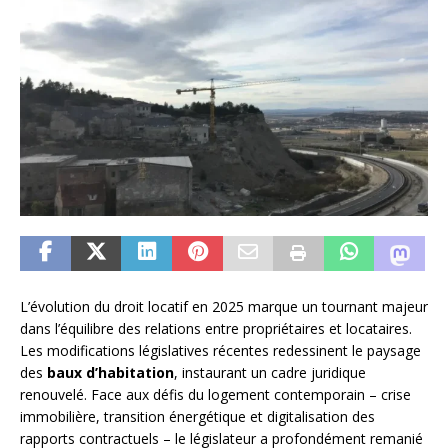
L’évolution du droit locatif en 2025 marque un tournant majeur
dans l’équilibre des relations entre propriétaires et locataires.
Les modifications législatives récentes redessinent le paysage
des
baux d’habitation
, instaurant un cadre juridique
renouvelé. Face aux défis du logement contemporain – crise
immobilière, transition énergétique et digitalisation des
rapports contractuels – le législateur a profondément remanié