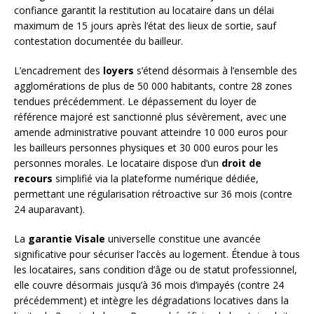
confiance garantit la restitution au locataire dans un délai
maximum de 15 jours après l’état des lieux de sortie, sauf
contestation documentée du bailleur.
L’encadrement des
loyers
s’étend désormais à l’ensemble des
agglomérations de plus de 50 000 habitants, contre 28 zones
tendues précédemment. Le dépassement du loyer de
référence majoré est sanctionné plus sévèrement, avec une
amende administrative pouvant atteindre 10 000 euros pour
les bailleurs personnes physiques et 30 000 euros pour les
personnes morales. Le locataire dispose d’un
droit de
recours
simplifié via la plateforme numérique dédiée,
permettant une régularisation rétroactive sur 36 mois (contre
24 auparavant).
La
garantie Visale
universelle constitue une avancée
significative pour sécuriser l’accès au logement. Étendue à tous
les locataires, sans condition d’âge ou de statut professionnel,
elle couvre désormais jusqu’à 36 mois d’impayés (contre 24
précédemment) et intègre les dégradations locatives dans la