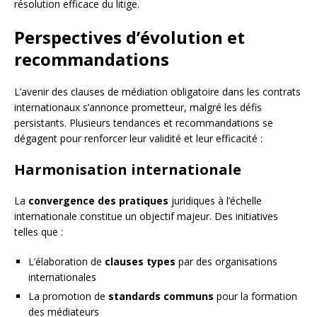
résolution efficace du litige.
Perspectives d’évolution et
recommandations
L’avenir des clauses de médiation obligatoire dans les contrats
internationaux s’annonce prometteur, malgré les défis
persistants. Plusieurs tendances et recommandations se
dégagent pour renforcer leur validité et leur efficacité :
Harmonisation internationale
La
convergence des pratiques
juridiques à l’échelle
internationale constitue un objectif majeur. Des initiatives
telles que :
L’élaboration de
clauses types
par des organisations
internationales
La promotion de
standards communs
pour la formation
des médiateurs