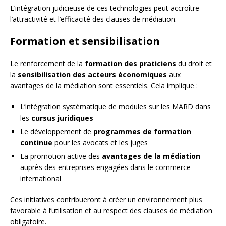
L’intégration judicieuse de ces technologies peut accroître
l’attractivité et l’efficacité des clauses de médiation.
Formation et sensibilisation
Le renforcement de la
formation des praticiens
du droit et
la
sensibilisation des acteurs économiques
aux
avantages de la médiation sont essentiels. Cela implique :
L’intégration systématique de modules sur les MARD dans
les
cursus juridiques
Le développement de
programmes de formation
continue
pour les avocats et les juges
La promotion active des
avantages de la médiation
auprès des entreprises engagées dans le commerce
international
Ces initiatives contribueront à créer un environnement plus
favorable à l’utilisation et au respect des clauses de médiation
obligatoire.