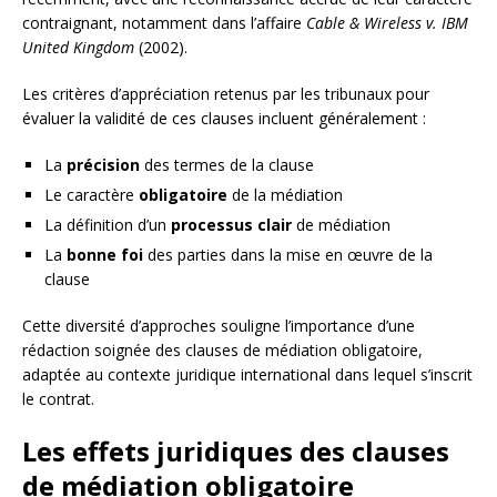
contraignant, notamment dans l’affaire
Cable & Wireless v. IBM
United Kingdom
(2002).
Les critères d’appréciation retenus par les tribunaux pour
évaluer la validité de ces clauses incluent généralement :
La
précision
des termes de la clause
Le caractère
obligatoire
de la médiation
La définition d’un
processus clair
de médiation
La
bonne foi
des parties dans la mise en œuvre de la
clause
Cette diversité d’approches souligne l’importance d’une
rédaction soignée des clauses de médiation obligatoire,
adaptée au contexte juridique international dans lequel s’inscrit
le contrat.
Les effets juridiques des clauses
de médiation obligatoire