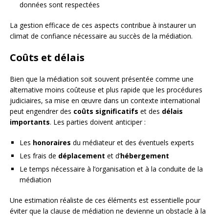
données sont respectées
La gestion efficace de ces aspects contribue à instaurer un
climat de confiance nécessaire au succès de la médiation.
Coûts et délais
Bien que la médiation soit souvent présentée comme une
alternative moins coûteuse et plus rapide que les procédures
judiciaires, sa mise en œuvre dans un contexte international
peut engendrer des
coûts significatifs
et des
délais
importants
. Les parties doivent anticiper :
Les
honoraires
du médiateur et des éventuels experts
Les frais de
déplacement
et d’
hébergement
Le temps nécessaire à l’organisation et à la conduite de la
médiation
Une estimation réaliste de ces éléments est essentielle pour
éviter que la clause de médiation ne devienne un obstacle à la