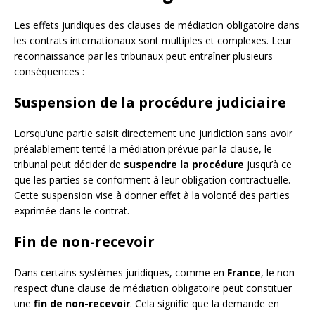
Les effets juridiques des clauses de médiation obligatoire dans
les contrats internationaux sont multiples et complexes. Leur
reconnaissance par les tribunaux peut entraîner plusieurs
conséquences :
Suspension de la procédure judiciaire
Lorsqu’une partie saisit directement une juridiction sans avoir
préalablement tenté la médiation prévue par la clause, le
tribunal peut décider de
suspendre la procédure
jusqu’à ce
que les parties se conforment à leur obligation contractuelle.
Cette suspension vise à donner effet à la volonté des parties
exprimée dans le contrat.
Fin de non-recevoir
Dans certains systèmes juridiques, comme en
France
, le non-
respect d’une clause de médiation obligatoire peut constituer
une
fin de non-recevoir
. Cela signifie que la demande en