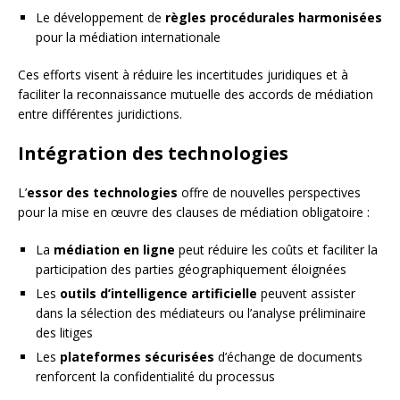
Le développement de
règles procédurales harmonisées
pour la médiation internationale
Ces efforts visent à réduire les incertitudes juridiques et à
faciliter la reconnaissance mutuelle des accords de médiation
entre différentes juridictions.
Intégration des technologies
L’
essor des technologies
offre de nouvelles perspectives
pour la mise en œuvre des clauses de médiation obligatoire :
La
médiation en ligne
peut réduire les coûts et faciliter la
participation des parties géographiquement éloignées
Les
outils d’intelligence artificielle
peuvent assister
dans la sélection des médiateurs ou l’analyse préliminaire
des litiges
Les
plateformes sécurisées
d’échange de documents
renforcent la confidentialité du processus