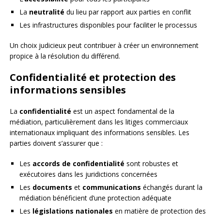
La
neutralité
du lieu par rapport aux parties en conflit
Les infrastructures disponibles pour faciliter le processus
Un choix judicieux peut contribuer à créer un environnement
propice à la résolution du différend.
Confidentialité et protection des
informations sensibles
La
confidentialité
est un aspect fondamental de la
médiation, particulièrement dans les litiges commerciaux
internationaux impliquant des informations sensibles. Les
parties doivent s’assurer que :
Les
accords de confidentialité
sont robustes et
exécutoires dans les juridictions concernées
Les
documents
et
communications
échangés durant la
médiation bénéficient d’une protection adéquate
Les
législations nationales
en matière de protection des