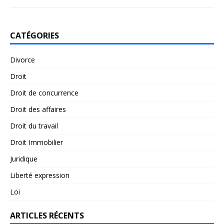
CATÉGORIES
Divorce
Droit
Droit de concurrence
Droit des affaires
Droit du travail
Droit Immobilier
Juridique
Liberté expression
Loi
ARTICLES RÉCENTS