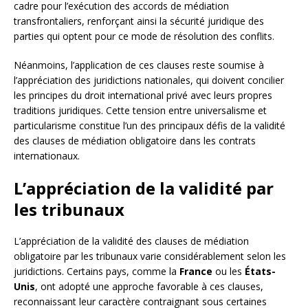
cadre pour l’exécution des accords de médiation
transfrontaliers, renforçant ainsi la sécurité juridique des
parties qui optent pour ce mode de résolution des conflits.
Néanmoins, l’application de ces clauses reste soumise à
l’appréciation des juridictions nationales, qui doivent concilier
les principes du droit international privé avec leurs propres
traditions juridiques. Cette tension entre universalisme et
particularisme constitue l’un des principaux défis de la validité
des clauses de médiation obligatoire dans les contrats
internationaux.
L’appréciation de la validité par
les tribunaux
L’appréciation de la validité des clauses de médiation
obligatoire par les tribunaux varie considérablement selon les
juridictions. Certains pays, comme la
France
ou les
États-
Unis
, ont adopté une approche favorable à ces clauses,
reconnaissant leur caractère contraignant sous certaines