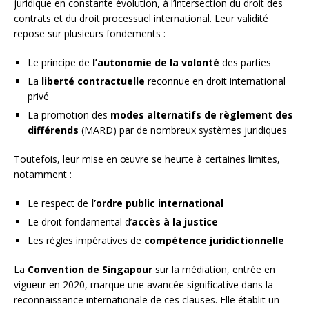
juridique en constante évolution, à l’intersection du droit des
contrats et du droit processuel international. Leur validité
repose sur plusieurs fondements :
Le principe de
l’autonomie de la volonté
des parties
La
liberté contractuelle
reconnue en droit international
privé
La promotion des
modes alternatifs de règlement des
différends
(MARD) par de nombreux systèmes juridiques
Toutefois, leur mise en œuvre se heurte à certaines limites,
notamment :
Le respect de
l’ordre public international
Le droit fondamental d’
accès à la justice
Les règles impératives de
compétence juridictionnelle
La
Convention de Singapour
sur la médiation, entrée en
vigueur en 2020, marque une avancée significative dans la
reconnaissance internationale de ces clauses. Elle établit un