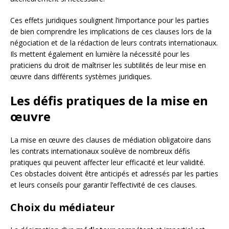
Ces effets juridiques soulignent l’importance pour les parties
de bien comprendre les implications de ces clauses lors de la
négociation et de la rédaction de leurs contrats internationaux.
Ils mettent également en lumière la nécessité pour les
praticiens du droit de maîtriser les subtilités de leur mise en
œuvre dans différents systèmes juridiques.
Les défis pratiques de la mise en
œuvre
La mise en œuvre des clauses de médiation obligatoire dans
les contrats internationaux soulève de nombreux défis
pratiques qui peuvent affecter leur efficacité et leur validité.
Ces obstacles doivent être anticipés et adressés par les parties
et leurs conseils pour garantir l’effectivité de ces clauses.
Choix du médiateur