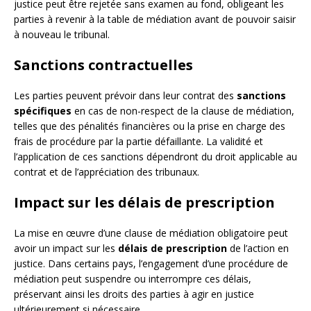
justice peut être rejetée sans examen au fond, obligeant les
parties à revenir à la table de médiation avant de pouvoir saisir
à nouveau le tribunal.
Sanctions contractuelles
Les parties peuvent prévoir dans leur contrat des
sanctions
spécifiques
en cas de non-respect de la clause de médiation,
telles que des pénalités financières ou la prise en charge des
frais de procédure par la partie défaillante. La validité et
l’application de ces sanctions dépendront du droit applicable au
contrat et de l’appréciation des tribunaux.
Impact sur les délais de prescription
La mise en œuvre d’une clause de médiation obligatoire peut
avoir un impact sur les
délais de prescription
de l’action en
justice. Dans certains pays, l’engagement d’une procédure de
médiation peut suspendre ou interrompre ces délais,
préservant ainsi les droits des parties à agir en justice
ultérieurement si nécessaire.