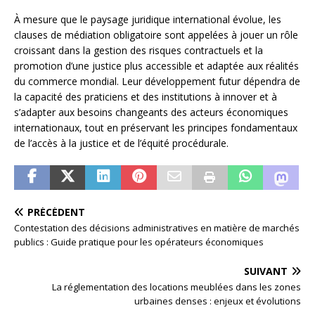
À mesure que le paysage juridique international évolue, les
clauses de médiation obligatoire sont appelées à jouer un rôle
croissant dans la gestion des risques contractuels et la
promotion d’une justice plus accessible et adaptée aux réalités
du commerce mondial. Leur développement futur dépendra de
la capacité des praticiens et des institutions à innover et à
s’adapter aux besoins changeants des acteurs économiques
internationaux, tout en préservant les principes fondamentaux
de l’accès à la justice et de l’équité procédurale.
PRÉCÉDENT
Contestation des décisions administratives en matière de marchés
publics : Guide pratique pour les opérateurs économiques
SUIVANT
La réglementation des locations meublées dans les zones
urbaines denses : enjeux et évolutions