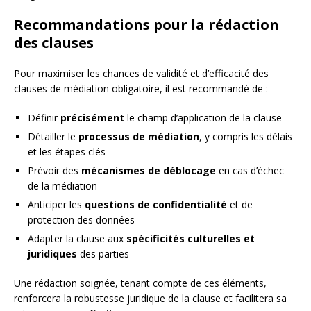
Recommandations pour la rédaction
des clauses
Pour maximiser les chances de validité et d’efficacité des
clauses de médiation obligatoire, il est recommandé de :
Définir
précisément
le champ d’application de la clause
Détailler le
processus de médiation
, y compris les délais
et les étapes clés
Prévoir des
mécanismes de déblocage
en cas d’échec
de la médiation
Anticiper les
questions de confidentialité
et de
protection des données
Adapter la clause aux
spécificités culturelles et
juridiques
des parties
Une rédaction soignée, tenant compte de ces éléments,
renforcera la robustesse juridique de la clause et facilitera sa