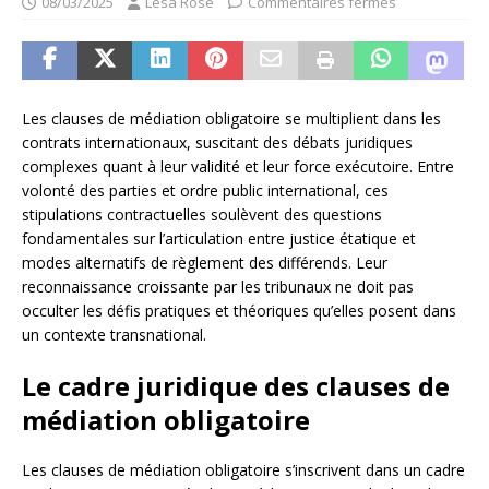
08/03/2025
Lesa Rose
Commentaires fermés
Les clauses de médiation obligatoire se multiplient dans les
contrats internationaux, suscitant des débats juridiques
complexes quant à leur validité et leur force exécutoire. Entre
volonté des parties et ordre public international, ces
stipulations contractuelles soulèvent des questions
fondamentales sur l’articulation entre justice étatique et
modes alternatifs de règlement des différends. Leur
reconnaissance croissante par les tribunaux ne doit pas
occulter les défis pratiques et théoriques qu’elles posent dans
un contexte transnational.
Le cadre juridique des clauses de
médiation obligatoire
Les clauses de médiation obligatoire s’inscrivent dans un cadre