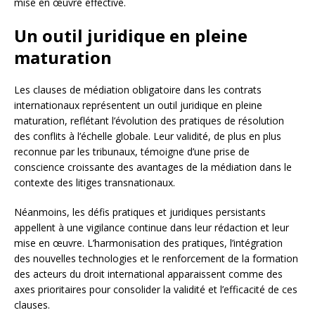
mise en œuvre effective.
Un outil juridique en pleine
maturation
Les clauses de médiation obligatoire dans les contrats
internationaux représentent un outil juridique en pleine
maturation, reflétant l’évolution des pratiques de résolution
des conflits à l’échelle globale. Leur validité, de plus en plus
reconnue par les tribunaux, témoigne d’une prise de
conscience croissante des avantages de la médiation dans le
contexte des litiges transnationaux.
Néanmoins, les défis pratiques et juridiques persistants
appellent à une vigilance continue dans leur rédaction et leur
mise en œuvre. L’harmonisation des pratiques, l’intégration
des nouvelles technologies et le renforcement de la formation
des acteurs du droit international apparaissent comme des
axes prioritaires pour consolider la validité et l’efficacité de ces
clauses.