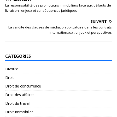
La responsabilité des promoteurs immobiliers face aux défauts de
livraison : enjeux et conséquences juridiques
SUIVANT
La validité des clauses de médiation obligatoire dans les contrats
internationaux : enjeux et perspectives
CATÉGORIES
Divorce
Droit
Droit de concurrence
Droit des affaires
Droit du travail
Droit Immobilier