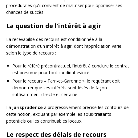
procédurales qu’il convient de maîtriser pour optimiser ses
chances de succès.
La question de l’intérêt à agir
La recevabilité des recours est conditionnée à la
démonstration d’un intérêt à agir, dont l’appréciation varie
selon le type de recours :
Pour le référé précontractuel, l’intérêt à conclure le contrat
est présumé pour tout candidat évincé
Pour le recours « Tarn-et-Garonne », le requérant doit
démontrer que ses intérêts sont lésés de façon
suffisamment directe et certaine
La
jurisprudence
a progressivement précisé les contours de
cette notion, excluant par exemple les sous-traitants
potentiels ou les contribuables locaux.
Le respect des délais de recours