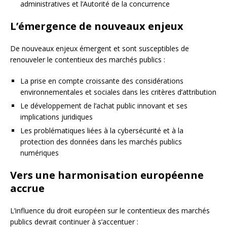
administratives et l’Autorité de la concurrence
L’émergence de nouveaux enjeux
De nouveaux enjeux émergent et sont susceptibles de
renouveler le contentieux des marchés publics :
La prise en compte croissante des considérations
environnementales et sociales dans les critères d’attribution
Le développement de l’achat public innovant et ses
implications juridiques
Les problématiques liées à la cybersécurité et à la
protection des données dans les marchés publics
numériques
Vers une harmonisation européenne
accrue
L’influence du droit européen sur le contentieux des marchés
publics devrait continuer à s’accentuer :