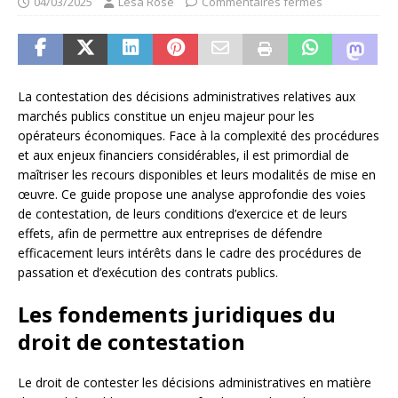
04/03/2025
Lesa Rose
Commentaires fermés
La contestation des décisions administratives relatives aux
marchés publics constitue un enjeu majeur pour les
opérateurs économiques. Face à la complexité des procédures
et aux enjeux financiers considérables, il est primordial de
maîtriser les recours disponibles et leurs modalités de mise en
œuvre. Ce guide propose une analyse approfondie des voies
de contestation, de leurs conditions d’exercice et de leurs
effets, afin de permettre aux entreprises de défendre
efficacement leurs intérêts dans le cadre des procédures de
passation et d’exécution des contrats publics.
Les fondements juridiques du
droit de contestation
Le droit de contester les décisions administratives en matière