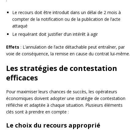
Le recours doit être introduit dans un délai de 2 mois à
compter de la notification ou de la publication de l’acte
attaqué
Le requérant doit justifier d’un intérêt à agir
Effets
: L’annulation de l’acte détachable peut entraîner, par
voie de conséquence, la remise en cause du contrat lui-même.
Les stratégies de contestation
efficaces
Pour maximiser leurs chances de succès, les opérateurs
économiques doivent adopter une stratégie de contestation
réfléchie et adaptée à chaque situation. Plusieurs éléments
clés sont à prendre en compte :
Le choix du recours approprié