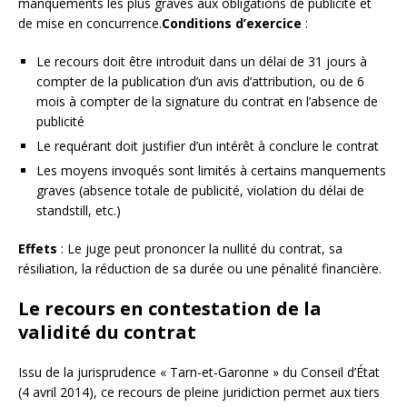
manquements les plus graves aux obligations de publicité et
de mise en concurrence.
Conditions d’exercice
:
Le recours doit être introduit dans un délai de 31 jours à
compter de la publication d’un avis d’attribution, ou de 6
mois à compter de la signature du contrat en l’absence de
publicité
Le requérant doit justifier d’un intérêt à conclure le contrat
Les moyens invoqués sont limités à certains manquements
graves (absence totale de publicité, violation du délai de
standstill, etc.)
Effets
: Le juge peut prononcer la nullité du contrat, sa
résiliation, la réduction de sa durée ou une pénalité financière.
Le recours en contestation de la
validité du contrat
Issu de la jurisprudence « Tarn-et-Garonne » du Conseil d’État
(4 avril 2014), ce recours de pleine juridiction permet aux tiers