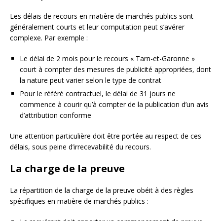
Les délais de recours en matière de marchés publics sont
généralement courts et leur computation peut s’avérer
complexe. Par exemple :
Le délai de 2 mois pour le recours « Tarn-et-Garonne »
court à compter des mesures de publicité appropriées, dont
la nature peut varier selon le type de contrat
Pour le référé contractuel, le délai de 31 jours ne
commence à courir qu’à compter de la publication d’un avis
d’attribution conforme
Une attention particulière doit être portée au respect de ces
délais, sous peine d’irrecevabilité du recours.
La charge de la preuve
La répartition de la charge de la preuve obéit à des règles
spécifiques en matière de marchés publics :