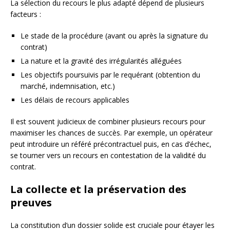
La sélection du recours le plus adapté dépend de plusieurs
facteurs :
Le stade de la procédure (avant ou après la signature du
contrat)
La nature et la gravité des irrégularités alléguées
Les objectifs poursuivis par le requérant (obtention du
marché, indemnisation, etc.)
Les délais de recours applicables
Il est souvent judicieux de combiner plusieurs recours pour
maximiser les chances de succès. Par exemple, un opérateur
peut introduire un référé précontractuel puis, en cas d’échec,
se tourner vers un recours en contestation de la validité du
contrat.
La collecte et la préservation des
preuves
La constitution d’un dossier solide est cruciale pour étayer les