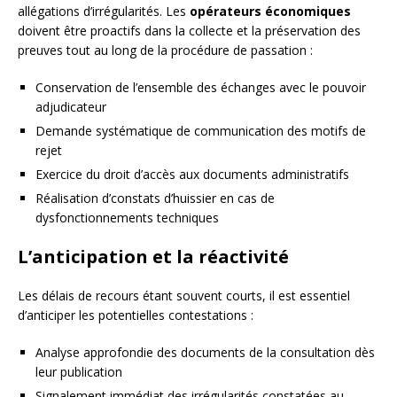
allégations d’irrégularités. Les
opérateurs économiques
doivent être proactifs dans la collecte et la préservation des
preuves tout au long de la procédure de passation :
Conservation de l’ensemble des échanges avec le pouvoir
adjudicateur
Demande systématique de communication des motifs de
rejet
Exercice du droit d’accès aux documents administratifs
Réalisation d’constats d’huissier en cas de
dysfonctionnements techniques
L’anticipation et la réactivité
Les délais de recours étant souvent courts, il est essentiel
d’anticiper les potentielles contestations :
Analyse approfondie des documents de la consultation dès
leur publication
Signalement immédiat des irrégularités constatées au