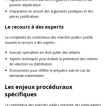
pouvoir adjudicateur
Préparation en amont des arguments juridiques et des
pièces justificatives
Le recours à des experts
La complexité du contentieux des marchés publics justifie
souvent le recours à des experts :
Avocats spécialisés en droit public des affaires
Experts techniques pour évaluer la pertinence des critères
de sélection ou d’attribution
Économistes pour chiffrer le préjudice subi en cas de
demande indemnitaire
Les enjeux procéduraux
spécifiques
Le contentieux des marchés publics présente des particularités