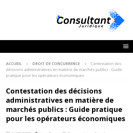
ACCUEIL
DROIT DE CONCURRENCE
Contestation des
décisions administratives en matière de marchés publics : Guide
pratique pour les opérateurs économiques
Contestation des décisions
administratives en matière de
marchés publics : Guide pratique
pour les opérateurs économiques