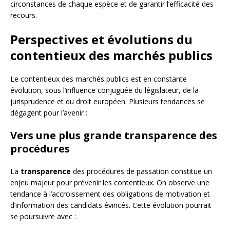
circonstances de chaque espèce et de garantir l’efficacité des
recours.
Perspectives et évolutions du
contentieux des marchés publics
Le contentieux des marchés publics est en constante
évolution, sous l’influence conjuguée du législateur, de la
jurisprudence et du droit européen. Plusieurs tendances se
dégagent pour l’avenir :
Vers une plus grande transparence des
procédures
La
transparence
des procédures de passation constitue un
enjeu majeur pour prévenir les contentieux. On observe une
tendance à l’accroissement des obligations de motivation et
d’information des candidats évincés. Cette évolution pourrait
se poursuivre avec :