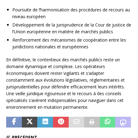
Poursuite de l’harmonisation des procédures de recours au
niveau européen
Développement de la jurisprudence de la Cour de justice de
l’Union européenne en matière de marchés publics
Renforcement des mécanismes de coopération entre les
juridictions nationales et européennes
En définitive, le contentieux des marchés publics reste un
domaine dynamique et complexe. Les opérateurs
économiques doivent rester vigilants et s’adapter
constamment aux évolutions législatives, réglementaires et
jurisprudentielles pour défendre efficacement leurs intérêts.
Une veille juridique rigoureuse et le recours à des conseils
spécialisés s’avèrent indispensables pour naviguer dans cet
environnement en mutation permanente.
PRÉCÉDENT