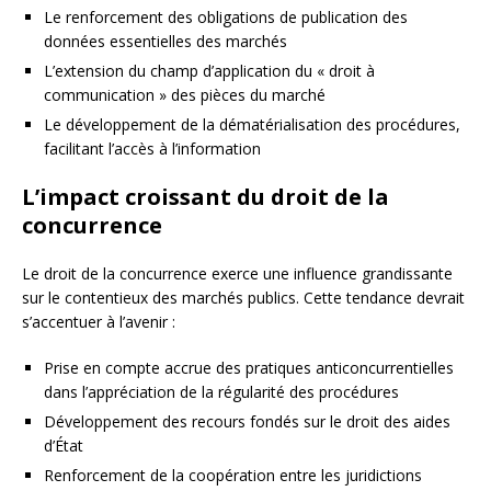
Le renforcement des obligations de publication des
données essentielles des marchés
L’extension du champ d’application du « droit à
communication » des pièces du marché
Le développement de la dématérialisation des procédures,
facilitant l’accès à l’information
L’impact croissant du droit de la
concurrence
Le droit de la concurrence exerce une influence grandissante
sur le contentieux des marchés publics. Cette tendance devrait
s’accentuer à l’avenir :
Prise en compte accrue des pratiques anticoncurrentielles
dans l’appréciation de la régularité des procédures
Développement des recours fondés sur le droit des aides
d’État
Renforcement de la coopération entre les juridictions