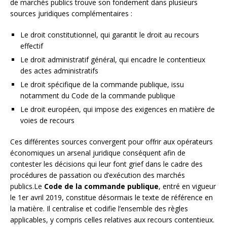
de marchés publics trouve son fondement dans plusieurs
sources juridiques complémentaires :
Le droit constitutionnel, qui garantit le droit au recours
effectif
Le droit administratif général, qui encadre le contentieux
des actes administratifs
Le droit spécifique de la commande publique, issu
notamment du Code de la commande publique
Le droit européen, qui impose des exigences en matière de
voies de recours
Ces différentes sources convergent pour offrir aux opérateurs
économiques un arsenal juridique conséquent afin de
contester les décisions qui leur font grief dans le cadre des
procédures de passation ou d’exécution des marchés
publics.Le
Code de la commande publique
, entré en vigueur
le 1er avril 2019, constitue désormais le texte de référence en
la matière. Il centralise et codifie l’ensemble des règles
applicables, y compris celles relatives aux recours contentieux.