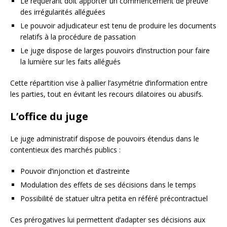
Le requérant doit apporter un commencement de preuve
des irrégularités alléguées
Le pouvoir adjudicateur est tenu de produire les documents
relatifs à la procédure de passation
Le juge dispose de larges pouvoirs d’instruction pour faire
la lumière sur les faits allégués
Cette répartition vise à pallier l’asymétrie d’information entre
les parties, tout en évitant les recours dilatoires ou abusifs.
L’office du juge
Le juge administratif dispose de pouvoirs étendus dans le
contentieux des marchés publics :
Pouvoir d’injonction et d’astreinte
Modulation des effets de ses décisions dans le temps
Possibilité de statuer ultra petita en référé précontractuel
Ces prérogatives lui permettent d’adapter ses décisions aux