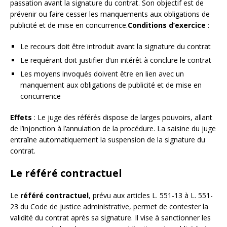
passation avant la signature du contrat. Son objectif est de
prévenir ou faire cesser les manquements aux obligations de
publicité et de mise en concurrence.
Conditions d’exercice
:
Le recours doit être introduit avant la signature du contrat
Le requérant doit justifier d’un intérêt à conclure le contrat
Les moyens invoqués doivent être en lien avec un
manquement aux obligations de publicité et de mise en
concurrence
Effets
: Le juge des référés dispose de larges pouvoirs, allant
de l’injonction à l’annulation de la procédure. La saisine du juge
entraîne automatiquement la suspension de la signature du
contrat.
Le référé contractuel
Le
référé contractuel
, prévu aux articles L. 551-13 à L. 551-
23 du Code de justice administrative, permet de contester la
validité du contrat après sa signature. Il vise à sanctionner les