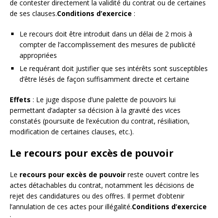
de contester directement la validité du contrat ou de certaines
de ses clauses.
Conditions d’exercice
:
Le recours doit être introduit dans un délai de 2 mois à
compter de l’accomplissement des mesures de publicité
appropriées
Le requérant doit justifier que ses intérêts sont susceptibles
d’être lésés de façon suffisamment directe et certaine
Effets
: Le juge dispose d’une palette de pouvoirs lui
permettant d’adapter sa décision à la gravité des vices
constatés (poursuite de l’exécution du contrat, résiliation,
modification de certaines clauses, etc.).
Le recours pour excès de pouvoir
Le
recours pour excès de pouvoir
reste ouvert contre les
actes détachables du contrat, notamment les décisions de
rejet des candidatures ou des offres. Il permet d’obtenir
l’annulation de ces actes pour illégalité.
Conditions d’exercice
: