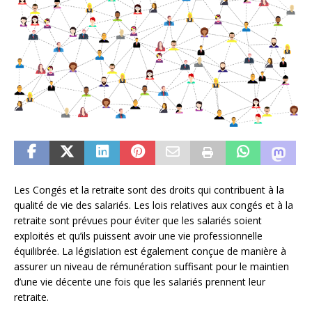
Les Congés et la retraite sont des droits qui contribuent à la
qualité de vie des salariés. Les lois relatives aux congés et à la
retraite sont prévues pour éviter que les salariés soient
exploités et qu’ils puissent avoir une vie professionnelle
équilibrée. La législation est également conçue de manière à
assurer un niveau de rémunération suffisant pour le maintien
d’une vie décente une fois que les salariés prennent leur
retraite.