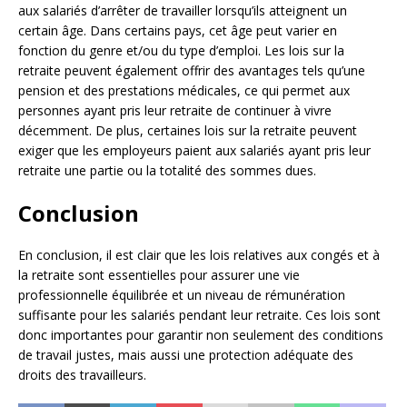
aux salariés d’arrêter de travailler lorsqu’ils atteignent un
certain âge. Dans certains pays, cet âge peut varier en
fonction du genre et/ou du type d’emploi. Les lois sur la
retraite peuvent également offrir des avantages tels qu’une
pension et des prestations médicales, ce qui permet aux
personnes ayant pris leur retraite de continuer à vivre
décemment. De plus, certaines lois sur la retraite peuvent
exiger que les employeurs paient aux salariés ayant pris leur
retraite une partie ou la totalité des sommes dues.
Conclusion
En conclusion, il est clair que les lois relatives aux congés et à
la retraite sont essentielles pour assurer une vie
professionnelle équilibrée et un niveau de rémunération
suffisante pour les salariés pendant leur retraite. Ces lois sont
donc importantes pour garantir non seulement des conditions
de travail justes, mais aussi une protection adéquate des
droits des travailleurs.