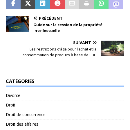
PRÉCÉDENT
Guide sur la cession de la propriété
intellectuelle
SUIVANT
Les restrictions d’âge pour l’achat et la
consommation de produits à base de CBD
CATÉGORIES
Divorce
Droit
Droit de concurrence
Droit des affaires