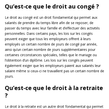
Qu’est-ce que le droit au congé ?
Le droit au congé est un droit fondamental qui permet aux
salariés de prendre du temps libre afin de se reposer, de
passer du temps avec leur famille et d’effectuer des activités
personnelles. Dans certains pays, les lois sur les congés
peuvent exiger que tous les employeurs offrent à leurs
employés un certain nombre de jours de congé par année,
ainsi qu’un certain nombre de jours supplémentaires pour
certaines circonstances spéciales, telles que le mariage ou
l’obtention d’un diplôme. Les lois sur les congés peuvent
également exiger que les employeurs paient aux salariés leur
salaire même si ceux-ci ne travaillent pas un certain nombre de
jours.
Qu’est-ce que le droit à la retraite
?
Le droit à la retraite est un autre droit fondamental qui permet