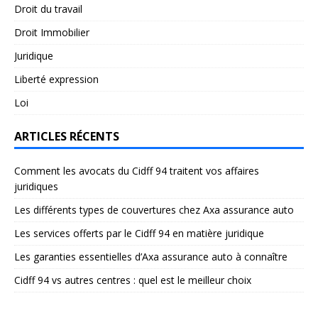
Droit du travail
Droit Immobilier
Juridique
Liberté expression
Loi
ARTICLES RÉCENTS
Comment les avocats du Cidff 94 traitent vos affaires
juridiques
Les différents types de couvertures chez Axa assurance auto
Les services offerts par le Cidff 94 en matière juridique
Les garanties essentielles d’Axa assurance auto à connaître
Cidff 94 vs autres centres : quel est le meilleur choix