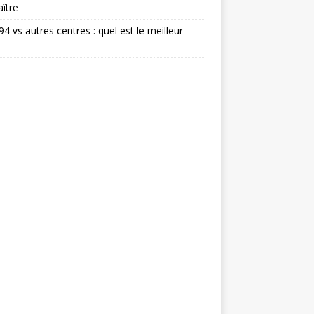
ître
 94 vs autres centres : quel est le meilleur