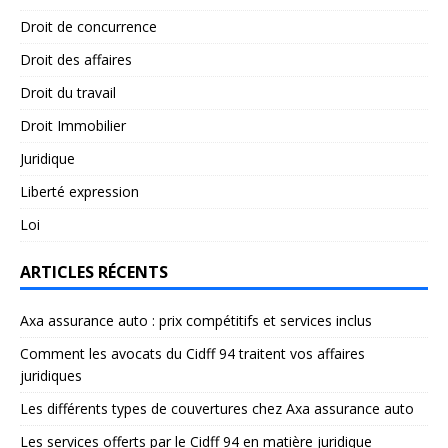
Droit de concurrence
Droit des affaires
Droit du travail
Droit Immobilier
Juridique
Liberté expression
Loi
ARTICLES RÉCENTS
Axa assurance auto : prix compétitifs et services inclus
Comment les avocats du Cidff 94 traitent vos affaires
juridiques
Les différents types de couvertures chez Axa assurance auto
Les services offerts par le Cidff 94 en matière juridique