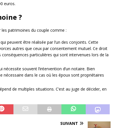
0 euros.
moine ?
r les patrimoines du couple comme :
i peuvent être réalisée par l’un des conjoints. Cette
divorces autres que ceux par consentement mutuel. Ce droit
conséquences particulières qui sont intervenues lors de la
i nécessite souvent l’intervention d’un notaire. Bien
e nécessaire dans le cas où les époux sont propriétaires
.
pend de multiples situations. C’est au juge de décider, en
SUIVANT