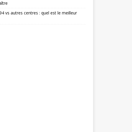
ître
 94 vs autres centres : quel est le meilleur