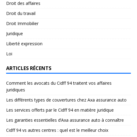
Droit des affaires
Droit du travail
Droit Immobilier
Juridique
Liberté expression
Loi
ARTICLES RÉCENTS
Comment les avocats du Cidff 94 traitent vos affaires
juridiques
Les différents types de couvertures chez Axa assurance auto
Les services offerts par le Cidff 94 en matière juridique
Les garanties essentielles d’Axa assurance auto à connaître
Cidff 94 vs autres centres : quel est le meilleur choix