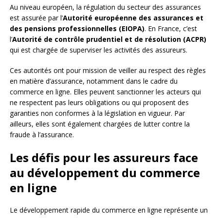
Au niveau européen, la régulation du secteur des assurances
est assurée par l’
Autorité européenne des assurances et
des pensions professionnelles (EIOPA)
. En France, c’est
l’
Autorité de contrôle prudentiel et de résolution (ACPR)
qui est chargée de superviser les activités des assureurs.
Ces autorités ont pour mission de veiller au respect des règles
en matière d’assurance, notamment dans le cadre du
commerce en ligne. Elles peuvent sanctionner les acteurs qui
ne respectent pas leurs obligations ou qui proposent des
garanties non conformes à la législation en vigueur. Par
ailleurs, elles sont également chargées de lutter contre la
fraude à l’assurance.
Les défis pour les assureurs face
au développement du commerce
en ligne
Le développement rapide du commerce en ligne représente un