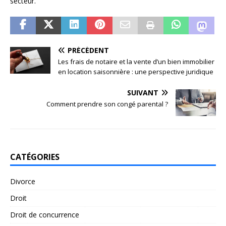
secteur.
PRÉCÉDENT
Les frais de notaire et la vente d’un bien immobilier
en location saisonnière : une perspective juridique
SUIVANT
Comment prendre son congé parental ?
CATÉGORIES
Divorce
Droit
Droit de concurrence