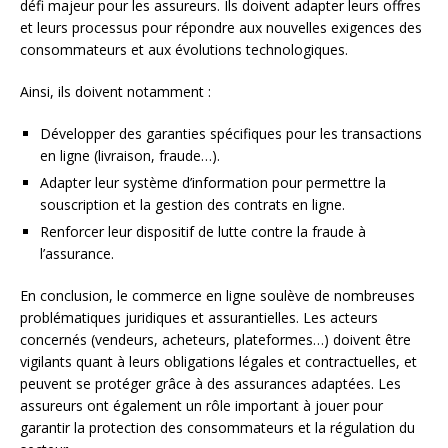
défi majeur pour les assureurs. Ils doivent adapter leurs offres
et leurs processus pour répondre aux nouvelles exigences des
consommateurs et aux évolutions technologiques.
Ainsi, ils doivent notamment :
Développer des garanties spécifiques pour les transactions
en ligne (livraison, fraude…).
Adapter leur système d’information pour permettre la
souscription et la gestion des contrats en ligne.
Renforcer leur dispositif de lutte contre la fraude à
l’assurance.
En conclusion, le commerce en ligne soulève de nombreuses
problématiques juridiques et assurantielles. Les acteurs
concernés (vendeurs, acheteurs, plateformes…) doivent être
vigilants quant à leurs obligations légales et contractuelles, et
peuvent se protéger grâce à des assurances adaptées. Les
assureurs ont également un rôle important à jouer pour
garantir la protection des consommateurs et la régulation du