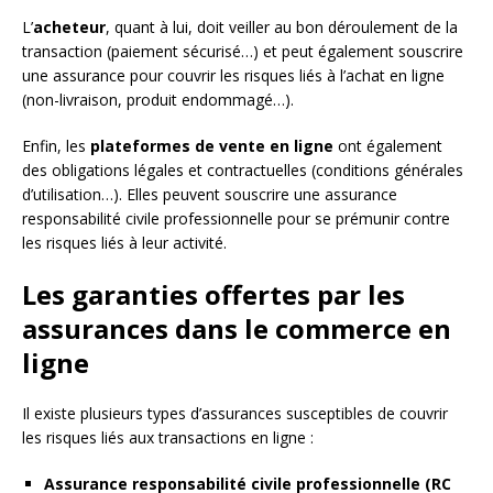
L’
acheteur
, quant à lui, doit veiller au bon déroulement de la
transaction (paiement sécurisé…) et peut également souscrire
une assurance pour couvrir les risques liés à l’achat en ligne
(non-livraison, produit endommagé…).
Enfin, les
plateformes de vente en ligne
ont également
des obligations légales et contractuelles (conditions générales
d’utilisation…). Elles peuvent souscrire une assurance
responsabilité civile professionnelle pour se prémunir contre
les risques liés à leur activité.
Les garanties offertes par les
assurances dans le commerce en
ligne
Il existe plusieurs types d’assurances susceptibles de couvrir
les risques liés aux transactions en ligne :
Assurance responsabilité civile professionnelle (RC