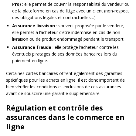
Pro)
: elle permet de couvrir la responsabilité du vendeur ou
de la plateforme en cas de litige avec un client (non-respect
des obligations légales et contractuelles…).
Assurance livraison
: souvent proposée par le vendeur,
elle permet à l’acheteur d’être indemnisé en cas de non-
livraison ou de produit endommagé pendant le transport.
Assurance fraude
: elle protège l’acheteur contre les
éventuels piratages de ses données bancaires lors du
paiement en ligne.
Certaines cartes bancaires offrent également des garanties
spécifiques pour les achats en ligne. Il est donc important de
bien vérifier les conditions et exclusions de ces assurances
avant de souscrire une garantie supplémentaire.
Régulation et contrôle des
assurances dans le commerce en
ligne