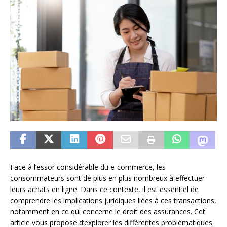
Face à l’essor considérable du e-commerce, les
consommateurs sont de plus en plus nombreux à effectuer
leurs achats en ligne. Dans ce contexte, il est essentiel de
comprendre les implications juridiques liées à ces transactions,
notamment en ce qui concerne le droit des assurances. Cet
article vous propose d’explorer les différentes problématiques