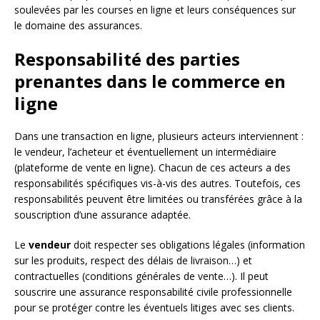
soulevées par les courses en ligne et leurs conséquences sur
le domaine des assurances.
Responsabilité des parties
prenantes dans le commerce en
ligne
Dans une transaction en ligne, plusieurs acteurs interviennent :
le vendeur, l’acheteur et éventuellement un intermédiaire
(plateforme de vente en ligne). Chacun de ces acteurs a des
responsabilités spécifiques vis-à-vis des autres. Toutefois, ces
responsabilités peuvent être limitées ou transférées grâce à la
souscription d’une assurance adaptée.
Le
vendeur
doit respecter ses obligations légales (information
sur les produits, respect des délais de livraison…) et
contractuelles (conditions générales de vente…). Il peut
souscrire une assurance responsabilité civile professionnelle
pour se protéger contre les éventuels litiges avec ses clients.