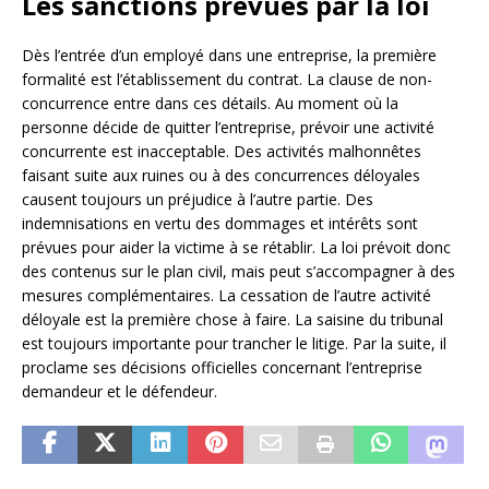
Les sanctions prévues par la loi
Dès l’entrée d’un employé dans une entreprise, la première
formalité est l’établissement du contrat. La clause de non-
concurrence entre dans ces détails. Au moment où la
personne décide de quitter l’entreprise, prévoir une activité
concurrente est inacceptable. Des activités malhonnêtes
faisant suite aux ruines ou à des concurrences déloyales
causent toujours un préjudice à l’autre partie. Des
indemnisations en vertu des dommages et intérêts sont
prévues pour aider la victime à se rétablir. La loi prévoit donc
des contenus sur le plan civil, mais peut s’accompagner à des
mesures complémentaires. La cessation de l’autre activité
déloyale est la première chose à faire. La saisine du tribunal
est toujours importante pour trancher le litige. Par la suite, il
proclame ses décisions officielles concernant l’entreprise
demandeur et le défendeur.