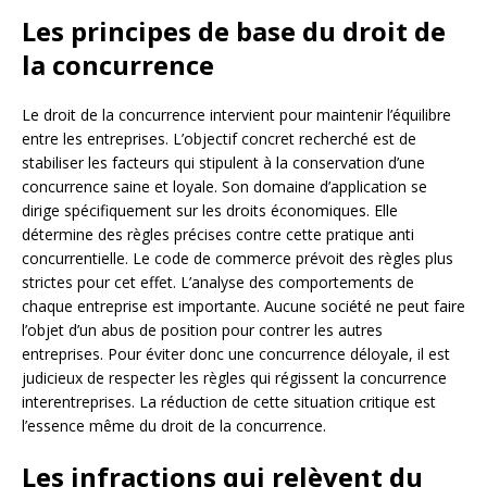
Les principes de base du droit de
la concurrence
Le droit de la concurrence intervient pour maintenir l’équilibre
entre les entreprises. L’objectif concret recherché est de
stabiliser les facteurs qui stipulent à la conservation d’une
concurrence saine et loyale. Son domaine d’application se
dirige spécifiquement sur les droits économiques. Elle
détermine des règles précises contre cette pratique anti
concurrentielle. Le code de commerce prévoit des règles plus
strictes pour cet effet. L’analyse des comportements de
chaque entreprise est importante. Aucune société ne peut faire
l’objet d’un abus de position pour contrer les autres
entreprises. Pour éviter donc une concurrence déloyale, il est
judicieux de respecter les règles qui régissent la concurrence
interentreprises. La réduction de cette situation critique est
l’essence même du droit de la concurrence.
Les infractions qui relèvent du