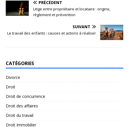
PRÉCÉDENT
Litige entre propriétaire et locataire : origine,
règlement et prévention
SUIVANT
Le travail des enfants : causes et actions à réaliser
CATÉGORIES
Divorce
Droit
Droit de concurrence
Droit des affaires
Droit du travail
Droit Immobilier