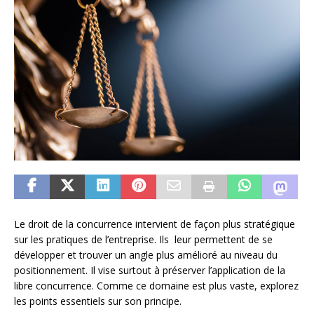
Le droit de la concurrence intervient de façon plus stratégique
sur les pratiques de l’entreprise. Ils leur permettent de se
développer et trouver un angle plus amélioré au niveau du
positionnement. Il vise surtout à préserver l’application de la
libre concurrence. Comme ce domaine est plus vaste, explorez
les points essentiels sur son principe.