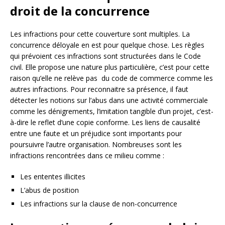
droit de la concurrence
Les infractions pour cette couverture sont multiples. La
concurrence déloyale en est pour quelque chose. Les règles
qui prévoient ces infractions sont structurées dans le Code
civil. Elle propose une nature plus particulière, c’est pour cette
raison qu’elle ne relève pas du code de commerce comme les
autres infractions. Pour reconnaitre sa présence, il faut
détecter les notions sur l’abus dans une activité commerciale
comme les dénigrements, l’imitation tangible d’un projet, c’est-
à-dire le reflet d’une copie conforme. Les liens de causalité
entre une faute et un préjudice sont importants pour
poursuivre l’autre organisation. Nombreuses sont les
infractions rencontrées dans ce milieu comme :
Les ententes illicites
L’abus de position
Les infractions sur la clause de non-concurrence