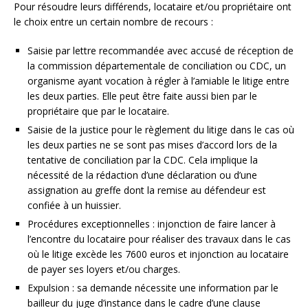
Pour résoudre leurs différends, locataire et/ou propriétaire ont
le choix entre un certain nombre de recours :
Saisie par lettre recommandée avec accusé de réception de
la commission départementale de conciliation ou CDC, un
organisme ayant vocation à régler à l’amiable le litige entre
les deux parties. Elle peut être faite aussi bien par le
propriétaire que par le locataire.
Saisie de la justice pour le règlement du litige dans le cas où
les deux parties ne se sont pas mises d’accord lors de la
tentative de conciliation par la CDC. Cela implique la
nécessité de la rédaction d’une déclaration ou d’une
assignation au greffe dont la remise au défendeur est
confiée à un huissier.
Procédures exceptionnelles : injonction de faire lancer à
l’encontre du locataire pour réaliser des travaux dans le cas
où le litige excède les 7600 euros et injonction au locataire
de payer ses loyers et/ou charges.
Expulsion : sa demande nécessite une information par le
bailleur du juge d’instance dans le cadre d’une clause