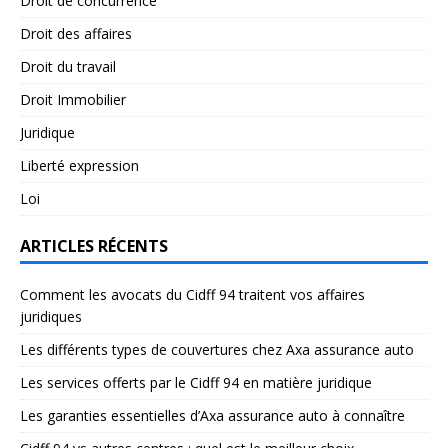
Droit de concurrence
Droit des affaires
Droit du travail
Droit Immobilier
Juridique
Liberté expression
Loi
ARTICLES RÉCENTS
Comment les avocats du Cidff 94 traitent vos affaires
juridiques
Les différents types de couvertures chez Axa assurance auto
Les services offerts par le Cidff 94 en matière juridique
Les garanties essentielles d’Axa assurance auto à connaître