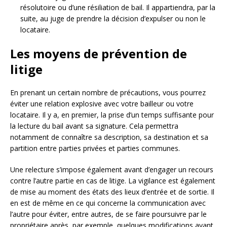
résolutoire ou d’une résiliation de bail. Il appartiendra, par la
suite, au juge de prendre la décision d’expulser ou non le
locataire.
Les moyens de prévention de
litige
En prenant un certain nombre de précautions, vous pourrez
éviter une relation explosive avec votre bailleur ou votre
locataire. Il y a, en premier, la prise d’un temps suffisante pour
la lecture du bail avant sa signature. Cela permettra
notamment de connaître sa description, sa destination et sa
partition entre parties privées et parties communes.
Une relecture s’impose également avant d’engager un recours
contre l’autre partie en cas de litige. La vigilance est également
de mise au moment des états des lieux d’entrée et de sortie. Il
en est de même en ce qui concerne la communication avec
l’autre pour éviter, entre autres, de se faire poursuivre par le
propriétaire après, par exemple, quelques modifications ayant