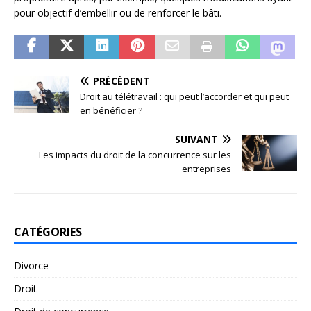
pour objectif d’embellir ou de renforcer le bâti.
PRÉCÉDENT
Droit au télétravail : qui peut l’accorder et qui peut
en bénéficier ?
SUIVANT
Les impacts du droit de la concurrence sur les
entreprises
CATÉGORIES
Divorce
Droit