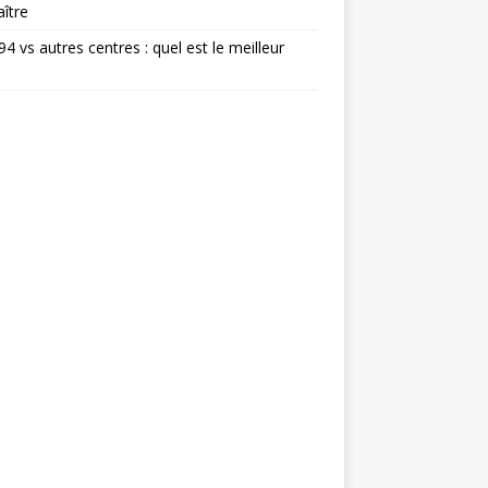
ître
 94 vs autres centres : quel est le meilleur