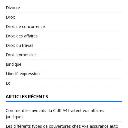
Divorce
Droit
Droit de concurrence
Droit des affaires
Droit du travail
Droit Immobilier
Juridique
Liberté expression
Loi
ARTICLES RÉCENTS
Comment les avocats du Cidff 94 traitent vos affaires
juridiques
Les différents types de couvertures chez Axa assurance auto