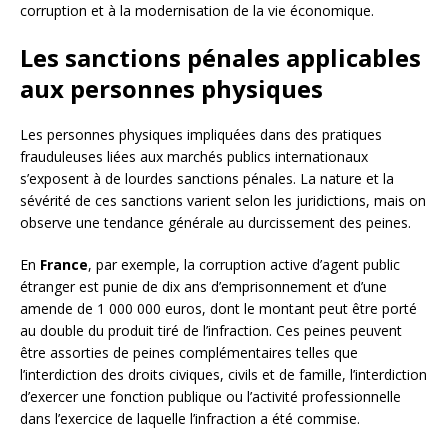
corruption et à la modernisation de la vie économique.
Les sanctions pénales applicables
aux personnes physiques
Les personnes physiques impliquées dans des pratiques
frauduleuses liées aux marchés publics internationaux
s’exposent à de lourdes sanctions pénales. La nature et la
sévérité de ces sanctions varient selon les juridictions, mais on
observe une tendance générale au durcissement des peines.
En
France
, par exemple, la corruption active d’agent public
étranger est punie de dix ans d’emprisonnement et d’une
amende de 1 000 000 euros, dont le montant peut être porté
au double du produit tiré de l’infraction. Ces peines peuvent
être assorties de peines complémentaires telles que
l’interdiction des droits civiques, civils et de famille, l’interdiction
d’exercer une fonction publique ou l’activité professionnelle
dans l’exercice de laquelle l’infraction a été commise.