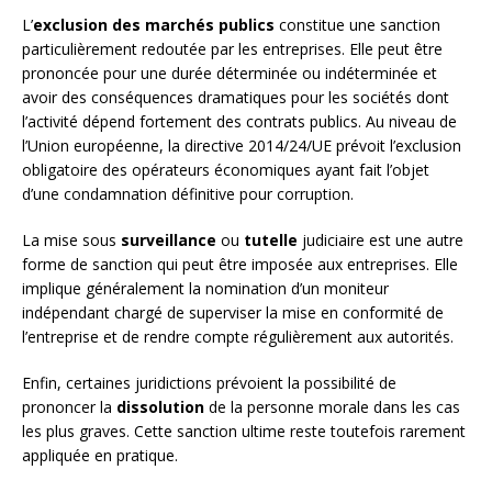
L’
exclusion des marchés publics
constitue une sanction
particulièrement redoutée par les entreprises. Elle peut être
prononcée pour une durée déterminée ou indéterminée et
avoir des conséquences dramatiques pour les sociétés dont
l’activité dépend fortement des contrats publics. Au niveau de
l’Union européenne, la directive 2014/24/UE prévoit l’exclusion
obligatoire des opérateurs économiques ayant fait l’objet
d’une condamnation définitive pour corruption.
La mise sous
surveillance
ou
tutelle
judiciaire est une autre
forme de sanction qui peut être imposée aux entreprises. Elle
implique généralement la nomination d’un moniteur
indépendant chargé de superviser la mise en conformité de
l’entreprise et de rendre compte régulièrement aux autorités.
Enfin, certaines juridictions prévoient la possibilité de
prononcer la
dissolution
de la personne morale dans les cas
les plus graves. Cette sanction ultime reste toutefois rarement
appliquée en pratique.