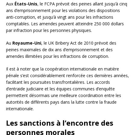
Aux
États-Unis
, le FCPA prévoit des peines allant jusqu’à cinq
ans d’emprisonnement pour les violations des dispositions
anti-corruption, et jusqu’à vingt ans pour les infractions
comptables. Les amendes peuvent atteindre 250 000 dollars
par infraction pour les personnes physiques.
Au
Royaume-Uni
, le UK Bribery Act de 2010 prévoit des
peines maximales de dix ans d’emprisonnement et des
amendes illimitées pour les infractions de corruption.
Il est à noter que la coopération internationale en matière
pénale s’est considérablement renforcée ces dernières années,
facilitant les poursuites transfrontalières. Les accords
d’entraide judiciaire et les équipes communes d’enquête
permettent désormais une meilleure coordination entre les
autorités de différents pays dans la lutte contre la fraude
internationale.
Les sanctions à l’encontre des
personnes morales