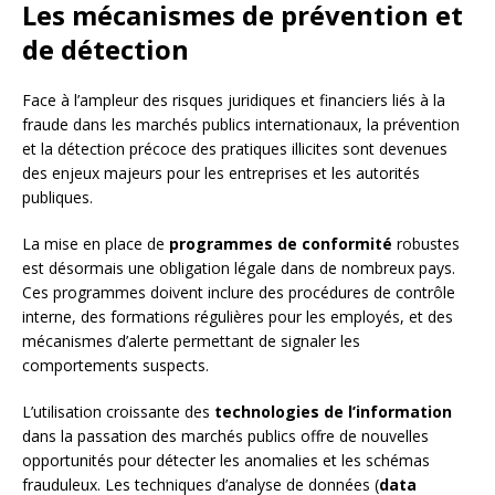
Les mécanismes de prévention et
de détection
Face à l’ampleur des risques juridiques et financiers liés à la
fraude dans les marchés publics internationaux, la prévention
et la détection précoce des pratiques illicites sont devenues
des enjeux majeurs pour les entreprises et les autorités
publiques.
La mise en place de
programmes de conformité
robustes
est désormais une obligation légale dans de nombreux pays.
Ces programmes doivent inclure des procédures de contrôle
interne, des formations régulières pour les employés, et des
mécanismes d’alerte permettant de signaler les
comportements suspects.
L’utilisation croissante des
technologies de l’information
dans la passation des marchés publics offre de nouvelles
opportunités pour détecter les anomalies et les schémas
frauduleux. Les techniques d’analyse de données (
data