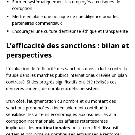
Former systématiquement les employés aux risques de
corruption
Mettre en place une politique de due diligence pour les
partenaires commerciaux
Encourager une culture d’entreprise éthique et transparente
L’efficacité des sanctions : bilan et
perspectives
L’évaluation de l’efficacité des sanctions dans la lutte contre la
fraude dans les marchés publics internationaux révèle un bilan
contrasté. Si des progrès significatifs ont été réalisés ces
dernières années, de nombreux défis persistent.
D’un côté, l’augmentation du nombre et du montant des
sanctions prononcées a indéniablement contribué à
sensibiliser les acteurs économiques aux risques liés à la
corruption internationale. Les affaires retentissantes
impliquant des
multinationales
ont eu un effet dissuasif
certain et ont incité de nombreuses entreprises à renforcer