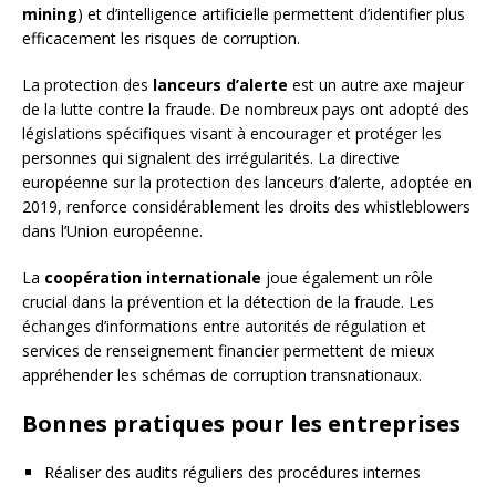
mining
) et d’intelligence artificielle permettent d’identifier plus
efficacement les risques de corruption.
La protection des
lanceurs d’alerte
est un autre axe majeur
de la lutte contre la fraude. De nombreux pays ont adopté des
législations spécifiques visant à encourager et protéger les
personnes qui signalent des irrégularités. La directive
européenne sur la protection des lanceurs d’alerte, adoptée en
2019, renforce considérablement les droits des whistleblowers
dans l’Union européenne.
La
coopération internationale
joue également un rôle
crucial dans la prévention et la détection de la fraude. Les
échanges d’informations entre autorités de régulation et
services de renseignement financier permettent de mieux
appréhender les schémas de corruption transnationaux.
Bonnes pratiques pour les entreprises
Réaliser des audits réguliers des procédures internes