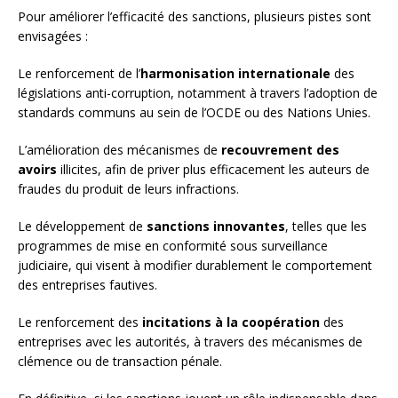
Pour améliorer l’efficacité des sanctions, plusieurs pistes sont
envisagées :
Le renforcement de l’
harmonisation internationale
des
législations anti-corruption, notamment à travers l’adoption de
standards communs au sein de l’OCDE ou des Nations Unies.
L’amélioration des mécanismes de
recouvrement des
avoirs
illicites, afin de priver plus efficacement les auteurs de
fraudes du produit de leurs infractions.
Le développement de
sanctions innovantes
, telles que les
programmes de mise en conformité sous surveillance
judiciaire, qui visent à modifier durablement le comportement
des entreprises fautives.
Le renforcement des
incitations à la coopération
des
entreprises avec les autorités, à travers des mécanismes de
clémence ou de transaction pénale.