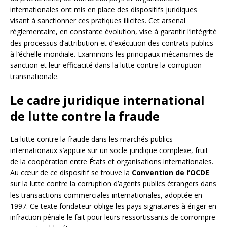
internationales ont mis en place des dispositifs juridiques
visant à sanctionner ces pratiques illicites. Cet arsenal
réglementaire, en constante évolution, vise à garantir l’intégrité
des processus d’attribution et d’exécution des contrats publics
à l’échelle mondiale. Examinons les principaux mécanismes de
sanction et leur efficacité dans la lutte contre la corruption
transnationale.
Le cadre juridique international
de lutte contre la fraude
La lutte contre la fraude dans les marchés publics
internationaux s’appuie sur un socle juridique complexe, fruit
de la coopération entre États et organisations internationales.
Au cœur de ce dispositif se trouve la
Convention de l’OCDE
sur la lutte contre la corruption d’agents publics étrangers dans
les transactions commerciales internationales, adoptée en
1997. Ce texte fondateur oblige les pays signataires à ériger en
infraction pénale le fait pour leurs ressortissants de corrompre