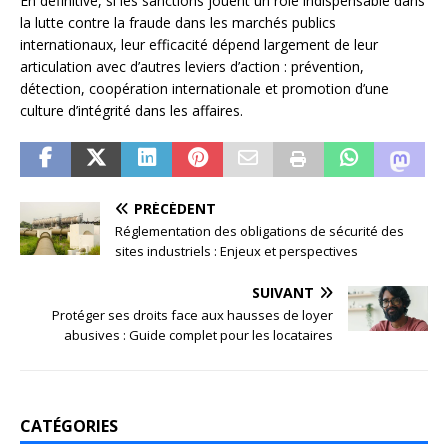
En définitive, si les sanctions jouent un rôle indispensable dans
la lutte contre la fraude dans les marchés publics
internationaux, leur efficacité dépend largement de leur
articulation avec d’autres leviers d’action : prévention,
détection, coopération internationale et promotion d’une
culture d’intégrité dans les affaires.
PRÉCÉDENT
Réglementation des obligations de sécurité des
sites industriels : Enjeux et perspectives
SUIVANT
Protéger ses droits face aux hausses de loyer
abusives : Guide complet pour les locataires
CATÉGORIES