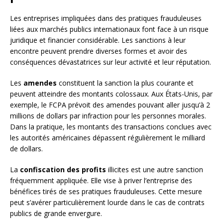
Les entreprises impliquées dans des pratiques frauduleuses
liées aux marchés publics internationaux font face à un risque
juridique et financier considérable. Les sanctions à leur
encontre peuvent prendre diverses formes et avoir des
conséquences dévastatrices sur leur activité et leur réputation.
Les
amendes
constituent la sanction la plus courante et
peuvent atteindre des montants colossaux. Aux États-Unis, par
exemple, le FCPA prévoit des amendes pouvant aller jusqu’à 2
millions de dollars par infraction pour les personnes morales.
Dans la pratique, les montants des transactions conclues avec
les autorités américaines dépassent régulièrement le milliard
de dollars.
La
confiscation des profits
illicites est une autre sanction
fréquemment appliquée. Elle vise à priver l’entreprise des
bénéfices tirés de ses pratiques frauduleuses. Cette mesure
peut s’avérer particulièrement lourde dans le cas de contrats
publics de grande envergure.