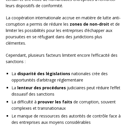
leurs dispositifs de conformité.
La coopération internationale accrue en matière de lutte anti-
corruption a permis de réduire les
zones de non-droit
et de
limiter les possibilités pour les entreprises d’échapper aux
poursuites en se réfugiant dans des juridictions plus
clémentes.
Cependant, plusieurs facteurs limitent encore l’efficacité des
sanctions :
La
disparité des législations
nationales crée des
opportunités d’arbitrage réglementaire
La
lenteur des procédures
judiciaires peut réduire l’effet
dissuasif des sanctions
La difficulté à
prouver les faits
de corruption, souvent
complexes et transnationaux
Le manque de ressources des autorités de contrôle face à
des entreprises aux moyens considérables