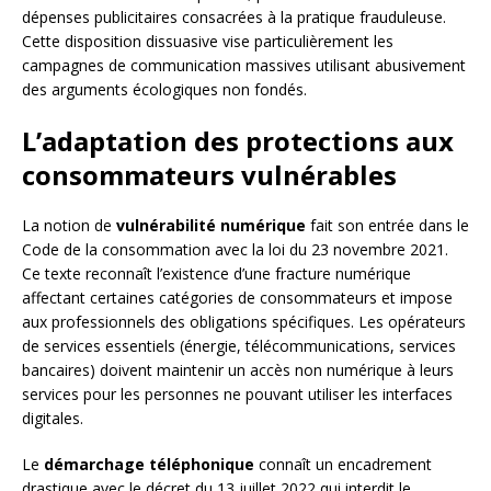
dépenses publicitaires consacrées à la pratique frauduleuse.
Cette disposition dissuasive vise particulièrement les
campagnes de communication massives utilisant abusivement
des arguments écologiques non fondés.
L’adaptation des protections aux
consommateurs vulnérables
La notion de
vulnérabilité numérique
fait son entrée dans le
Code de la consommation avec la loi du 23 novembre 2021.
Ce texte reconnaît l’existence d’une fracture numérique
affectant certaines catégories de consommateurs et impose
aux professionnels des obligations spécifiques. Les opérateurs
de services essentiels (énergie, télécommunications, services
bancaires) doivent maintenir un accès non numérique à leurs
services pour les personnes ne pouvant utiliser les interfaces
digitales.
Le
démarchage téléphonique
connaît un encadrement
drastique avec le décret du 13 juillet 2022 qui interdit le