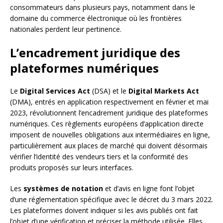
consommateurs dans plusieurs pays, notamment dans le
domaine du commerce électronique où les frontières
nationales perdent leur pertinence.
L’encadrement juridique des
plateformes numériques
Le
Digital Services Act
(DSA) et le
Digital Markets Act
(DMA), entrés en application respectivement en février et mai
2023, révolutionnent l’encadrement juridique des plateformes
numériques. Ces règlements européens d’application directe
imposent de nouvelles obligations aux intermédiaires en ligne,
particulièrement aux places de marché qui doivent désormais
vérifier l’identité des vendeurs tiers et la conformité des
produits proposés sur leurs interfaces.
Les
systèmes de notation
et d’avis en ligne font l’objet
d’une réglementation spécifique avec le décret du 3 mars 2022.
Les plateformes doivent indiquer si les avis publiés ont fait
l’objet d’une vérification et préciser la méthode utilisée. Elles