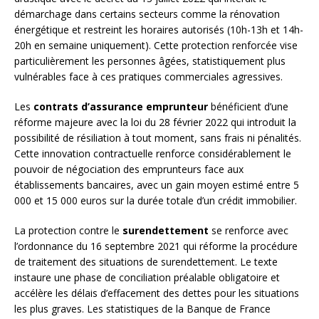
démarchage dans certains secteurs comme la rénovation
énergétique et restreint les horaires autorisés (10h-13h et 14h-
20h en semaine uniquement). Cette protection renforcée vise
particulièrement les personnes âgées, statistiquement plus
vulnérables face à ces pratiques commerciales agressives.
Les
contrats d’assurance emprunteur
bénéficient d’une
réforme majeure avec la loi du 28 février 2022 qui introduit la
possibilité de résiliation à tout moment, sans frais ni pénalités.
Cette innovation contractuelle renforce considérablement le
pouvoir de négociation des emprunteurs face aux
établissements bancaires, avec un gain moyen estimé entre 5
000 et 15 000 euros sur la durée totale d’un crédit immobilier.
La protection contre le
surendettement
se renforce avec
l’ordonnance du 16 septembre 2021 qui réforme la procédure
de traitement des situations de surendettement. Le texte
instaure une phase de conciliation préalable obligatoire et
accélère les délais d’effacement des dettes pour les situations
les plus graves. Les statistiques de la Banque de France