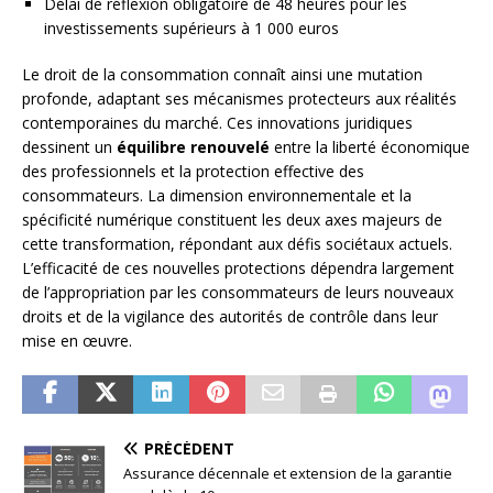
Délai de réflexion obligatoire de 48 heures pour les
investissements supérieurs à 1 000 euros
Le droit de la consommation connaît ainsi une mutation
profonde, adaptant ses mécanismes protecteurs aux réalités
contemporaines du marché. Ces innovations juridiques
dessinent un
équilibre renouvelé
entre la liberté économique
des professionnels et la protection effective des
consommateurs. La dimension environnementale et la
spécificité numérique constituent les deux axes majeurs de
cette transformation, répondant aux défis sociétaux actuels.
L’efficacité de ces nouvelles protections dépendra largement
de l’appropriation par les consommateurs de leurs nouveaux
droits et de la vigilance des autorités de contrôle dans leur
mise en œuvre.
PRÉCÉDENT
Assurance décennale et extension de la garantie