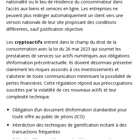
nationalité ou le lieu de résidence du consommateur dans
l’accès aux biens et services en ligne. Les entreprises ne
peuvent plus rediriger automatiquement un client vers une
version nationale de leur site proposant des conditions
différentes, sauf justification objective.
Les
cryptoactifs
entrent dans le champ du droit de la
consommation avec la loi du 26 mai 2023 qui soumet les
prestataires de services sur actifs numériques aux obligations
d’information précontractuelle. Ils doivent désormais présenter
clairement les risques associés à ces investissements et
s’abstenir de toute communication minimisant la possibilité de
pertes financières. Cette régulation répond aux préoccupations
suscitées par la volatilité de ces nouveaux actifs et leur
complexité technique.
Obligation d’un document d’information standardisé pour
toute offre au public de jetons (ICO)
Interdiction des techniques de gamification incitant à des
transactions fréquentes