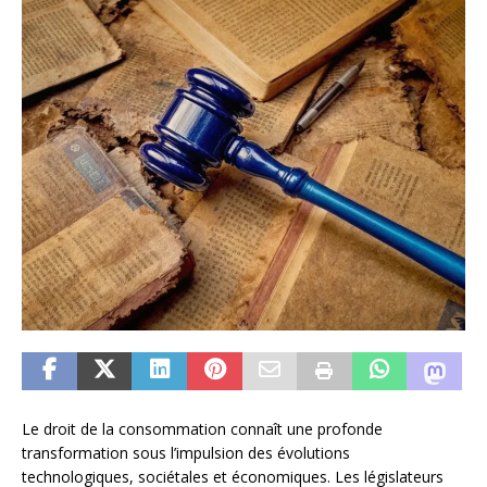
Le droit de la consommation connaît une profonde
transformation sous l’impulsion des évolutions
technologiques, sociétales et économiques. Les législateurs