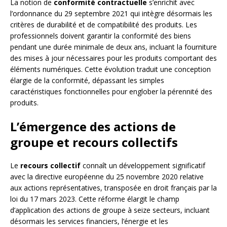
La notion de
conformité contractuelle
s’enrichit avec
l’ordonnance du 29 septembre 2021 qui intègre désormais les
critères de durabilité et de compatibilité des produits. Les
professionnels doivent garantir la conformité des biens
pendant une durée minimale de deux ans, incluant la fourniture
des mises à jour nécessaires pour les produits comportant des
éléments numériques. Cette évolution traduit une conception
élargie de la conformité, dépassant les simples
caractéristiques fonctionnelles pour englober la pérennité des
produits.
L’émergence des actions de
groupe et recours collectifs
Le
recours collectif
connaît un développement significatif
avec la directive européenne du 25 novembre 2020 relative
aux actions représentatives, transposée en droit français par la
loi du 17 mars 2023. Cette réforme élargit le champ
d’application des actions de groupe à seize secteurs, incluant
désormais les services financiers, l’énergie et les