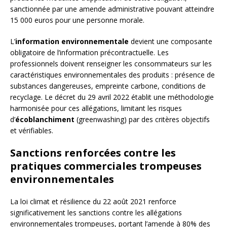
sanctionnée par une amende administrative pouvant atteindre
15 000 euros pour une personne morale.
L’
information environnementale
devient une composante
obligatoire de l’information précontractuelle. Les
professionnels doivent renseigner les consommateurs sur les
caractéristiques environnementales des produits : présence de
substances dangereuses, empreinte carbone, conditions de
recyclage. Le décret du 29 avril 2022 établit une méthodologie
harmonisée pour ces allégations, limitant les risques
d’
écoblanchiment
(greenwashing) par des critères objectifs
et vérifiables.
Sanctions renforcées contre les
pratiques commerciales trompeuses
environnementales
La loi climat et résilience du 22 août 2021 renforce
significativement les sanctions contre les allégations
environnementales trompeuses, portant l’amende à 80% des