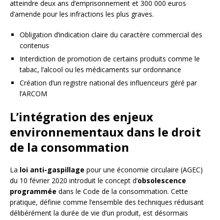
atteindre deux ans d’emprisonnement et 300 000 euros
d’amende pour les infractions les plus graves.
Obligation d’indication claire du caractère commercial des
contenus
Interdiction de promotion de certains produits comme le
tabac, l’alcool ou les médicaments sur ordonnance
Création d’un registre national des influenceurs géré par
l’ARCOM
L’intégration des enjeux
environnementaux dans le droit
de la consommation
La
loi anti-gaspillage
pour une économie circulaire (AGEC)
du 10 février 2020 introduit le concept d’
obsolescence
programmée
dans le Code de la consommation. Cette
pratique, définie comme l’ensemble des techniques réduisant
délibérément la durée de vie d’un produit, est désormais