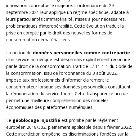
innovation conceptuelle majeure. L’ordonnance du 29
septembre 2021 leur applique un régime spécifique, adapté à
leurs particularités : immatérialité, mises à jour nécessaires,
problématiques d’interopérabilité. Cette évolution traduit la
prise en compte par le droit des nouvelles formes de
consommation dématérialisées.
La notion de
données personnelles comme contrepartie
d’un service numérique est désormais explicitement reconnue
par le droit de la consommation. L’article L.111-1-1 du Code de
la consommation, issu de l’ordonnance du 3 août 2022,
impose aux professionnels d’informer clairement le
consommateur lorsque ses données personnelles constituent
la rémunération du service fourni. Cette transparence accrue
permet une meilleure compréhension des modèles
économiques des plateformes numériques.
Le
géoblocage injustifié
est prohibé par le règlement
européen 2018/302, pleinement applicable depuis février 2022.
Cette interdiction empêche les discriminations fondées sur la