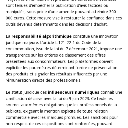
sont tenues d’empêcher la publication d’avis factices ou
manipulés, sous peine d’une amende pouvant atteindre 300
000 euros. Cette mesure vise à restaurer la confiance dans ces
outils devenus déterminants dans les décisions d’achat.
La
responsabilité algorithmique
constitue une innovation
juridique majeure. L’article L.121-22-1 du Code de la
consommation, issu de la loi du 7 décembre 2021, impose une
transparence sur les critères de classement des offres
présentées aux consommateurs. Les plateformes doivent
expliciter les paramètres déterminant l’ordre de présentation
des produits et signaler les résultats influencés par une
rémunération directe des professionnels.
Le statut juridique des
influenceurs numériques
connaît une
clarification décisive avec la loi du 9 juin 2023. Ce texte les
soumet aux mêmes obligations que les professionnels de la
publicité, exigeant la mention explicite de toute relation
commerciale avec les marques promues. Les sanctions pour
non-respect de ces dispositions sont renforcées, pouvant