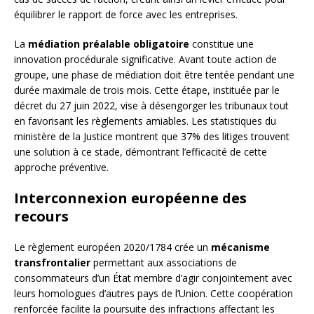
équilibrer le rapport de force avec les entreprises.
La
médiation préalable obligatoire
constitue une
innovation procédurale significative. Avant toute action de
groupe, une phase de médiation doit être tentée pendant une
durée maximale de trois mois. Cette étape, instituée par le
décret du 27 juin 2022, vise à désengorger les tribunaux tout
en favorisant les règlements amiables. Les statistiques du
ministère de la Justice montrent que 37% des litiges trouvent
une solution à ce stade, démontrant l’efficacité de cette
approche préventive.
Interconnexion européenne des
recours
Le règlement européen 2020/1784 crée un
mécanisme
transfrontalier
permettant aux associations de
consommateurs d’un État membre d’agir conjointement avec
leurs homologues d’autres pays de l’Union. Cette coopération
renforcée facilite la poursuite des infractions affectant les