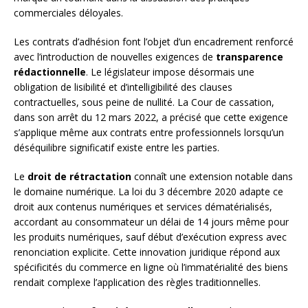
commerciales déloyales.
Les contrats d’adhésion font l’objet d’un encadrement renforcé
avec l’introduction de nouvelles exigences de
transparence
rédactionnelle
. Le législateur impose désormais une
obligation de lisibilité et d’intelligibilité des clauses
contractuelles, sous peine de nullité. La Cour de cassation,
dans son arrêt du 12 mars 2022, a précisé que cette exigence
s’applique même aux contrats entre professionnels lorsqu’un
déséquilibre significatif existe entre les parties.
Le
droit de rétractation
connaît une extension notable dans
le domaine numérique. La loi du 3 décembre 2020 adapte ce
droit aux contenus numériques et services dématérialisés,
accordant au consommateur un délai de 14 jours même pour
les produits numériques, sauf début d’exécution express avec
renonciation explicite. Cette innovation juridique répond aux
spécificités du commerce en ligne où l’immatérialité des biens
rendait complexe l’application des règles traditionnelles.