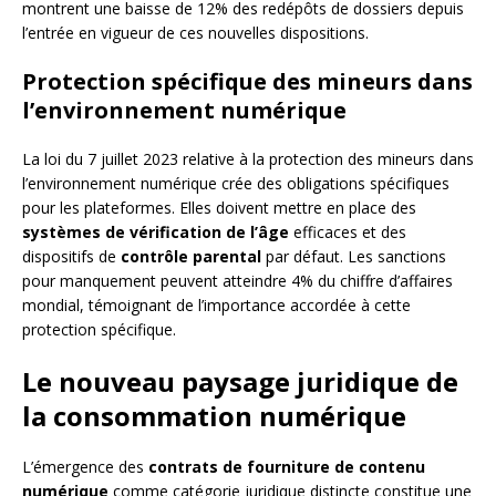
montrent une baisse de 12% des redépôts de dossiers depuis
l’entrée en vigueur de ces nouvelles dispositions.
Protection spécifique des mineurs dans
l’environnement numérique
La loi du 7 juillet 2023 relative à la protection des mineurs dans
l’environnement numérique crée des obligations spécifiques
pour les plateformes. Elles doivent mettre en place des
systèmes de vérification de l’âge
efficaces et des
dispositifs de
contrôle parental
par défaut. Les sanctions
pour manquement peuvent atteindre 4% du chiffre d’affaires
mondial, témoignant de l’importance accordée à cette
protection spécifique.
Le nouveau paysage juridique de
la consommation numérique
L’émergence des
contrats de fourniture de contenu
numérique
comme catégorie juridique distincte constitue une