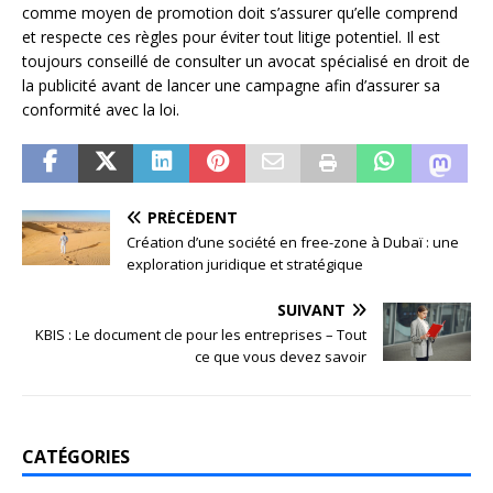
comme moyen de promotion doit s’assurer qu’elle comprend
et respecte ces règles pour éviter tout litige potentiel. Il est
toujours conseillé de consulter un avocat spécialisé en droit de
la publicité avant de lancer une campagne afin d’assurer sa
conformité avec la loi.
PRÉCÉDENT
Création d’une société en free-zone à Dubaï : une
exploration juridique et stratégique
SUIVANT
KBIS : Le document cle pour les entreprises – Tout
ce que vous devez savoir
CATÉGORIES