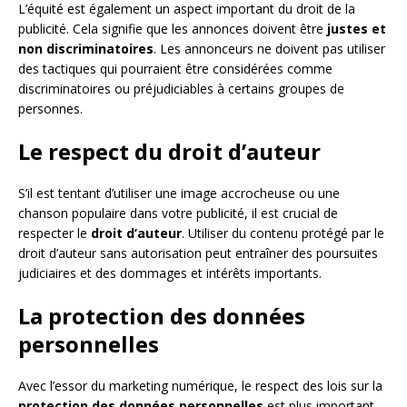
L’équité est également un aspect important du droit de la
publicité. Cela signifie que les annonces doivent être
justes et
non discriminatoires
. Les annonceurs ne doivent pas utiliser
des tactiques qui pourraient être considérées comme
discriminatoires ou préjudiciables à certains groupes de
personnes.
Le respect du droit d’auteur
S’il est tentant d’utiliser une image accrocheuse ou une
chanson populaire dans votre publicité, il est crucial de
respecter le
droit d’auteur
. Utiliser du contenu protégé par le
droit d’auteur sans autorisation peut entraîner des poursuites
judiciaires et des dommages et intérêts importants.
La protection des données
personnelles
Avec l’essor du marketing numérique, le respect des lois sur la
protection des données personnelles
est plus important