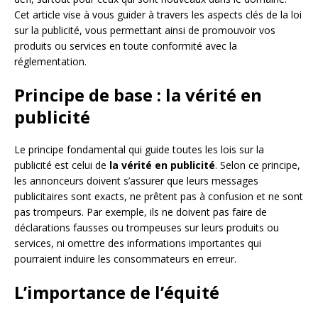
Cet article vise à vous guider à travers les aspects clés de la loi
sur la publicité, vous permettant ainsi de promouvoir vos
produits ou services en toute conformité avec la
réglementation.
Principe de base : la vérité en
publicité
Le principe fondamental qui guide toutes les lois sur la
publicité est celui de
la vérité en publicité
. Selon ce principe,
les annonceurs doivent s’assurer que leurs messages
publicitaires sont exacts, ne prêtent pas à confusion et ne sont
pas trompeurs. Par exemple, ils ne doivent pas faire de
déclarations fausses ou trompeuses sur leurs produits ou
services, ni omettre des informations importantes qui
pourraient induire les consommateurs en erreur.
L’importance de l’équité