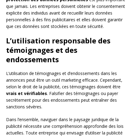
que jamais. Les entreprises doivent obtenir le consentement
explicite des individus avant de recueillir leurs données
personnelles à des fins publicitaires et elles doivent garantir
que ces données sont stockées en toute sécurité.
L’utilisation responsable des
témoignages et des
endossements
L’utilisation de témoignages et d’endossements dans les
annonces peut être un outil marketing efficace. Cependant,
selon le droit de la publicité, ces témoignages doivent être
vrais et vérifiables
. Falsifier des témoignages ou payer
secrètement pour des endossements peut entraîner des
sanctions sévères.
Dans l’ensemble, naviguer dans le paysage juridique de la
publicité nécessite une compréhension approfondie des lois
actuelles. Toute entreprise qui envisage d’utiliser la publicité