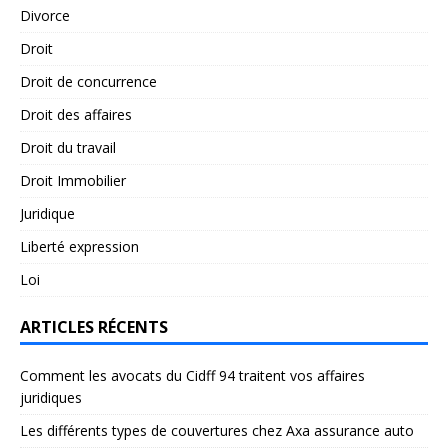
Divorce
Droit
Droit de concurrence
Droit des affaires
Droit du travail
Droit Immobilier
Juridique
Liberté expression
Loi
ARTICLES RÉCENTS
Comment les avocats du Cidff 94 traitent vos affaires
juridiques
Les différents types de couvertures chez Axa assurance auto