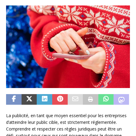
La publicité, en tant que moyen essentiel pour les entreprises
d’atteindre leur public cible, est strictement réglementée.
Comprendre et respecter ces règles juridiques peut être un
défi, surtout pour ceux qui sont nouveaux dans le domaine.