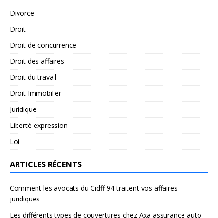
Divorce
Droit
Droit de concurrence
Droit des affaires
Droit du travail
Droit Immobilier
Juridique
Liberté expression
Loi
ARTICLES RÉCENTS
Comment les avocats du Cidff 94 traitent vos affaires
juridiques
Les différents types de couvertures chez Axa assurance auto