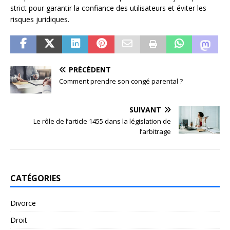
strict pour garantir la confiance des utilisateurs et éviter les
risques juridiques.
PRÉCÉDENT
Comment prendre son congé parental ?
SUIVANT
Le rôle de l’article 1455 dans la législation de
l’arbitrage
CATÉGORIES
Divorce
Droit