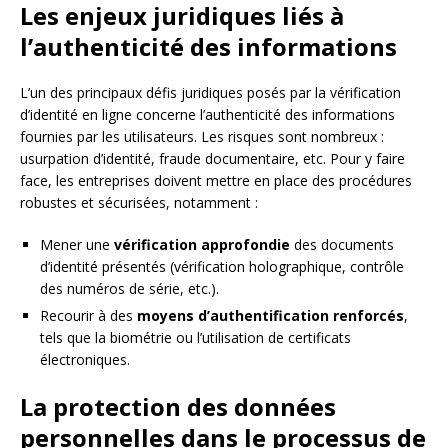
Les enjeux juridiques liés à
l’authenticité des informations
L’un des principaux défis juridiques posés par la vérification
d’identité en ligne concerne l’authenticité des informations
fournies par les utilisateurs. Les risques sont nombreux :
usurpation d’identité, fraude documentaire, etc. Pour y faire
face, les entreprises doivent mettre en place des procédures
robustes et sécurisées, notamment :
Mener une
vérification approfondie
des documents
d’identité présentés (vérification holographique, contrôle
des numéros de série, etc.).
Recourir à des
moyens d’authentification renforcés
,
tels que la biométrie ou l’utilisation de certificats
électroniques.
La protection des données
personnelles dans le processus de