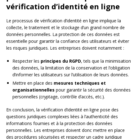
vérification d’identité en ligne
Le processus de vérification d’identité en ligne implique la
collecte, le traitement et le stockage d’un grand nombre de
données personnelles. La protection de ces données est
essentielle pour garantir la confiance des utilisateurs et éviter
les risques juridiques. Les entreprises doivent notamment :
Respecter les
principes du RGPD
, tels que la minimisation
des données, la limitation de la conservation et l’obligation
d’informer les utilisateurs sur l’utilisation de leurs données.
Mettre en place des
mesures techniques et
organisationnelles
pour garantir la sécurité des données
personnelles (cryptage, contrôle d’accès, etc.).
En conclusion, la vérification d’identité en ligne pose des
questions juridiques complexes liées à l’authenticité des
informations fournies et à la protection des données
personnelles. Les entreprises doivent donc mettre en place
des procédures sécurisées et respecter un cadre juridique