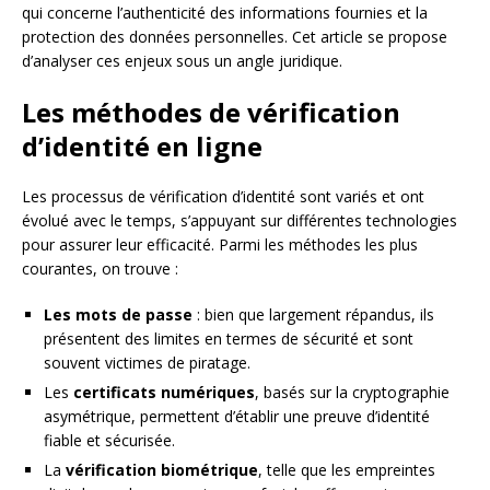
qui concerne l’authenticité des informations fournies et la
protection des données personnelles. Cet article se propose
d’analyser ces enjeux sous un angle juridique.
Les méthodes de vérification
d’identité en ligne
Les processus de vérification d’identité sont variés et ont
évolué avec le temps, s’appuyant sur différentes technologies
pour assurer leur efficacité. Parmi les méthodes les plus
courantes, on trouve :
Les mots de passe
: bien que largement répandus, ils
présentent des limites en termes de sécurité et sont
souvent victimes de piratage.
Les
certificats numériques
, basés sur la cryptographie
asymétrique, permettent d’établir une preuve d’identité
fiable et sécurisée.
La
vérification biométrique
, telle que les empreintes