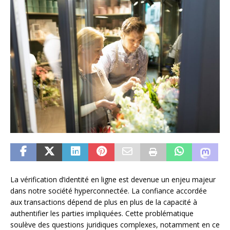
La vérification d’identité en ligne est devenue un enjeu majeur
dans notre société hyperconnectée. La confiance accordée
aux transactions dépend de plus en plus de la capacité à
authentifier les parties impliquées. Cette problématique
soulève des questions juridiques complexes, notamment en ce