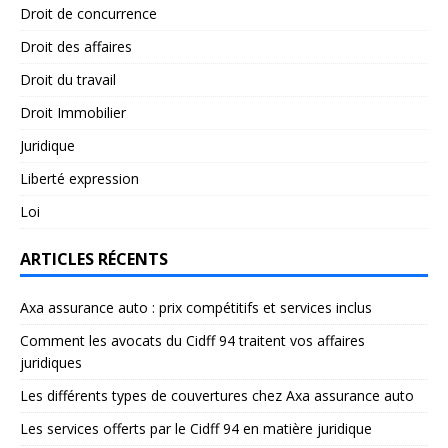
Droit de concurrence
Droit des affaires
Droit du travail
Droit Immobilier
Juridique
Liberté expression
Loi
ARTICLES RÉCENTS
Axa assurance auto : prix compétitifs et services inclus
Comment les avocats du Cidff 94 traitent vos affaires
juridiques
Les différents types de couvertures chez Axa assurance auto
Les services offerts par le Cidff 94 en matière juridique