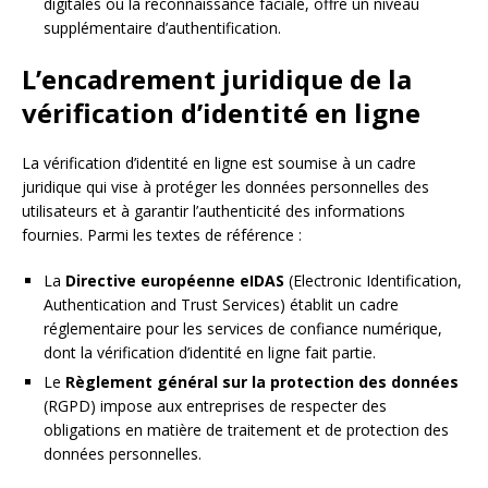
digitales ou la reconnaissance faciale, offre un niveau
supplémentaire d’authentification.
L’encadrement juridique de la
vérification d’identité en ligne
La vérification d’identité en ligne est soumise à un cadre
juridique qui vise à protéger les données personnelles des
utilisateurs et à garantir l’authenticité des informations
fournies. Parmi les textes de référence :
La
Directive européenne eIDAS
(Electronic Identification,
Authentication and Trust Services) établit un cadre
réglementaire pour les services de confiance numérique,
dont la vérification d’identité en ligne fait partie.
Le
Règlement général sur la protection des données
(RGPD) impose aux entreprises de respecter des
obligations en matière de traitement et de protection des
données personnelles.