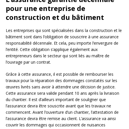
pour une entreprise de
construction et du bâtiment
Les entreprises qui sont spécialisées dans la construction et le
bâtiment sont dans l’obligation de souscrire à une assurance
responsabilité décennale. Et cela, peu importe l’envergure de
l’entité. Cette obligation s’applique également aux
entrepreneurs dans le secteur qui sont liés au maître de
l’ouvrage par un contrat.
Grâce à cette assurance, il est possible de rembourser les
travaux pour la réparation des dommages constatés sur les
œuvres livrés sans avoir à attendre une décision de justice.
Cette assurance sera valide pendant 10 ans après la livraison
du chantier. Il est d’ailleurs important de souligner que
l’assurance devra être souscrite avant que les travaux ne
commencent. Avant l’ouverture d’un chantier, l’attestation de
l’assurance devra être remise au client. L’assurance va ainsi
couvrir les dommages qui occasionnent de nuisances