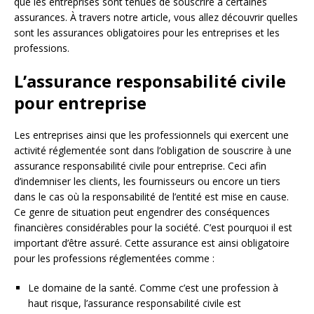
que les entreprises sont tenues de souscrire à certaines
assurances. À travers notre article, vous allez découvrir quelles
sont les assurances obligatoires pour les entreprises et les
professions.
L’assurance responsabilité civile
pour entreprise
Les entreprises ainsi que les professionnels qui exercent une
activité réglementée sont dans l’obligation de souscrire à une
assurance responsabilité civile pour entreprise. Ceci afin
d’indemniser les clients, les fournisseurs ou encore un tiers
dans le cas où la responsabilité de l’entité est mise en cause.
Ce genre de situation peut engendrer des conséquences
financières considérables pour la société. C’est pourquoi il est
important d’être assuré. Cette assurance est ainsi obligatoire
pour les professions réglementées comme :
Le domaine de la santé. Comme c’est une profession à
haut risque, l’assurance responsabilité civile est