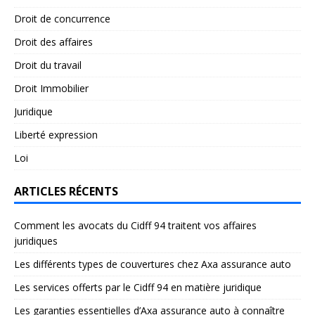
Droit de concurrence
Droit des affaires
Droit du travail
Droit Immobilier
Juridique
Liberté expression
Loi
ARTICLES RÉCENTS
Comment les avocats du Cidff 94 traitent vos affaires
juridiques
Les différents types de couvertures chez Axa assurance auto
Les services offerts par le Cidff 94 en matière juridique
Les garanties essentielles d’Axa assurance auto à connaître