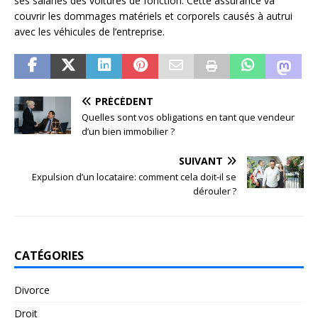
ses salariés des voitures de fonction. Cette assurance va
couvrir les dommages matériels et corporels causés à autrui
avec les véhicules de l’entreprise.
PRÉCÉDENT
Quelles sont vos obligations en tant que vendeur
d’un bien immobilier ?
SUIVANT
Expulsion d’un locataire: comment cela doit-il se
dérouler ?
CATÉGORIES
Divorce
Droit