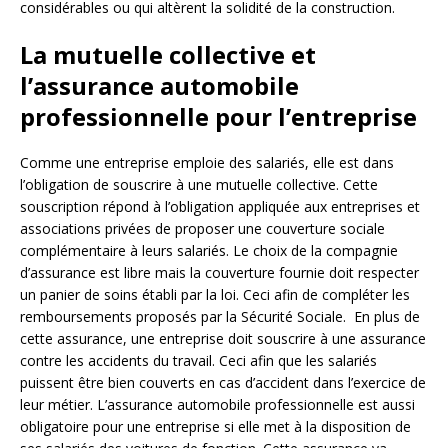
considérables ou qui altèrent la solidité de la construction.
La mutuelle collective et
l’assurance automobile
professionnelle pour l’entreprise
Comme une entreprise emploie des salariés, elle est dans
l’obligation de souscrire à une mutuelle collective. Cette
souscription répond à l’obligation appliquée aux entreprises et
associations privées de proposer une couverture sociale
complémentaire à leurs salariés. Le choix de la compagnie
d’assurance est libre mais la couverture fournie doit respecter
un panier de soins établi par la loi. Ceci afin de compléter les
remboursements proposés par la Sécurité Sociale. En plus de
cette assurance, une entreprise doit souscrire à une assurance
contre les accidents du travail. Ceci afin que les salariés
puissent être bien couverts en cas d’accident dans l’exercice de
leur métier. L’assurance automobile professionnelle est aussi
obligatoire pour une entreprise si elle met à la disposition de