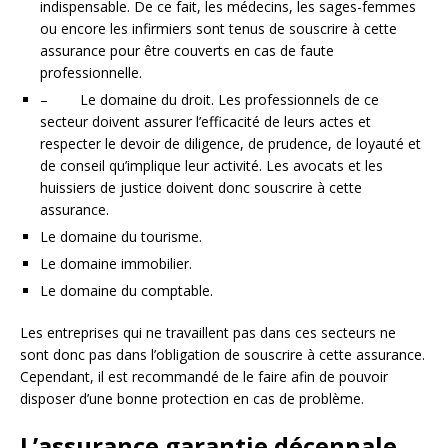
indispensable. De ce fait, les médecins, les sages-femmes
ou encore les infirmiers sont tenus de souscrire à cette
assurance pour être couverts en cas de faute
professionnelle.
– Le domaine du droit. Les professionnels de ce
secteur doivent assurer l’efficacité de leurs actes et
respecter le devoir de diligence, de prudence, de loyauté et
de conseil qu’implique leur activité. Les avocats et les
huissiers de justice doivent donc souscrire à cette
assurance.
Le domaine du tourisme.
Le domaine immobilier.
Le domaine du comptable.
Les entreprises qui ne travaillent pas dans ces secteurs ne
sont donc pas dans l’obligation de souscrire à cette assurance.
Cependant, il est recommandé de le faire afin de pouvoir
disposer d’une bonne protection en cas de problème.
L’assurance garantie décennale