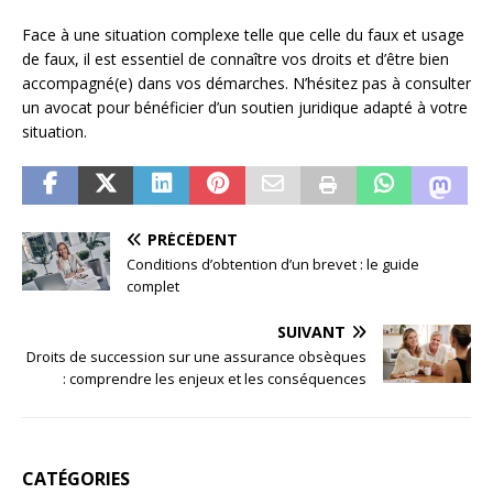
Face à une situation complexe telle que celle du faux et usage
de faux, il est essentiel de connaître vos droits et d’être bien
accompagné(e) dans vos démarches. N’hésitez pas à consulter
un avocat pour bénéficier d’un soutien juridique adapté à votre
situation.
PRÉCÉDENT
Conditions d’obtention d’un brevet : le guide
complet
SUIVANT
Droits de succession sur une assurance obsèques
: comprendre les enjeux et les conséquences
CATÉGORIES