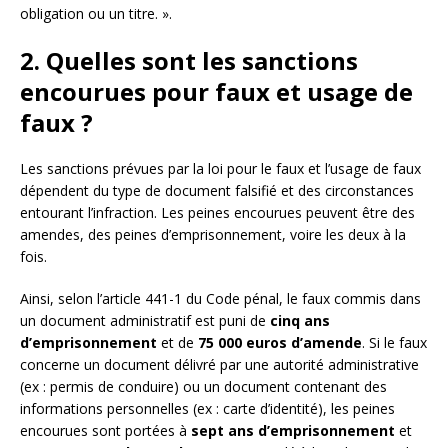
obligation ou un titre. ».
2. Quelles sont les sanctions
encourues pour faux et usage de
faux ?
Les sanctions prévues par la loi pour le faux et l’usage de faux
dépendent du type de document falsifié et des circonstances
entourant l’infraction. Les peines encourues peuvent être des
amendes, des peines d’emprisonnement, voire les deux à la
fois.
Ainsi, selon l’article 441-1 du Code pénal, le faux commis dans
un document administratif est puni de
cinq ans
d’emprisonnement
et de
75 000 euros d’amende
. Si le faux
concerne un document délivré par une autorité administrative
(ex : permis de conduire) ou un document contenant des
informations personnelles (ex : carte d’identité), les peines
encourues sont portées à
sept ans d’emprisonnement
et