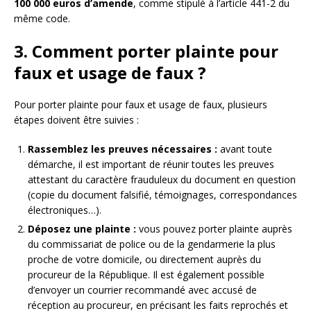
100 000 euros d’amende
, comme stipulé à l’article 441-2 du
même code.
3. Comment porter plainte pour
faux et usage de faux ?
Pour porter plainte pour faux et usage de faux, plusieurs
étapes doivent être suivies :
Rassemblez les preuves nécessaires :
avant toute
démarche, il est important de réunir toutes les preuves
attestant du caractère frauduleux du document en question
(copie du document falsifié, témoignages, correspondances
électroniques…).
Déposez une plainte :
vous pouvez porter plainte auprès
du commissariat de police ou de la gendarmerie la plus
proche de votre domicile, ou directement auprès du
procureur de la République. Il est également possible
d’envoyer un courrier recommandé avec accusé de
réception au procureur, en précisant les faits reprochés et