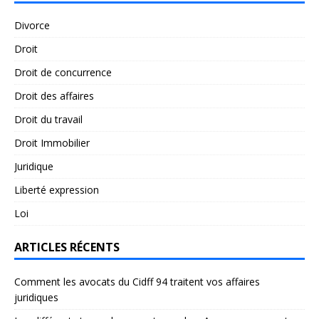
Divorce
Droit
Droit de concurrence
Droit des affaires
Droit du travail
Droit Immobilier
Juridique
Liberté expression
Loi
ARTICLES RÉCENTS
Comment les avocats du Cidff 94 traitent vos affaires
juridiques