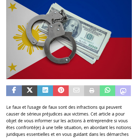
Le faux et l’usage de faux sont des infractions qui peuvent
causer de sérieux préjudices aux victimes. Cet article a pour
objet de vous informer sur les actions à entreprendre si vous
êtes confronté(e) à une telle situation, en abordant les notions
juridiques essentielles et en vous guidant dans les démarches