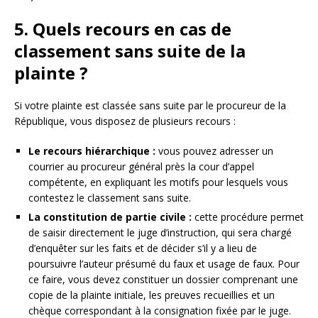
5. Quels recours en cas de
classement sans suite de la
plainte ?
Si votre plainte est classée sans suite par le procureur de la
République, vous disposez de plusieurs recours :
Le recours hiérarchique :
vous pouvez adresser un
courrier au procureur général près la cour d’appel
compétente, en expliquant les motifs pour lesquels vous
contestez le classement sans suite.
La constitution de partie civile :
cette procédure permet
de saisir directement le juge d’instruction, qui sera chargé
d’enquêter sur les faits et de décider s’il y a lieu de
poursuivre l’auteur présumé du faux et usage de faux. Pour
ce faire, vous devez constituer un dossier comprenant une
copie de la plainte initiale, les preuves recueillies et un
chèque correspondant à la consignation fixée par le juge.