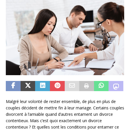
Malgré leur volonté de rester ensemble, de plus en plus de
couples décident de mettre fin à leur mariage. Certains couples
divorcent à l’amiable quand d’autres entament un divorce
contentieux. Mais c’est quoi exactement un divorce
contentieux ? Et quelles sont les conditions pour entamer ce