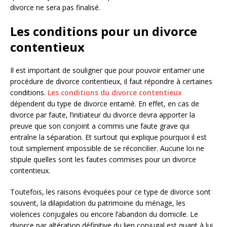
divorce ne sera pas finalisé.
Les conditions pour un divorce
contentieux
Il est important de souligner que pour pouvoir entamer une
procédure de divorce contentieux, il faut répondre à certaines
conditions.
Les conditions du divorce contentieux
dépendent du type de divorce entamé. En effet, en cas de
divorce par faute, l’initiateur du divorce devra apporter la
preuve que son conjoint a commis une faute grave qui
entraîne la séparation. Et surtout qui explique pourquoi il est
tout simplement impossible de se réconcilier. Aucune loi ne
stipule quelles sont les fautes commises pour un divorce
contentieux.
Toutefois, les raisons évoquées pour ce type de divorce sont
souvent, la dilapidation du patrimoine du ménage, les
violences conjugales ou encore l’abandon du domicile. Le
divorce par altération définitive du lien conjugal est quant à lui