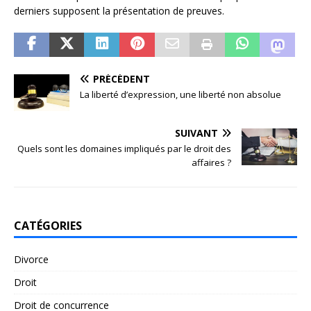
derniers supposent la présentation de preuves.
PRÉCÉDENT
La liberté d’expression, une liberté non absolue
SUIVANT
Quels sont les domaines impliqués par le droit des
affaires ?
CATÉGORIES
Divorce
Droit
Droit de concurrence