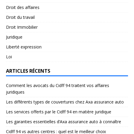
Droit des affaires
Droit du travail
Droit Immobilier
Juridique
Liberté expression
Loi
ARTICLES RÉCENTS
Comment les avocats du Cidff 94 traitent vos affaires
juridiques
Les différents types de couvertures chez Axa assurance auto
Les services offerts par le Cidff 94 en matière juridique
Les garanties essentielles d’Axa assurance auto à connaître
Cidff 94 vs autres centres : quel est le meilleur choix