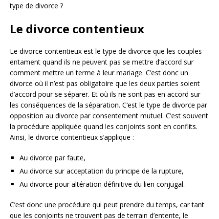
type de divorce ?
Le divorce contentieux
Le divorce contentieux est le type de divorce que les couples
entament quand ils ne peuvent pas se mettre d’accord sur
comment mettre un terme à leur mariage. C’est donc un
divorce où il n’est pas obligatoire que les deux parties soient
d’accord pour se séparer. Et où ils ne sont pas en accord sur
les conséquences de la séparation. C’est le type de divorce par
opposition au divorce par consentement mutuel. C’est souvent
la procédure appliquée quand les conjoints sont en conflits.
Ainsi, le divorce contentieux s’applique :
Au divorce par faute,
Au divorce sur acceptation du principe de la rupture,
Au divorce pour altération définitive du lien conjugal.
C’est donc une procédure qui peut prendre du temps, car tant
que les conjoints ne trouvent pas de terrain d’entente, le