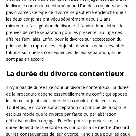
le divorce contentieux entamé quand l’un des conjoints ne veut
pas divorcer. Ce type de divorce ne peut être enclenché que si
les deux conjoints ont vécu séparément depuis 2 ans
minimum à l’assignation du divorce. Il faudra donc détenir les
preuves de cette séparation pour les présenter au juge des
affaires familiales. Enfin, pour le divorce sur acceptation du
principe de la rupture, les conjoints devront mener devant le
tribunal sur quelles conséquences de leur séparation, ils ne
sont pas en accord.
La durée du divorce contentieux
Il n’y a pas de durée fixe pour un divorce contentieux. La durée
de la procédure dépend essentiellement du conflit qui oppose
les deux conjoints ainsi que de la complexité de leur cas.
Toutefois, le divorce sur acceptation du principe de la rupture
est plus rapide que le divorce par faute ou par altération
définitive du lien conjugal. En effet pour le premier cité, la
durée dépend de la volonté des conjoints à se mettre d’accord
sur les conséquences de leur divorce. Tandis que pour les deux