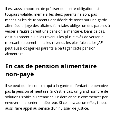
Il est aussi important de préciser que cette obligation est
toujours valable, même si les deux parents ne sont pas
mariés. Si les deux parents ont décidé de miser sur une garde
alternée, le juge des affaires familiales oblige l’un des parents à
verser à l’autre parent une pension alimentaire. Dans ce cas,
c’est au parent qui a les revenus les plus élevés de verser le
montant au parent qui a les revenus les plus faibles. Le JAF
peut aussi obliger les parents à partager cette pension
alimentaire.
En cas de pension alimentaire
non-payé
Il se peut que le conjoint qui a la garde de l’enfant ne perçoive
pas la pension alimentaire. Si c’est le cas, un grand nombre de
solutions s’offre au créancier. Ce dernier peut commencer par
envoyer un courrier au débiteur. Si cela n’a aucun effet, il peut
aussi faire appel au service d’un huissier de justice.