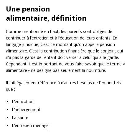
Une pension
alimentaire, définition
Comme mentionné en haut, les parents sont obligés de
contribuer à l’entretien et à l’éducation de leurs enfants. En
langage juridique, c’est ce montant qu’on appelle pension
alimentaire. C’est la contribution financière que le conjoint qui
n’a pas la garde de l’enfant doit verser à celui qui a le garde.
Cependant, il est important de vous faire savoir que le terme «
alimentaire » ne désigne pas seulement la nourriture.
Il fait également référence à d’autres besoins de l’enfant tels
que :
L’éducation
L’hébergement
La santé
L’entretien ménager