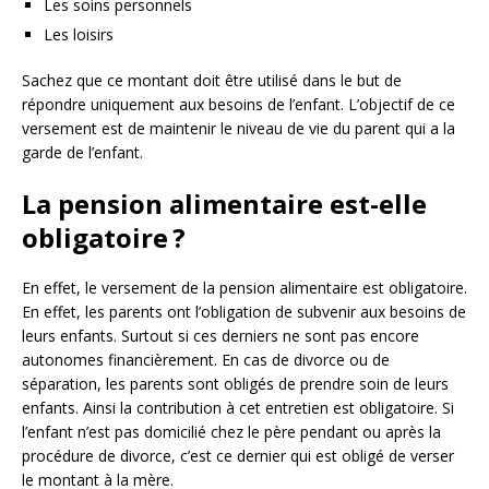
Les soins personnels
Les loisirs
Sachez que ce montant doit être utilisé dans le but de
répondre uniquement aux besoins de l’enfant. L’objectif de ce
versement est de maintenir le niveau de vie du parent qui a la
garde de l’enfant.
La pension alimentaire est-elle
obligatoire ?
En effet, le versement de la pension alimentaire est obligatoire.
En effet, les parents ont l’obligation de subvenir aux besoins de
leurs enfants. Surtout si ces derniers ne sont pas encore
autonomes financièrement. En cas de divorce ou de
séparation, les parents sont obligés de prendre soin de leurs
enfants. Ainsi la contribution à cet entretien est obligatoire. Si
l’enfant n’est pas domicilié chez le père pendant ou après la
procédure de divorce, c’est ce dernier qui est obligé de verser
le montant à la mère.