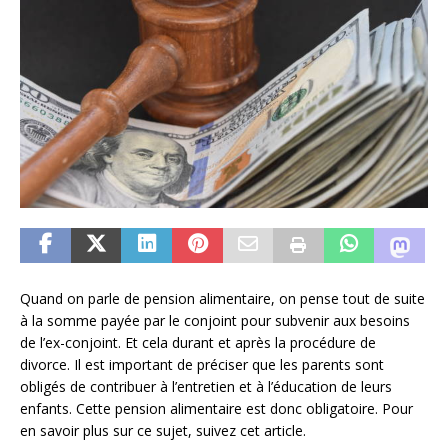
Quand on parle de pension alimentaire, on pense tout de suite
à la somme payée par le conjoint pour subvenir aux besoins
de l’ex-conjoint. Et cela durant et après la procédure de
divorce. Il est important de préciser que les parents sont
obligés de contribuer à l’entretien et à l’éducation de leurs
enfants. Cette pension alimentaire est donc obligatoire. Pour
en savoir plus sur ce sujet, suivez cet article.