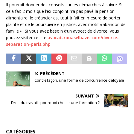
Il pourrait donner des conseils sur les démarches à suivre. Si
cela fait 2 mois que l’ex-conjoint n’a pas payé la pension
alimentaire, le créancier est tout à fait en mesure de porter
plainte et de le poursuivre en justice, avec motif « abandon de
famille ». Si vous avez besoin d’un avocat de divorce, vous
pouvez visiter ce site
avocat-rouaselbazis.com/divorce-
separation-paris.php
.
PRÉCÉDENT
Contrefaçon, une forme de concurrence déloyale
SUIVANT
Droit du travail : pourquoi choisir une formation ?
CATÉGORIES