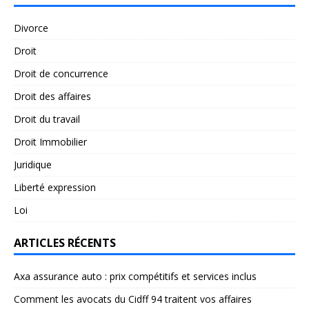
Divorce
Droit
Droit de concurrence
Droit des affaires
Droit du travail
Droit Immobilier
Juridique
Liberté expression
Loi
ARTICLES RÉCENTS
Axa assurance auto : prix compétitifs et services inclus
Comment les avocats du Cidff 94 traitent vos affaires